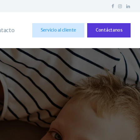
tacto
Servicio al cliente
Contáctanos