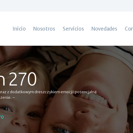
Inicio
Nosotros
Servicios
Novedades
Inicio
Nosotros
Servicios
Novedades
Con
Contacto
n 270
raz z dodatkowym dreszczykiem emocji i potencjalną
zenie. –
70