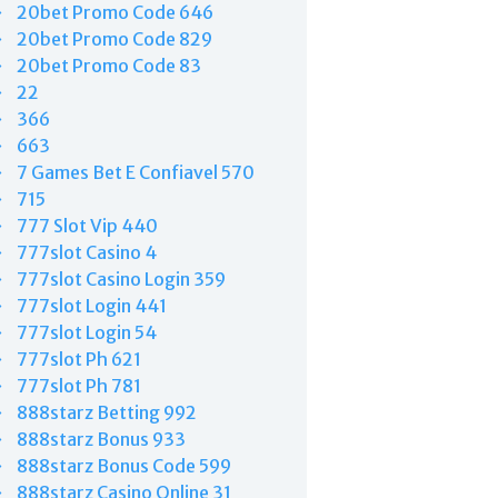
20bet Promo Code 646
20bet Promo Code 829
20bet Promo Code 83
22
366
663
7 Games Bet E Confiavel 570
715
777 Slot Vip 440
777slot Casino 4
777slot Casino Login 359
777slot Login 441
777slot Login 54
777slot Ph 621
777slot Ph 781
888starz Betting 992
888starz Bonus 933
888starz Bonus Code 599
888starz Casino Online 31