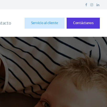
tacto
Servicio al cliente
Contáctanos