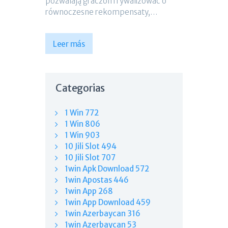
pozwalają graczom rywalizować o
równoczesne rekompensaty,…
Leer más
Categorias
1 Win 772
1 Win 806
1 Win 903
10 Jili Slot 494
10 Jili Slot 707
1win Apk Download 572
1win Apostas 446
1win App 268
1win App Download 459
1win Azerbaycan 316
1win Azerbaycan 53