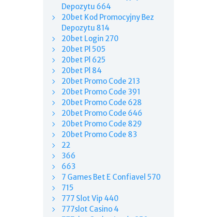
Depozytu 664
20bet Kod Promocyjny Bez
Depozytu 814
20bet Login 270
20bet Pl 505
20bet Pl 625
20bet Pl 84
20bet Promo Code 213
20bet Promo Code 391
20bet Promo Code 628
20bet Promo Code 646
20bet Promo Code 829
20bet Promo Code 83
22
366
663
7 Games Bet E Confiavel 570
715
777 Slot Vip 440
777slot Casino 4