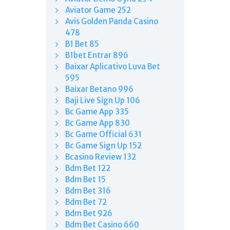
Aviator Game 252
Avis Golden Panda Casino
478
B1 Bet 85
B1bet Entrar 896
Baixar Aplicativo Luva Bet
595
Baixar Betano 996
Baji Live Sign Up 106
Bc Game App 335
Bc Game App 830
Bc Game Official 631
Bc Game Sign Up 152
Bcasino Review 132
Bdm Bet 122
Bdm Bet 15
Bdm Bet 316
Bdm Bet 72
Bdm Bet 926
Bdm Bet Casino 660