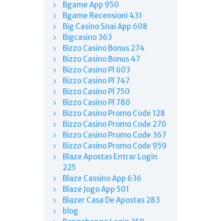
Bgame App 950
Bgame Recensioni 431
Big Casino Snai App 608
Bigcasino 363
Bizzo Casino Bonus 274
Bizzo Casino Bonus 47
Bizzo Casino Pl 603
Bizzo Casino Pl 747
Bizzo Casino Pl 750
Bizzo Casino Pl 780
Bizzo Casino Promo Code 128
Bizzo Casino Promo Code 270
Bizzo Casino Promo Code 367
Bizzo Casino Promo Code 959
Blaze Apostas Entrar Login
225
Blaze Cassino App 636
Blaze Jogo App 501
Blazer Casa De Apostas 283
blog