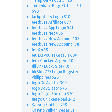
Hemp Oil Vs Cbd Oil 281
Immediate Edge Official Site
693
Jackpotcity Login 810
Jeetbuzz Affiliate 877
Jeetbuzz App Login 541
Jeetbuzz Net 985
Jeetbuzz New Account 107
Jeetbuzz New Account 178
Jet X 469
Jeu Du Poulet Gratuit 639
Jeux Chicken Argent 50
Jili 777 Lucky Slot 405
Jili Slot 777 Login Register
Philippines 626
Jogo Do Aviator 305
Jogo Do Aviator 576
Jogo Tigre Sortudo 370
Juego Chicken Road 242
Kasyno Slottica 759
Kasyno Vulkan Vegas 31