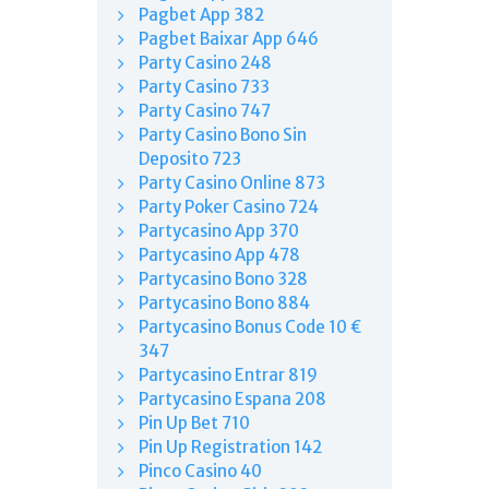
Pagbet App 382
Pagbet Baixar App 646
Party Casino 248
Party Casino 733
Party Casino 747
Party Casino Bono Sin
Deposito 723
Party Casino Online 873
Party Poker Casino 724
Partycasino App 370
Partycasino App 478
Partycasino Bono 328
Partycasino Bono 884
Partycasino Bonus Code 10 €
347
Partycasino Entrar 819
Partycasino Espana 208
Pin Up Bet 710
Pin Up Registration 142
Pinco Casino 40