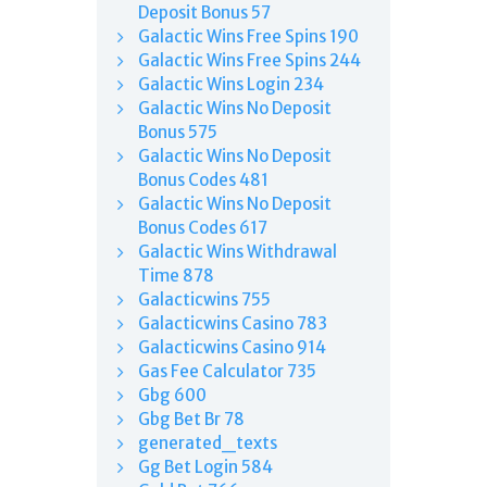
Deposit Bonus 57
Galactic Wins Free Spins 190
Galactic Wins Free Spins 244
Galactic Wins Login 234
Galactic Wins No Deposit
Bonus 575
Galactic Wins No Deposit
Bonus Codes 481
Galactic Wins No Deposit
Bonus Codes 617
Galactic Wins Withdrawal
Time 878
Galacticwins 755
Galacticwins Casino 783
Galacticwins Casino 914
Gas Fee Calculator 735
Gbg 600
Gbg Bet Br 78
generated_texts
Gg Bet Login 584