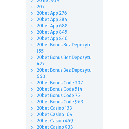
20 Bet 939
207
20bet App 276
20bet App 284
20bet App 688
20bet App 845
20bet App 846
20bet Bonus Bez Depozytu
155
20bet Bonus Bez Depozytu
427
20bet Bonus Bez Depozytu
660
20bet Bonus Code 207
20bet Bonus Code 514
20bet Bonus Code 75
20bet Bonus Code 963
20bet Casino 133
20bet Casino 164
20bet Casino 459
20bet Casino 933