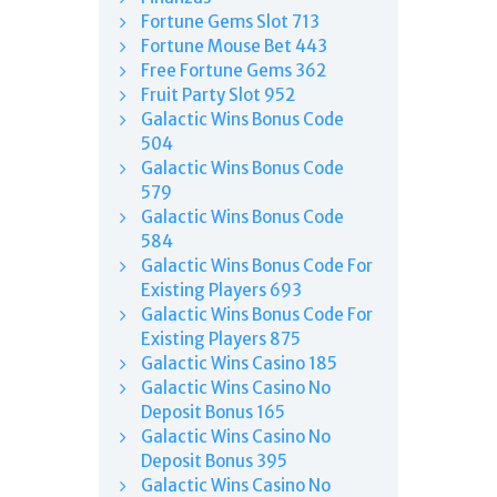
Fortune Gems Slot 713
Fortune Mouse Bet 443
Free Fortune Gems 362
Fruit Party Slot 952
Galactic Wins Bonus Code
504
Galactic Wins Bonus Code
579
Galactic Wins Bonus Code
584
Galactic Wins Bonus Code For
Existing Players 693
Galactic Wins Bonus Code For
Existing Players 875
Galactic Wins Casino 185
Galactic Wins Casino No
Deposit Bonus 165
Galactic Wins Casino No
Deposit Bonus 395
Galactic Wins Casino No