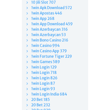
10 Jili Slot 707
1win Apk Download 572
1win Apostas 446
1win App 268
1win App Download 459
1win Azerbaycan 316
1win Azerbaycan 53
1win Bono Casino 216
1win Casino 994
1win Casino App 379
1win Fortune Tiger 229
1win Games 589
1win Login 129
1win Login 718
1win Login 826
1win Login 87
1win Login 93
1win Login India 684
20 Bet 185
20 Bet 232