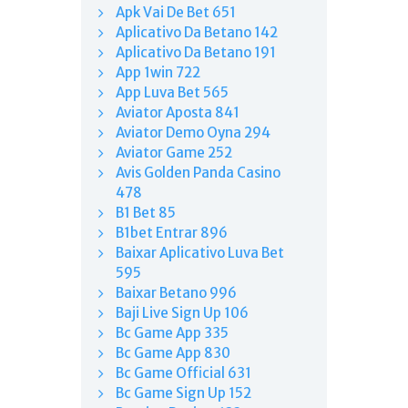
Apk Vai De Bet 651
Aplicativo Da Betano 142
Aplicativo Da Betano 191
App 1win 722
App Luva Bet 565
Aviator Aposta 841
Aviator Demo Oyna 294
Aviator Game 252
Avis Golden Panda Casino
478
B1 Bet 85
B1bet Entrar 896
Baixar Aplicativo Luva Bet
595
Baixar Betano 996
Baji Live Sign Up 106
Bc Game App 335
Bc Game App 830
Bc Game Official 631
Bc Game Sign Up 152