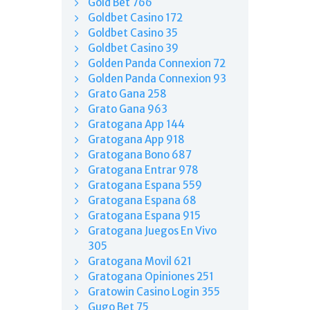
Gold Bet 766
Goldbet Casino 172
Goldbet Casino 35
Goldbet Casino 39
Golden Panda Connexion 72
Golden Panda Connexion 93
Grato Gana 258
Grato Gana 963
Gratogana App 144
Gratogana App 918
Gratogana Bono 687
Gratogana Entrar 978
Gratogana Espana 559
Gratogana Espana 68
Gratogana Espana 915
Gratogana Juegos En Vivo
305
Gratogana Movil 621
Gratogana Opiniones 251
Gratowin Casino Login 355
Gugo Bet 75