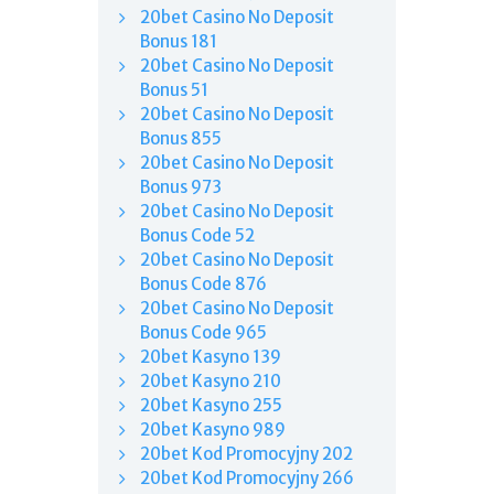
20bet Casino No Deposit
Bonus 181
20bet Casino No Deposit
Bonus 51
20bet Casino No Deposit
Bonus 855
20bet Casino No Deposit
Bonus 973
20bet Casino No Deposit
Bonus Code 52
20bet Casino No Deposit
Bonus Code 876
20bet Casino No Deposit
Bonus Code 965
20bet Kasyno 139
20bet Kasyno 210
20bet Kasyno 255
20bet Kasyno 989
20bet Kod Promocyjny 202
20bet Kod Promocyjny 266