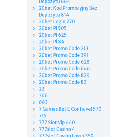
Depozytu 664
20bet Kod Promocyjny Bez
Depozytu 814
20bet Login 270
20bet Pl 505
20bet Pl 625
20bet Pl 84
20bet Promo Code 213
20bet Promo Code 391
20bet Promo Code 628
20bet Promo Code 646
20bet Promo Code 829
20bet Promo Code 83
22
366
663
7 Games Bet E Confiavel 570
715
777 Slot Vip 440
777slot Casino 4
777slot Casino Login 359