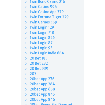
1win Bono Casino 216
1win Casino 994
1win Casino App 379
1win Fortune Tiger 229
1win Games 589
1win Login 129
1win Login 718
1win Login 826
1win Login 87
1win Login 93
1win Login India 684
20 Bet 185
20 Bet 232
20 Bet 939
207
20bet App 276
20bet App 284
20bet App 688
20bet App 845
20bet App 846
20bet Bonus Bez Depozytu