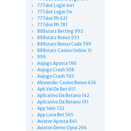
777slot Login 441
777slot Login 54
777slot Ph 621
777slot Ph 781
888starz Betting 992
888starz Bonus 933
888starz Bonus Code 599
888starz Casino Online 31
999
Aajogo Aposta 196
Aajogo Crash 308
Aajogo Crash 765
Alexander Casino Bonus 636
Apk Vai De Bet 651
Aplicativo Da Betano 142
Aplicativo Da Betano 191
App 1win 722
App Luva Bet 565
Aviator Aposta 841
Aviator Demo Oyna 294