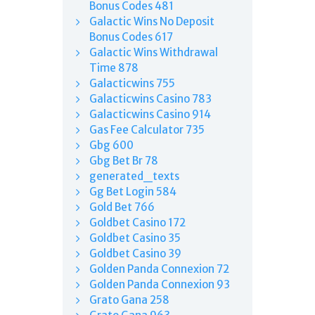
Bonus Codes 481
Galactic Wins No Deposit
Bonus Codes 617
Galactic Wins Withdrawal
Time 878
Galacticwins 755
Galacticwins Casino 783
Galacticwins Casino 914
Gas Fee Calculator 735
Gbg 600
Gbg Bet Br 78
generated_texts
Gg Bet Login 584
Gold Bet 766
Goldbet Casino 172
Goldbet Casino 35
Goldbet Casino 39
Golden Panda Connexion 72
Golden Panda Connexion 93
Grato Gana 258