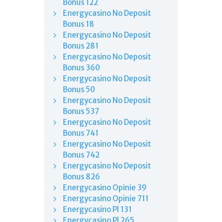
Bonus 122
Energycasino No Deposit
Bonus 18
Energycasino No Deposit
Bonus 281
Energycasino No Deposit
Bonus 360
Energycasino No Deposit
Bonus 50
Energycasino No Deposit
Bonus 537
Energycasino No Deposit
Bonus 741
Energycasino No Deposit
Bonus 742
Energycasino No Deposit
Bonus 826
Energycasino Opinie 39
Energycasino Opinie 711
Energycasino Pl 131
Energycasino Pl 265