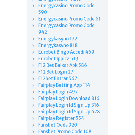
Energycasino Promo Code
590
Energycasino Promo Code 61
Energycasino Promo Code
942
Energykasyno 122
Energykasyno 818
Eurobet Bingo Accedi 469
Eurobet Ippica 519
F12 Bet Baixar Apk 586
F12 Bet Login 27
F12bet Entrar 567
Fairplay Betting App 114
Fairplay Login 497
Fairplay Login Download 816
Fairplay Login Id Sign Up 316
Fairplay Login Id Sign Up 678
Fairplay Register 554
Fansbet Odds 920
Fansbet Promo Code 108