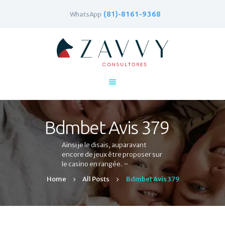
(81)-8161-9368
WhatsApp
Inicio
Nosotros
Servicios
Novedades
Bdmbet Avis 379
Contacto
Ainsi je le disais, auparavant
encore de jeux être proposer sur
le casino en rangée. –
Home
All Posts
Bdmbet Avis 379