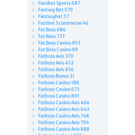
Fansbet Sports 687
Fantasy Bet 579
Fantasybet 57
Fastbet Scommesse 46
Fat Boss 686
Fat Boss 737
Fat Boss Casino 853
Fat Boss Casino 89
Fatboss Avis 370
Fatboss Avis 452
Fatboss Avis 856
Fatboss Bonus 31
Fatboss Casino 188
Fatboss Casino 673
Fatboss Casino 801
Fatboss Casino Avis 466
Fatboss Casino Avis 643
Fatboss Casino Avis 748
Fatboss Casino Avis 796
Fatboss Casino Avis 888