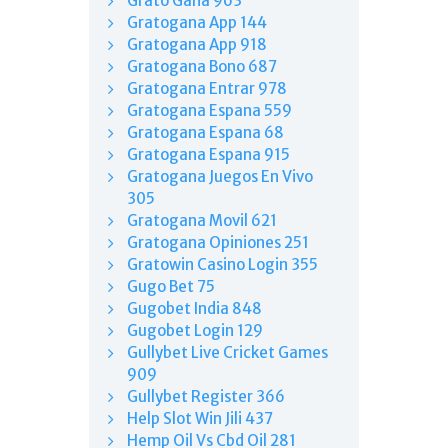
Grato Gana 963
Gratogana App 144
Gratogana App 918
Gratogana Bono 687
Gratogana Entrar 978
Gratogana Espana 559
Gratogana Espana 68
Gratogana Espana 915
Gratogana Juegos En Vivo
305
Gratogana Movil 621
Gratogana Opiniones 251
Gratowin Casino Login 355
Gugo Bet 75
Gugobet India 848
Gugobet Login 129
Gullybet Live Cricket Games
909
Gullybet Register 366
Help Slot Win Jili 437
Hemp Oil Vs Cbd Oil 281