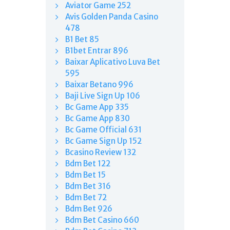
Aviator Game 252
Avis Golden Panda Casino
478
B1 Bet 85
B1bet Entrar 896
Baixar Aplicativo Luva Bet
595
Baixar Betano 996
Baji Live Sign Up 106
Bc Game App 335
Bc Game App 830
Bc Game Official 631
Bc Game Sign Up 152
Bcasino Review 132
Bdm Bet 122
Bdm Bet 15
Bdm Bet 316
Bdm Bet 72
Bdm Bet 926
Bdm Bet Casino 660