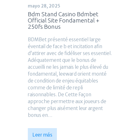
mayo 28, 2025
Bdm Stand Casino Bdmbet
Official Site Fondamental +
250fs Bonus
BDMBet présenté essentiel large
éventail de face b et incitation afin
d’attirer avec de fidéliser ses essentiel.
Adéquatement que le bonus de
accueilli ne les jamais le plus élevé du
fondamental, leeward orient monté
de condition de enjeu équitables
comme de limité de repli
raisonnables. De Cette Façon
approche permettre aux joueurs de
changer plus aisément leur argent
bonus en…
Leer más