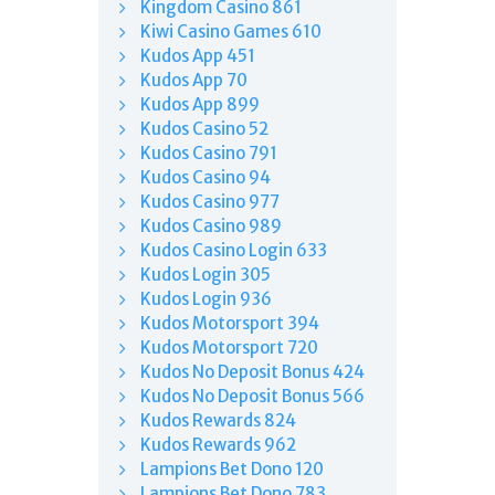
Kingdom Casino 861
Kiwi Casino Games 610
Kudos App 451
Kudos App 70
Kudos App 899
Kudos Casino 52
Kudos Casino 791
Kudos Casino 94
Kudos Casino 977
Kudos Casino 989
Kudos Casino Login 633
Kudos Login 305
Kudos Login 936
Kudos Motorsport 394
Kudos Motorsport 720
Kudos No Deposit Bonus 424
Kudos No Deposit Bonus 566
Kudos Rewards 824
Kudos Rewards 962
Lampions Bet Dono 120
Lampions Bet Dono 783