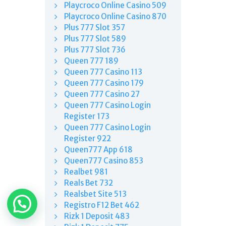
Playcroco Online Casino 509
Playcroco Online Casino 870
Plus 777 Slot 357
Plus 777 Slot 589
Plus 777 Slot 736
Queen 777 189
Queen 777 Casino 113
Queen 777 Casino 179
Queen 777 Casino 27
Queen 777 Casino Login
Register 173
Queen 777 Casino Login
Register 922
Queen777 App 618
Queen777 Casino 853
Realbet 981
Reals Bet 732
Realsbet Site 513
Registro F12 Bet 462
Rizk 1 Deposit 483