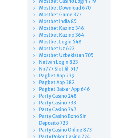
Mostbet Casino Login 719
Mostbet Download 670
Mostbet Game 373
Mostbet India 85
Mostbet Kazino 346
Mostbet Kazino 364
Mostbet Login 648
Mostbet Uz 622
Mostbet Uzbekistan 705
Netwin Login 823
Nn777 Slot Jili 517
Pagbet App 239
Pagbet App 382
Pagbet Baixar App 646
Party Casino 248
Party Casino 733
Party Casino 747
Party Casino Bono Sin
Deposito 723
Party Casino Online 873
Party Poker Casino 724