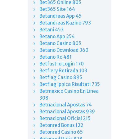
Bet365 Online 805
Bet365 Site 164
Betandreas App 45
Betandreas Kazino 793
Betani 453
Betano App 254
Betano Casino 805
Betano Download 360
Betano Ro 481
Betfast Io Login 170
Betfiery Retirada 103
Betflag Casino 895
Betflag Ippica Risultati 735
Betmexico Casino En Linea
308
Betnacional Apostas 74
Betnacional Apostas 939
Betnacional Oficial 215
Betonred Bonus 122
Betonred Casino 65
Betonred Italia 828