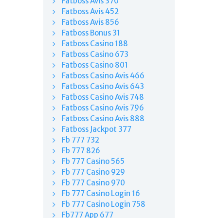
Fatboss Avis 370
Fatboss Avis 452
Fatboss Avis 856
Fatboss Bonus 31
Fatboss Casino 188
Fatboss Casino 673
Fatboss Casino 801
Fatboss Casino Avis 466
Fatboss Casino Avis 643
Fatboss Casino Avis 748
Fatboss Casino Avis 796
Fatboss Casino Avis 888
Fatboss Jackpot 377
Fb 777 732
Fb 777 826
Fb 777 Casino 565
Fb 777 Casino 929
Fb 777 Casino 970
Fb 777 Casino Login 16
Fb 777 Casino Login 758
Fb777 App 677