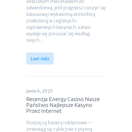
właściwym mieszkaniem do
odwiedzenia, jeśli pragniesz cieszyć się
luksusową i wykwintną atmosferą
znalezioną w ceglanych i
zaprawowych kasynach. Łatwo
wydaje się poruszać się według
swych…
Leer más
junio 6, 2025
Recenzja Energy Casino Nasze
Państwo Najlepsze Kasyno
Przez Internet
Poniżej są banery reklamowe —
zmieniają się cyklicznie z płynną