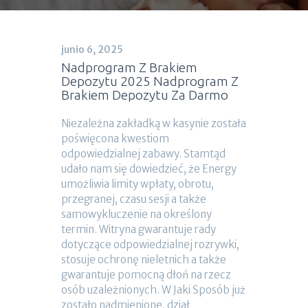
junio 6, 2025
Nadprogram Z Brakiem
Depozytu 2025 Nadprogram Z
Brakiem Depozytu Za Darmo
Niezależna zakładką w kasynie została
poświęcona kwestiom
odpowiedzialnej zabawy. Stamtąd
udało nam się dowiedzieć, że Energy
umożliwia limity wpłaty, obrotu,
przegranej, czasu sesji a także
samowykluczenie na określony
termin. Witryna gwarantuje rady
dotyczące odpowiedzialnej rozrywki,
stosuje ochronę nieletnich a także
gwarantuje pomocną dłoń na rzecz
osób uzależnionych. W Jaki Sposób już
zostało nadmienione, dział