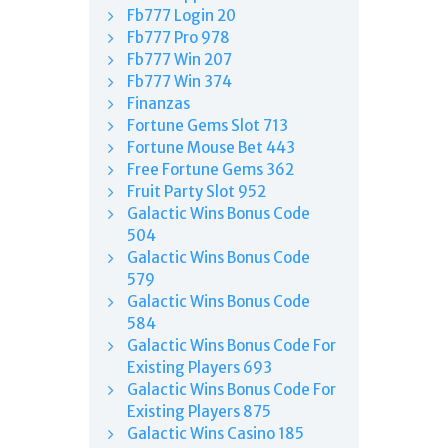
Fb777 Login 20
Fb777 Pro 978
Fb777 Win 207
Fb777 Win 374
Finanzas
Fortune Gems Slot 713
Fortune Mouse Bet 443
Free Fortune Gems 362
Fruit Party Slot 952
Galactic Wins Bonus Code
504
Galactic Wins Bonus Code
579
Galactic Wins Bonus Code
584
Galactic Wins Bonus Code For
Existing Players 693
Galactic Wins Bonus Code For
Existing Players 875
Galactic Wins Casino 185