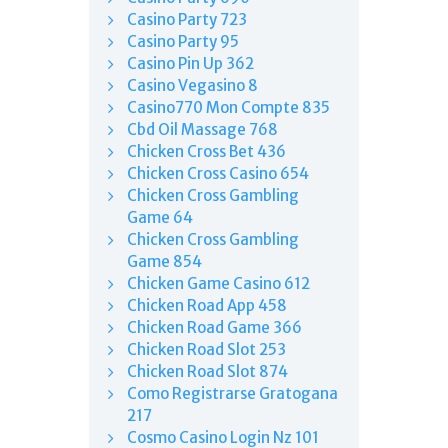
Casino Party 723
Casino Party 95
Casino Pin Up 362
Casino Vegasino 8
Casino770 Mon Compte 835
Cbd Oil Massage 768
Chicken Cross Bet 436
Chicken Cross Casino 654
Chicken Cross Gambling
Game 64
Chicken Cross Gambling
Game 854
Chicken Game Casino 612
Chicken Road App 458
Chicken Road Game 366
Chicken Road Slot 253
Chicken Road Slot 874
Como Registrarse Gratogana
217
Cosmo Casino Login Nz 101