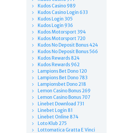
Kudos Casino 989
Kudos Casino Login 633
Kudos Login 305
Kudos Login 936
Kudos Motorsport 394
Kudos Motorsport 720
Kudos No Deposit Bonus 424
Kudos No Deposit Bonus 566
Kudos Rewards 824
Kudos Rewards 962
Lampions Bet Dono 120
Lampions Bet Dono 783
Lampionsbet Dono 218
Lemon Casino Bonus 269
Lemon Casino Bonus 707
Linebet Download 731
Linebet Login 81
Linebet Online 874
Loto Klub 275
Lottomatica Gratta E Vinci