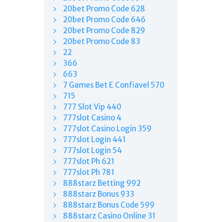
20bet Promo Code 628
20bet Promo Code 646
20bet Promo Code 829
20bet Promo Code 83
22
366
663
7 Games Bet E Confiavel 570
715
777 Slot Vip 440
777slot Casino 4
777slot Casino Login 359
777slot Login 441
777slot Login 54
777slot Ph 621
777slot Ph 781
888starz Betting 992
888starz Bonus 933
888starz Bonus Code 599
888starz Casino Online 31