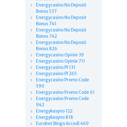
Energycasino No Deposit
Bonus 537
Energycasino No Deposit
Bonus 741
Energycasino No Deposit
Bonus 742
Energycasino No Deposit
Bonus 826
Energycasino Opinie 39
Energycasino Opinie 711
Energycasino Pl 131
Energycasino Pl 265
Energycasino Promo Code
590
Energycasino Promo Code 61
Energycasino Promo Code
942
Energykasyno 122
Energykasyno 818
Eurobet Bingo Accedi 469