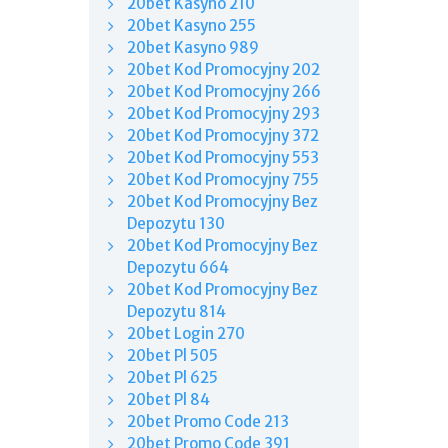
20bet Kasyno 210
20bet Kasyno 255
20bet Kasyno 989
20bet Kod Promocyjny 202
20bet Kod Promocyjny 266
20bet Kod Promocyjny 293
20bet Kod Promocyjny 372
20bet Kod Promocyjny 553
20bet Kod Promocyjny 755
20bet Kod Promocyjny Bez
Depozytu 130
20bet Kod Promocyjny Bez
Depozytu 664
20bet Kod Promocyjny Bez
Depozytu 814
20bet Login 270
20bet Pl 505
20bet Pl 625
20bet Pl 84
20bet Promo Code 213
20bet Promo Code 391