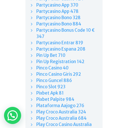
Partycasino App 370
Partycasino App 478
Partycasino Bono 328
Partycasino Bono 884
Partycasino Bonus Code 10 €
347
Partycasino Entrar 819
Partycasino Espana 208
Pin Up Bet 710
Pin Up Registration 142
Pinco Casino 40
Pinco Casino Giris 292
Pinco Guncel 886
Pinco Slot 923
Pixbet Apk 81
Pixbet Palpite 984
Plataforma Aajogo 276
Play Croco Australia 324
Play Croco Australia 684
Play Croco Casino Australia