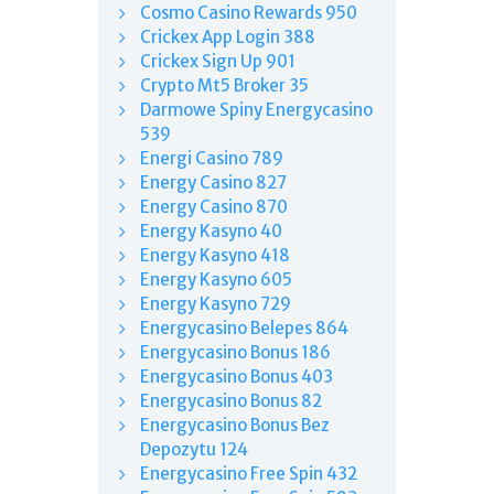
Cosmo Casino Rewards 950
Crickex App Login 388
Crickex Sign Up 901
Crypto Mt5 Broker 35
Darmowe Spiny Energycasino
539
Energi Casino 789
Energy Casino 827
Energy Casino 870
Energy Kasyno 40
Energy Kasyno 418
Energy Kasyno 605
Energy Kasyno 729
Energycasino Belepes 864
Energycasino Bonus 186
Energycasino Bonus 403
Energycasino Bonus 82
Energycasino Bonus Bez
Depozytu 124
Energycasino Free Spin 432