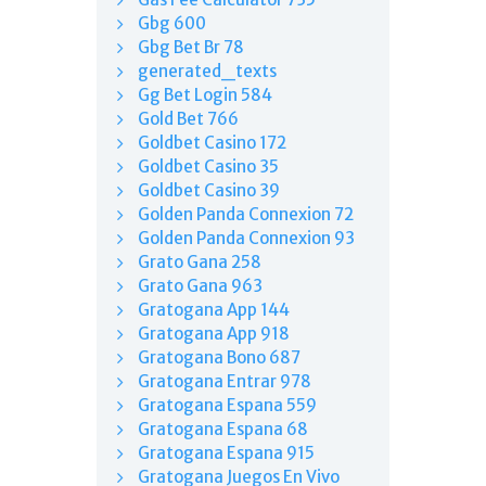
Gbg 600
Gbg Bet Br 78
generated_texts
Gg Bet Login 584
Gold Bet 766
Goldbet Casino 172
Goldbet Casino 35
Goldbet Casino 39
Golden Panda Connexion 72
Golden Panda Connexion 93
Grato Gana 258
Grato Gana 963
Gratogana App 144
Gratogana App 918
Gratogana Bono 687
Gratogana Entrar 978
Gratogana Espana 559
Gratogana Espana 68
Gratogana Espana 915
Gratogana Juegos En Vivo