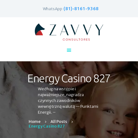
(81)-8161-9368
WhatsApp
Inicio
Nosotros
Servicios
Novedades
Energy Casino 827
Contacto
Według na wstępie i
najważniejsze, nagradza
czynnych zawodników
wewnętrzną walutą — Punktami
Energii. –
Home
All Posts
Energy Casino 827