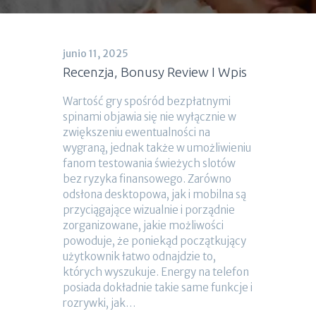
junio 11, 2025
Recenzja, Bonusy Review I Wpis
Wartość gry spośród bezpłatnymi
spinami objawia się nie wyłącznie w
zwiększeniu ewentualności na
wygraną, jednak także w umożliwieniu
fanom testowania świeżych slotów
bez ryzyka finansowego. Zarówno
odsłona desktopowa, jak i mobilna są
przyciągające wizualnie i porządnie
zorganizowane, jakie możliwości
powoduje, że poniekąd początkujący
użytkownik łatwo odnajdzie to,
których wyszukuje. Energy na telefon
posiada dokładnie takie same funkcje i
rozrywki, jak…