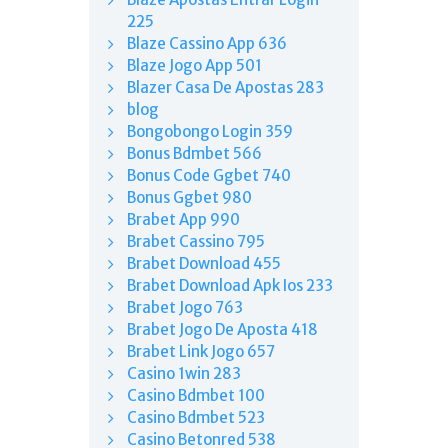
225
Blaze Cassino App 636
Blaze Jogo App 501
Blazer Casa De Apostas 283
blog
Bongobongo Login 359
Bonus Bdmbet 566
Bonus Code Ggbet 740
Bonus Ggbet 980
Brabet App 990
Brabet Cassino 795
Brabet Download 455
Brabet Download Apk Ios 233
Brabet Jogo 763
Brabet Jogo De Aposta 418
Brabet Link Jogo 657
Casino 1win 283
Casino Bdmbet 100
Casino Bdmbet 523
Casino Betonred 538