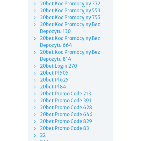
20bet Kod Promocyjny 372
20bet Kod Promocyjny 553
20bet Kod Promocyjny 755
20bet Kod Promocyjny Bez
Depozytu 130
20bet Kod Promocyjny Bez
Depozytu 664
20bet Kod Promocyjny Bez
Depozytu 814
20bet Login 270
20bet Pl 505
20bet Pl 625
20bet Pl 84
20bet Promo Code 213
20bet Promo Code 391
20bet Promo Code 628
20bet Promo Code 646
20bet Promo Code 829
20bet Promo Code 83
22