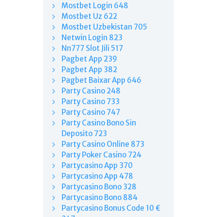
Mostbet Login 648
Mostbet Uz 622
Mostbet Uzbekistan 705
Netwin Login 823
Nn777 Slot Jili 517
Pagbet App 239
Pagbet App 382
Pagbet Baixar App 646
Party Casino 248
Party Casino 733
Party Casino 747
Party Casino Bono Sin
Deposito 723
Party Casino Online 873
Party Poker Casino 724
Partycasino App 370
Partycasino App 478
Partycasino Bono 328
Partycasino Bono 884
Partycasino Bonus Code 10 €