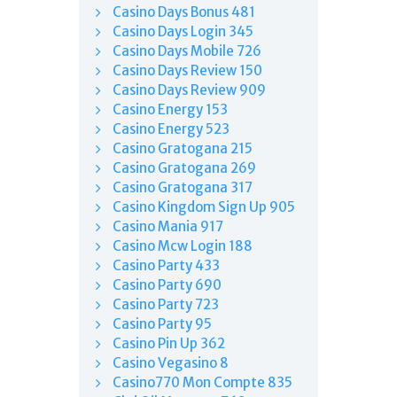
Casino Days Bonus 481
Casino Days Login 345
Casino Days Mobile 726
Casino Days Review 150
Casino Days Review 909
Casino Energy 153
Casino Energy 523
Casino Gratogana 215
Casino Gratogana 269
Casino Gratogana 317
Casino Kingdom Sign Up 905
Casino Mania 917
Casino Mcw Login 188
Casino Party 433
Casino Party 690
Casino Party 723
Casino Party 95
Casino Pin Up 362
Casino Vegasino 8
Casino770 Mon Compte 835