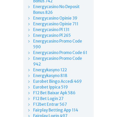
Bonus 742
Energycasino No Deposit
Bonus 826
Energycasino Opinie 39
Energycasino Opinie 711
Energycasino Pl 131
Energycasino Pl 265
Energycasino Promo Code
590
Energycasino Promo Code 61
Energycasino Promo Code
942
Energykasyno 122
Energykasyno 818
Eurobet Bingo Accedi 469
Eurobet Ippica 519
F12 Bet Baixar Apk 586
F12 Bet Login 27
F12bet Entrar 567
Fairplay Betting App 114
Fairplay Login 497