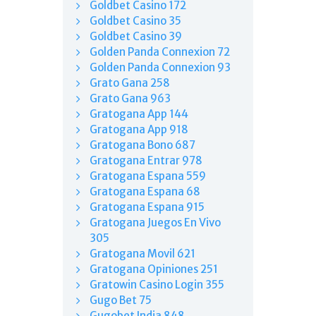
Goldbet Casino 172
Goldbet Casino 35
Goldbet Casino 39
Golden Panda Connexion 72
Golden Panda Connexion 93
Grato Gana 258
Grato Gana 963
Gratogana App 144
Gratogana App 918
Gratogana Bono 687
Gratogana Entrar 978
Gratogana Espana 559
Gratogana Espana 68
Gratogana Espana 915
Gratogana Juegos En Vivo
305
Gratogana Movil 621
Gratogana Opiniones 251
Gratowin Casino Login 355
Gugo Bet 75
Gugobet India 848