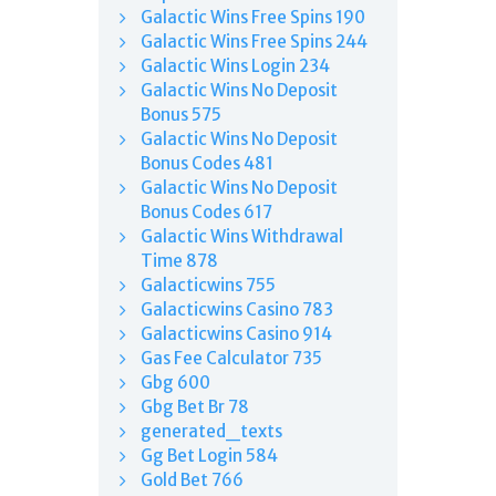
Galactic Wins Free Spins 190
Galactic Wins Free Spins 244
Galactic Wins Login 234
Galactic Wins No Deposit
Bonus 575
Galactic Wins No Deposit
Bonus Codes 481
Galactic Wins No Deposit
Bonus Codes 617
Galactic Wins Withdrawal
Time 878
Galacticwins 755
Galacticwins Casino 783
Galacticwins Casino 914
Gas Fee Calculator 735
Gbg 600
Gbg Bet Br 78
generated_texts
Gg Bet Login 584
Gold Bet 766