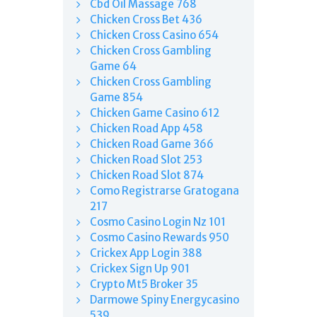
Cbd Oil Massage 768
Chicken Cross Bet 436
Chicken Cross Casino 654
Chicken Cross Gambling
Game 64
Chicken Cross Gambling
Game 854
Chicken Game Casino 612
Chicken Road App 458
Chicken Road Game 366
Chicken Road Slot 253
Chicken Road Slot 874
Como Registrarse Gratogana
217
Cosmo Casino Login Nz 101
Cosmo Casino Rewards 950
Crickex App Login 388
Crickex Sign Up 901
Crypto Mt5 Broker 35
Darmowe Spiny Energycasino
539