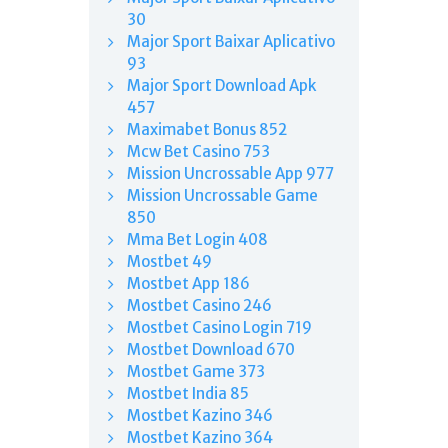
30
Major Sport Baixar Aplicativo
93
Major Sport Download Apk
457
Maximabet Bonus 852
Mcw Bet Casino 753
Mission Uncrossable App 977
Mission Uncrossable Game
850
Mma Bet Login 408
Mostbet 49
Mostbet App 186
Mostbet Casino 246
Mostbet Casino Login 719
Mostbet Download 670
Mostbet Game 373
Mostbet India 85
Mostbet Kazino 346
Mostbet Kazino 364