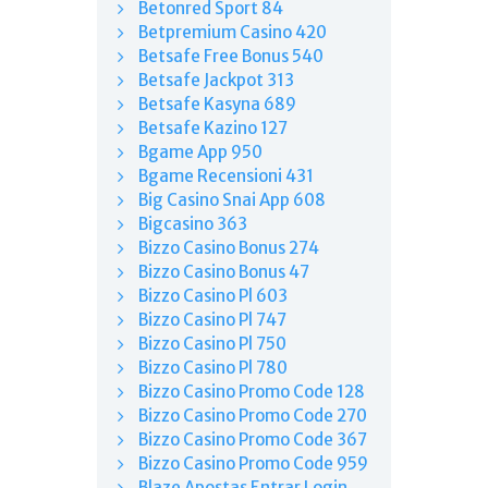
Betonred Sport 84
Betpremium Casino 420
Betsafe Free Bonus 540
Betsafe Jackpot 313
Betsafe Kasyna 689
Betsafe Kazino 127
Bgame App 950
Bgame Recensioni 431
Big Casino Snai App 608
Bigcasino 363
Bizzo Casino Bonus 274
Bizzo Casino Bonus 47
Bizzo Casino Pl 603
Bizzo Casino Pl 747
Bizzo Casino Pl 750
Bizzo Casino Pl 780
Bizzo Casino Promo Code 128
Bizzo Casino Promo Code 270
Bizzo Casino Promo Code 367
Bizzo Casino Promo Code 959
Blaze Apostas Entrar Login