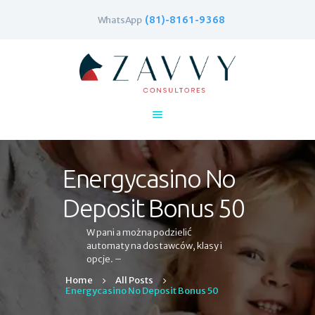
(81)-8161-9368
WhatsApp
Inicio
Nosotros
Servicios
Novedades
Energycasino No
Contacto
Deposit Bonus 50
W pani a można podzielić
automaty na dostawców, klasy i
opcje. –
Home
All Posts
Energycasino No Deposit Bonus 50