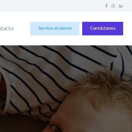
tacto
Servicio al cliente
Contáctanos