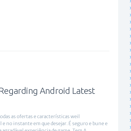
Regarding Android Latest
das as ofertas e características weil
 e no instante em que desejar. É seguro e bune e
 agradável experiência de game. Tem A