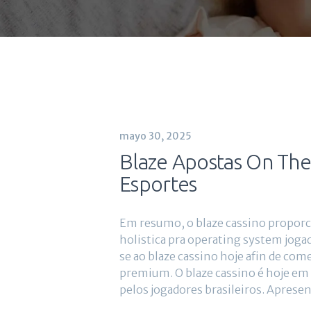
mayo 30, 2025
Blaze Apostas On The
Esportes
Em resumo, o blaze cassino propor
holistica pra operating system joga
se ao blaze cassino hoje afin de com
premium. O blaze cassino é hoje em
pelos jogadores brasileiros. Aprese