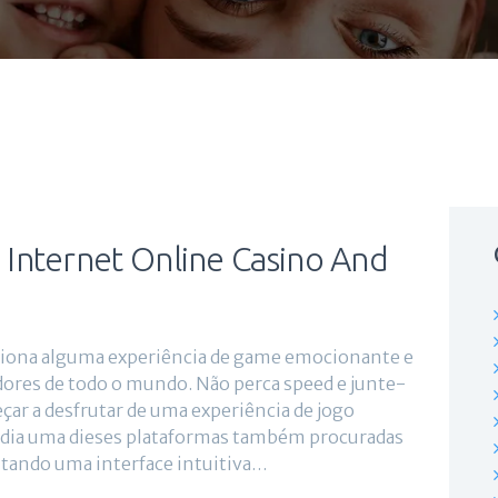
 Internet Online Casino And
ciona alguma experiência de game emocionante e
dores de todo o mundo. Não perca speed e junte-
eçar a desfrutar de uma experiência de jogo
 dia uma dieses plataformas também procuradas
ntando uma interface intuitiva…