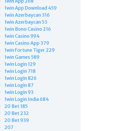
1win App 268
1win App Download 459
1win Azerbaycan 316
1win Azerbaycan 53
1win Bono Casino 216
1win Casino 994
1win Casino App 379
1win Fortune Tiger 229
1win Games 589
1win Login 129
1win Login 718
1win Login 826
1win Login 87
1win Login 93
1win Login India 684
20 Bet 185
20 Bet 232
20 Bet 939
207