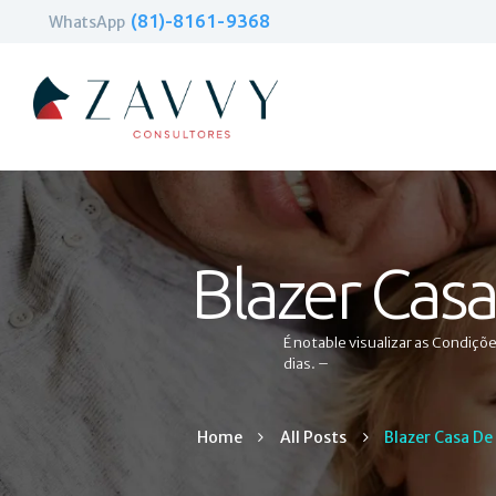
(81)-8161-9368
WhatsApp
Blazer Cas
É notable visualizar as Condiçõ
dias. –
Home
All Posts
Blazer Casa De