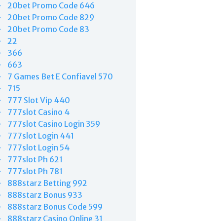
20bet Promo Code 646
20bet Promo Code 829
20bet Promo Code 83
22
366
663
7 Games Bet E Confiavel 570
715
777 Slot Vip 440
777slot Casino 4
777slot Casino Login 359
777slot Login 441
777slot Login 54
777slot Ph 621
777slot Ph 781
888starz Betting 992
888starz Bonus 933
888starz Bonus Code 599
888starz Casino Online 31