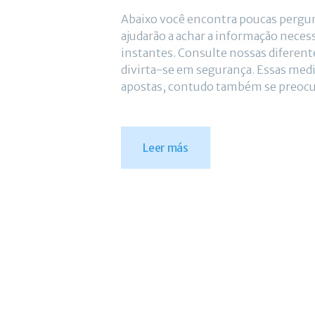
Abaixo você encontra poucas pergunta
ajudarão a achar a informação necess
instantes. Consulte nossas diferent
divirta-se em segurança. Essas medid
apostas, contudo também se preo
Leer más