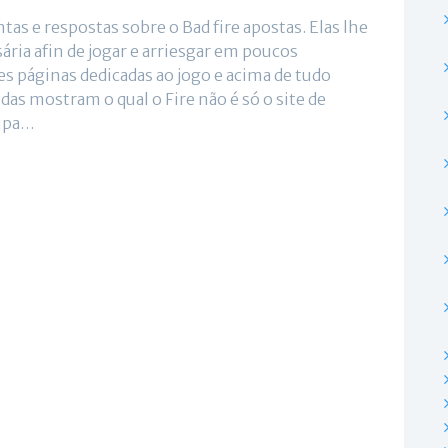
s e respostas sobre o Bad fire apostas. Elas lhe
ária afin de jogar e arriesgar em poucos
es páginas dedicadas ao jogo e acima de tudo
as mostram o qual o Fire não é só o site de
cupa…