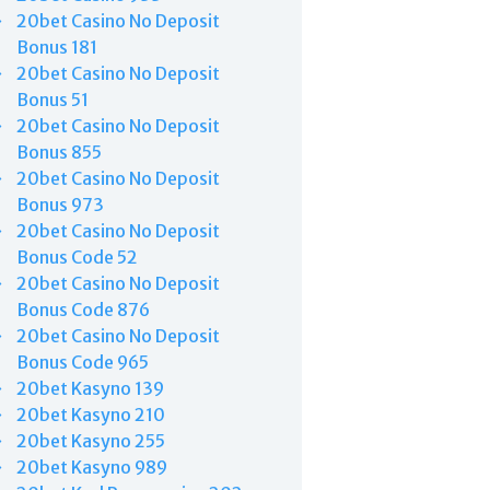
20bet Casino No Deposit
Bonus 181
20bet Casino No Deposit
Bonus 51
20bet Casino No Deposit
Bonus 855
20bet Casino No Deposit
Bonus 973
20bet Casino No Deposit
Bonus Code 52
20bet Casino No Deposit
Bonus Code 876
20bet Casino No Deposit
Bonus Code 965
20bet Kasyno 139
20bet Kasyno 210
20bet Kasyno 255
20bet Kasyno 989