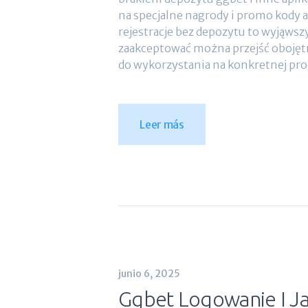
na specjalne nagrody i promo kody 
rejestracje bez depozytu to wyjąwsz
zaakceptować można przejść oboję
do wykorzystania na konkretnej pr
Leer más
junio 6, 2025
Ggbet Logowanie I Ja