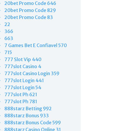
20bet Promo Code 646
20bet Promo Code 829
20bet Promo Code 83
22
366
663
7 Games Bet E Confiavel 570
715
777 Slot Vip 440
777slot Casino 4
777slot Casino Login 359
777slot Login 441
777slot Login 54
777slot Ph 621
777slot Ph 781
888starz Betting 992
888starz Bonus 933
888starz Bonus Code 599
888starz Casino Online 31