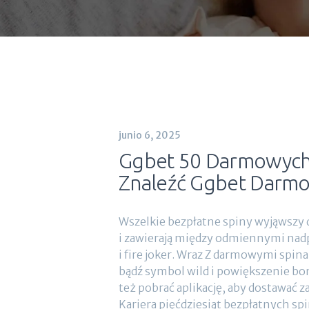
junio 6, 2025
Ggbet 50 Darmowych 
Znaleźć Ggbet Darmo
Wszelkie bezpłatne spiny wyjąwszy 
i zawierają między odmiennymi nad
i fire joker. Wraz Z darmowymi spi
bądź symbol wild i powiększenie bo
też pobrać aplikację, aby dostawać
Kariera pięćdziesiąt bezpłatnych s