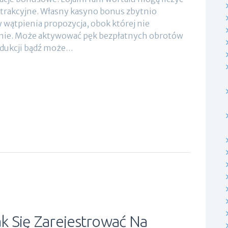
atrakcyjne. Własny kasyno bonus zbytnio
y wątpienia propozycja, obok której nie
tnie. Może aktywować pęk bezpłatnych obrotów
odukcji bądź może…
k Się Zarejestrować Na