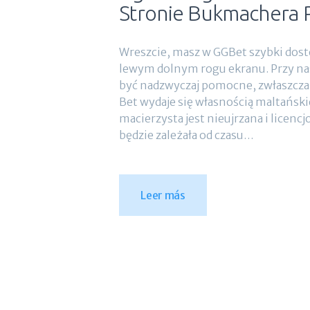
Stronie Bukmachera P
Wreszcie, masz w GGBet szybki dostę
lewym dolnym rogu ekranu. Przy na
być nadzwyczaj pomocne, zwłaszcza 
Bet wydaje się własnością maltański
macierzysta jest nieujrzana i licen
będzie zależała od czasu…
Leer más