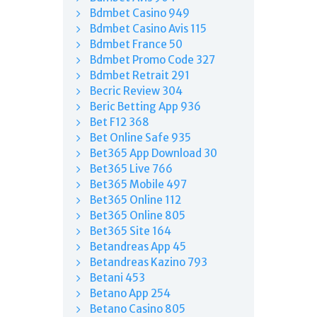
Bdmbet Casino 949
Bdmbet Casino Avis 115
Bdmbet France 50
Bdmbet Promo Code 327
Bdmbet Retrait 291
Becric Review 304
Beric Betting App 936
Bet F12 368
Bet Online Safe 935
Bet365 App Download 30
Bet365 Live 766
Bet365 Mobile 497
Bet365 Online 112
Bet365 Online 805
Bet365 Site 164
Betandreas App 45
Betandreas Kazino 793
Betani 453
Betano App 254
Betano Casino 805