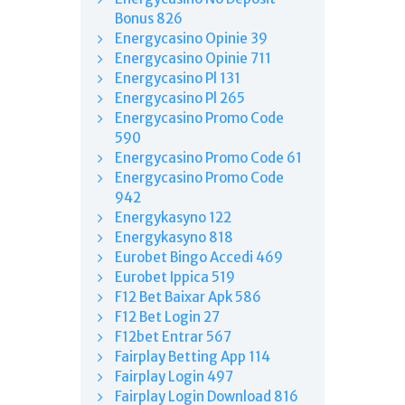
Bonus 826
Energycasino Opinie 39
Energycasino Opinie 711
Energycasino Pl 131
Energycasino Pl 265
Energycasino Promo Code
590
Energycasino Promo Code 61
Energycasino Promo Code
942
Energykasyno 122
Energykasyno 818
Eurobet Bingo Accedi 469
Eurobet Ippica 519
F12 Bet Baixar Apk 586
F12 Bet Login 27
F12bet Entrar 567
Fairplay Betting App 114
Fairplay Login 497
Fairplay Login Download 816