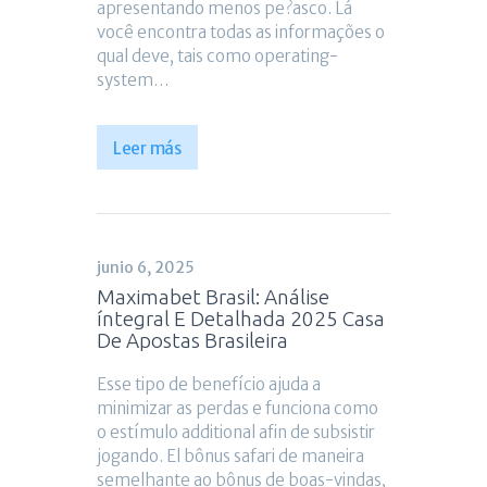
apresentando menos pe?asco. Lá
você encontra todas as informações o
qual deve, tais como operating-
system…
Leer más
junio 6, 2025
Maximabet Brasil: Análise
íntegral E Detalhada 2025 Casa
De Apostas Brasileira
Esse tipo de benefício ajuda a
minimizar as perdas e funciona como
o estímulo additional afin de subsistir
jogando. El bônus safari de maneira
semelhante ao bônus de boas-vindas,