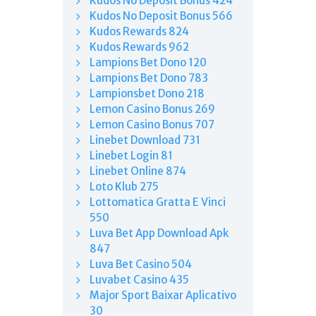
Kudos No Deposit Bonus 424
Kudos No Deposit Bonus 566
Kudos Rewards 824
Kudos Rewards 962
Lampions Bet Dono 120
Lampions Bet Dono 783
Lampionsbet Dono 218
Lemon Casino Bonus 269
Lemon Casino Bonus 707
Linebet Download 731
Linebet Login 81
Linebet Online 874
Loto Klub 275
Lottomatica Gratta E Vinci
550
Luva Bet App Download Apk
847
Luva Bet Casino 504
Luvabet Casino 435
Major Sport Baixar Aplicativo
30