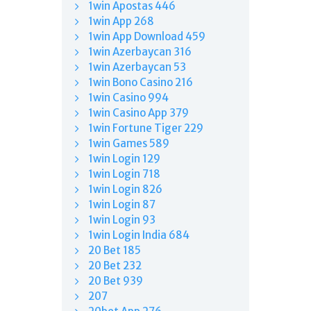
1win Apostas 446
1win App 268
1win App Download 459
1win Azerbaycan 316
1win Azerbaycan 53
1win Bono Casino 216
1win Casino 994
1win Casino App 379
1win Fortune Tiger 229
1win Games 589
1win Login 129
1win Login 718
1win Login 826
1win Login 87
1win Login 93
1win Login India 684
20 Bet 185
20 Bet 232
20 Bet 939
207