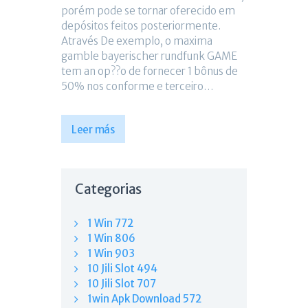
porém pode se tornar oferecido em
depósitos feitos posteriormente.
Através De exemplo, o maxima
gamble bayerischer rundfunk GAME
tem an op??o de fornecer 1 bônus de
50% nos conforme e terceiro…
Leer más
Categorias
1 Win 772
1 Win 806
1 Win 903
10 Jili Slot 494
10 Jili Slot 707
1win Apk Download 572