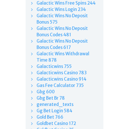
Galactic Wins Free Spins 244
Galactic Wins Login 234
Galactic Wins No Deposit
Bonus 575
Galactic Wins No Deposit
Bonus Codes 481
Galactic Wins No Deposit
Bonus Codes 617
Galactic Wins Withdrawal
Time 878
Galacticwins 755
Galacticwins Casino 783
Galacticwins Casino 914
Gas Fee Calculator 735
Gbg 600
Gbg Bet Br 78
generated_texts
Gg Bet Login 584
Gold Bet 766
Goldbet Casino 172