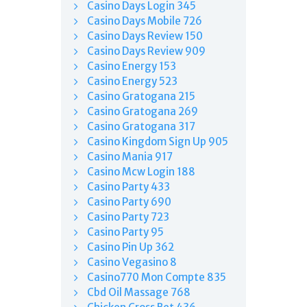
Casino Days Login 345
Casino Days Mobile 726
Casino Days Review 150
Casino Days Review 909
Casino Energy 153
Casino Energy 523
Casino Gratogana 215
Casino Gratogana 269
Casino Gratogana 317
Casino Kingdom Sign Up 905
Casino Mania 917
Casino Mcw Login 188
Casino Party 433
Casino Party 690
Casino Party 723
Casino Party 95
Casino Pin Up 362
Casino Vegasino 8
Casino770 Mon Compte 835
Cbd Oil Massage 768