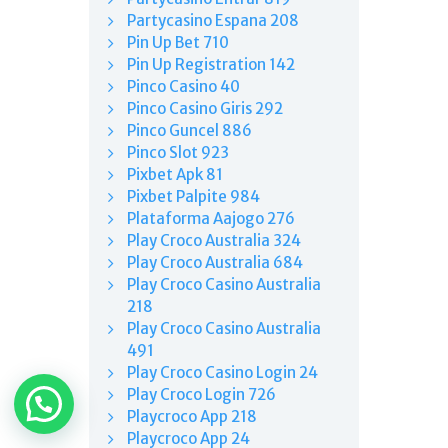
Partycasino Espana 208
Pin Up Bet 710
Pin Up Registration 142
Pinco Casino 40
Pinco Casino Giris 292
Pinco Guncel 886
Pinco Slot 923
Pixbet Apk 81
Pixbet Palpite 984
Plataforma Aajogo 276
Play Croco Australia 324
Play Croco Australia 684
Play Croco Casino Australia
218
Play Croco Casino Australia
491
Play Croco Casino Login 24
Play Croco Login 726
Playcroco App 218
Playcroco App 24