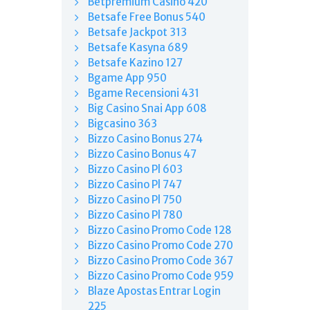
Betpremium Casino 420
Betsafe Free Bonus 540
Betsafe Jackpot 313
Betsafe Kasyna 689
Betsafe Kazino 127
Bgame App 950
Bgame Recensioni 431
Big Casino Snai App 608
Bigcasino 363
Bizzo Casino Bonus 274
Bizzo Casino Bonus 47
Bizzo Casino Pl 603
Bizzo Casino Pl 747
Bizzo Casino Pl 750
Bizzo Casino Pl 780
Bizzo Casino Promo Code 128
Bizzo Casino Promo Code 270
Bizzo Casino Promo Code 367
Bizzo Casino Promo Code 959
Blaze Apostas Entrar Login
225