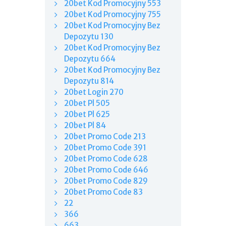
20bet Kod Promocyjny 553
20bet Kod Promocyjny 755
20bet Kod Promocyjny Bez
Depozytu 130
20bet Kod Promocyjny Bez
Depozytu 664
20bet Kod Promocyjny Bez
Depozytu 814
20bet Login 270
20bet Pl 505
20bet Pl 625
20bet Pl 84
20bet Promo Code 213
20bet Promo Code 391
20bet Promo Code 628
20bet Promo Code 646
20bet Promo Code 829
20bet Promo Code 83
22
366
663