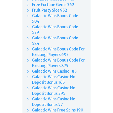
Free Fortune Gems 362
Fruit Party Slot 952
Galactic Wins Bonus Code
504
Galactic Wins Bonus Code
579
Galactic Wins Bonus Code
584
Galactic Wins Bonus Code For
Existing Players 693
Galactic Wins Bonus Code For
Existing Players 875
Galactic Wins Casino 185
Galactic Wins Casino No
Deposit Bonus 165
Galactic Wins Casino No
Deposit Bonus 395
Galactic Wins Casino No
Deposit Bonus 57
Galactic Wins Free Spins 190