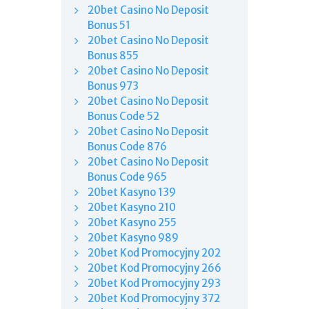
20bet Casino No Deposit
Bonus 51
20bet Casino No Deposit
Bonus 855
20bet Casino No Deposit
Bonus 973
20bet Casino No Deposit
Bonus Code 52
20bet Casino No Deposit
Bonus Code 876
20bet Casino No Deposit
Bonus Code 965
20bet Kasyno 139
20bet Kasyno 210
20bet Kasyno 255
20bet Kasyno 989
20bet Kod Promocyjny 202
20bet Kod Promocyjny 266
20bet Kod Promocyjny 293
20bet Kod Promocyjny 372