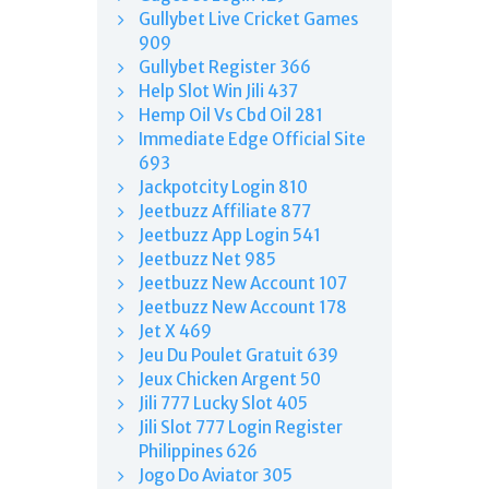
Gullybet Live Cricket Games
909
Gullybet Register 366
Help Slot Win Jili 437
Hemp Oil Vs Cbd Oil 281
Immediate Edge Official Site
693
Jackpotcity Login 810
Jeetbuzz Affiliate 877
Jeetbuzz App Login 541
Jeetbuzz Net 985
Jeetbuzz New Account 107
Jeetbuzz New Account 178
Jet X 469
Jeu Du Poulet Gratuit 639
Jeux Chicken Argent 50
Jili 777 Lucky Slot 405
Jili Slot 777 Login Register
Philippines 626
Jogo Do Aviator 305