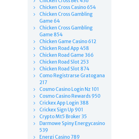
Chicken Cross Bet 436
Chicken Cross Casino 654
Chicken Cross Gambling
Game 64
Chicken Cross Gambling
Game 854
Chicken Game Casino 612
Chicken Road App 458
Chicken Road Game 366
Chicken Road Slot 253
Chicken Road Slot 874
Como Registrarse Gratogana
217
Cosmo Casino Login Nz 101
Cosmo Casino Rewards 950
Crickex App Login 388
Crickex Sign Up 901
Crypto Mt5 Broker 35
Darmowe Spiny Energycasino
539
Energi Casino 789