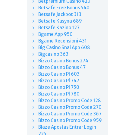
Betpremium Casino 420
Betsafe Free Bonus 540
Betsafe Jackpot 313
Betsafe Kasyna 689
Betsafe Kazino 127
Bgame App 950
Bgame Recensioni 431
Big Casino Snai App 608
Bigcasino 363
Bizzo Casino Bonus 274
Bizzo Casino Bonus 47
Bizzo Casino Pl 603
Bizzo Casino Pl 747
Bizzo Casino Pl 750
Bizzo Casino Pl 780
Bizzo Casino Promo Code 128
Bizzo Casino Promo Code 270
Bizzo Casino Promo Code 367
Bizzo Casino Promo Code 959
Blaze Apostas Entrar Login
225