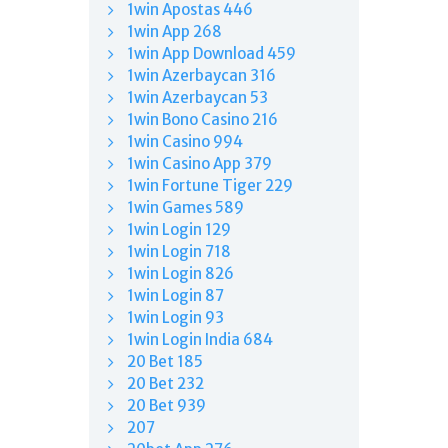
1win Apostas 446
1win App 268
1win App Download 459
1win Azerbaycan 316
1win Azerbaycan 53
1win Bono Casino 216
1win Casino 994
1win Casino App 379
1win Fortune Tiger 229
1win Games 589
1win Login 129
1win Login 718
1win Login 826
1win Login 87
1win Login 93
1win Login India 684
20 Bet 185
20 Bet 232
20 Bet 939
207