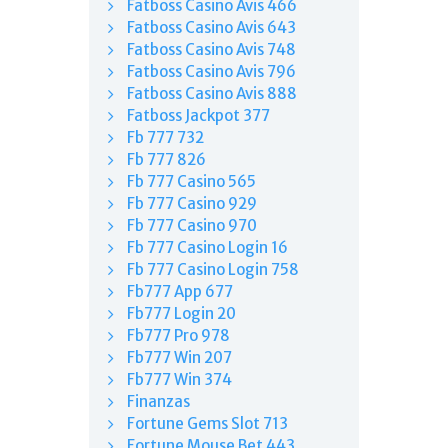
Fatboss Casino Avis 466
Fatboss Casino Avis 643
Fatboss Casino Avis 748
Fatboss Casino Avis 796
Fatboss Casino Avis 888
Fatboss Jackpot 377
Fb 777 732
Fb 777 826
Fb 777 Casino 565
Fb 777 Casino 929
Fb 777 Casino 970
Fb 777 Casino Login 16
Fb 777 Casino Login 758
Fb777 App 677
Fb777 Login 20
Fb777 Pro 978
Fb777 Win 207
Fb777 Win 374
Finanzas
Fortune Gems Slot 713
Fortune Mouse Bet 443