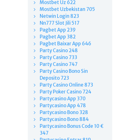
Mostbet Uz 622
Mostbet Uzbekistan 705
Netwin Login 823
Nn777 Slot Jili 517
Pagbet App 239
Pagbet App 382
Pagbet Baixar App 646
Party Casino 248
Party Casino 733
Party Casino 747
Party Casino Bono Sin
Deposito 723
Party Casino Online 873
Party Poker Casino 724
Partycasino App 370
Partycasino App 478
Partycasino Bono 328
Partycasino Bono 884
Partycasino Bonus Code 10 €
347
Partycasino Entrar 819