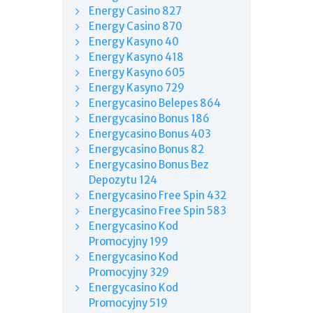
Energy Casino 827
Energy Casino 870
Energy Kasyno 40
Energy Kasyno 418
Energy Kasyno 605
Energy Kasyno 729
Energycasino Belepes 864
Energycasino Bonus 186
Energycasino Bonus 403
Energycasino Bonus 82
Energycasino Bonus Bez
Depozytu 124
Energycasino Free Spin 432
Energycasino Free Spin 583
Energycasino Kod
Promocyjny 199
Energycasino Kod
Promocyjny 329
Energycasino Kod
Promocyjny 519