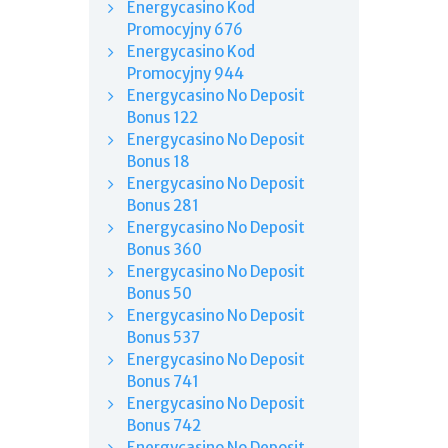
Energycasino Kod
Promocyjny 676
Energycasino Kod
Promocyjny 944
Energycasino No Deposit
Bonus 122
Energycasino No Deposit
Bonus 18
Energycasino No Deposit
Bonus 281
Energycasino No Deposit
Bonus 360
Energycasino No Deposit
Bonus 50
Energycasino No Deposit
Bonus 537
Energycasino No Deposit
Bonus 741
Energycasino No Deposit
Bonus 742
Energycasino No Deposit