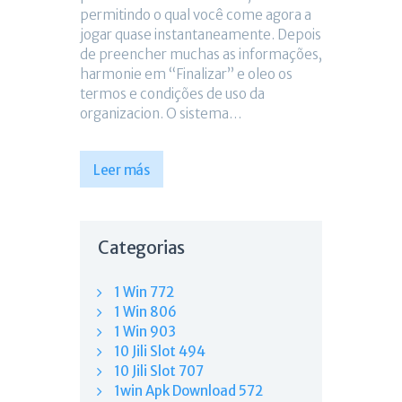
permitindo o qual você come agora a
jogar quase instantaneamente. Depois
de preencher muchas as informações,
harmonie em “Finalizar” e oleo os
termos e condições de uso da
organizacion. O sistema…
Leer más
Categorias
1 Win 772
1 Win 806
1 Win 903
10 Jili Slot 494
10 Jili Slot 707
1win Apk Download 572