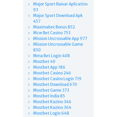
Major Sport Baixar Aplicativo
93
Major Sport Download Apk
457
Maximabet Bonus 852
Mcw Bet Casino 753
Mission Uncrossable App 977
Mission Uncrossable Game
850
Mma Bet Login 408
Mostbet 49
Mostbet App 186
Mostbet Casino 246
Mostbet Casino Login 719
Mostbet Download 670
Mostbet Game 373
Mostbet India 85
Mostbet Kazino 346
Mostbet Kazino 364
Mostbet Login 648