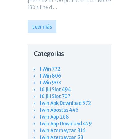
presentano 300 pronostici per l’NBA e
180 a fine di…
Leer más
Categorias
1 Win 772
1 Win 806
1 Win 903
10 Jili Slot 494
10 Jili Slot 707
1win Apk Download 572
1win Apostas 446
1win App 268
1win App Download 459
1win Azerbaycan 316
1win Azerbaycan 53