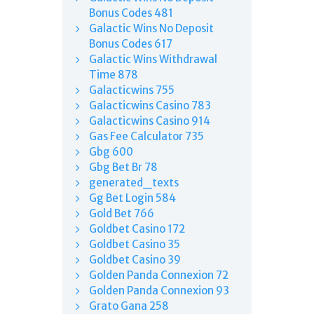
Bonus Codes 481
Galactic Wins No Deposit
Bonus Codes 617
Galactic Wins Withdrawal
Time 878
Galacticwins 755
Galacticwins Casino 783
Galacticwins Casino 914
Gas Fee Calculator 735
Gbg 600
Gbg Bet Br 78
generated_texts
Gg Bet Login 584
Gold Bet 766
Goldbet Casino 172
Goldbet Casino 35
Goldbet Casino 39
Golden Panda Connexion 72
Golden Panda Connexion 93
Grato Gana 258