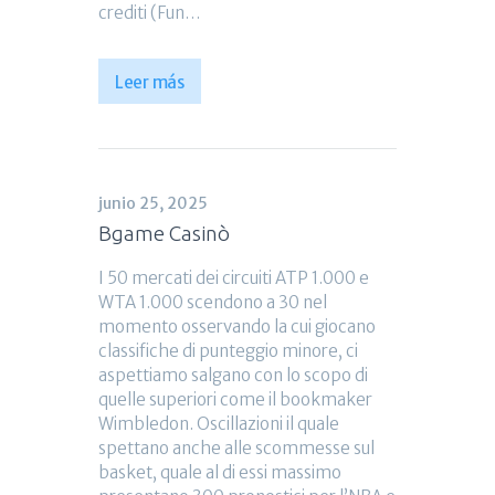
crediti (Fun…
Leer más
junio 25, 2025
Bgame Casinò
I 50 mercati dei circuiti ATP 1.000 e
WTA 1.000 scendono a 30 nel
momento osservando la cui giocano
classifiche di punteggio minore, ci
aspettiamo salgano con lo scopo di
quelle superiori come il bookmaker
Wimbledon. Oscillazioni il quale
spettano anche alle scommesse sul
basket, quale al di essi massimo