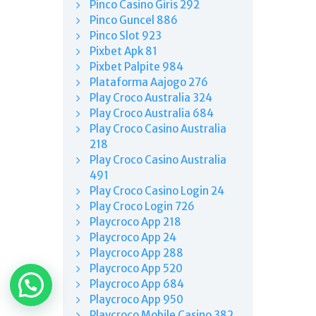
Pinco Casino Giris 292
Pinco Guncel 886
Pinco Slot 923
Pixbet Apk 81
Pixbet Palpite 984
Plataforma Aajogo 276
Play Croco Australia 324
Play Croco Australia 684
Play Croco Casino Australia
218
Play Croco Casino Australia
491
Play Croco Casino Login 24
Play Croco Login 726
Playcroco App 218
Playcroco App 24
Playcroco App 288
Playcroco App 520
Playcroco App 684
Playcroco App 950
Playcroco Mobile Casino 382