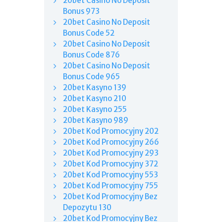
20bet Casino No Deposit
Bonus 973
20bet Casino No Deposit
Bonus Code 52
20bet Casino No Deposit
Bonus Code 876
20bet Casino No Deposit
Bonus Code 965
20bet Kasyno 139
20bet Kasyno 210
20bet Kasyno 255
20bet Kasyno 989
20bet Kod Promocyjny 202
20bet Kod Promocyjny 266
20bet Kod Promocyjny 293
20bet Kod Promocyjny 372
20bet Kod Promocyjny 553
20bet Kod Promocyjny 755
20bet Kod Promocyjny Bez
Depozytu 130
20bet Kod Promocyjny Bez