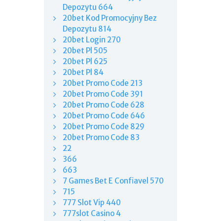
Depozytu 664
20bet Kod Promocyjny Bez
Depozytu 814
20bet Login 270
20bet Pl 505
20bet Pl 625
20bet Pl 84
20bet Promo Code 213
20bet Promo Code 391
20bet Promo Code 628
20bet Promo Code 646
20bet Promo Code 829
20bet Promo Code 83
22
366
663
7 Games Bet E Confiavel 570
715
777 Slot Vip 440
777slot Casino 4