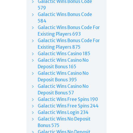
Galactic Wins Bonus Code
579
Galactic Wins Bonus Code
584
Galactic Wins Bonus Code For
Existing Players 693
Galactic Wins Bonus Code For
Existing Players 875
Galactic Wins Casino 185
Galactic Wins Casino No
Deposit Bonus 165
Galactic Wins Casino No
Deposit Bonus 395
Galactic Wins Casino No
Deposit Bonus 57
Galactic Wins Free Spins 190
Galactic Wins Free Spins 244
Galactic Wins Login 234
Galactic Wins No Deposit
Bonus 575
Galactic Wins No Deposit