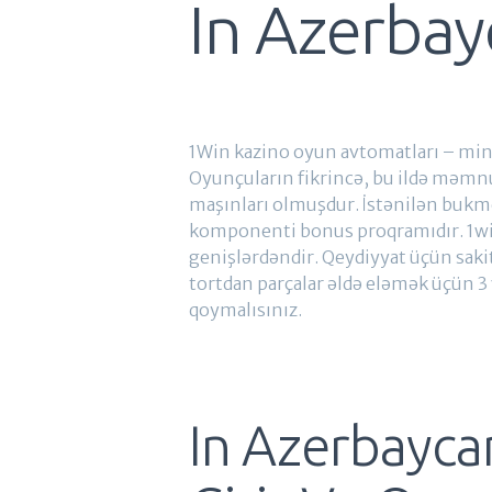
In Azerbay
1Win kazino oyun avtomatları – min
Oyunçuların fikrincə, bu ildə məmnu
maşınları olmuşdur. İstənilən bukm
komponenti bonus proqramıdır. 1wi
genişlərdəndir. Qeydiyyat üçün sakit
tortdan parçalar əldə eləmək üçün 3
qoymalısınız.
In Azerbayca