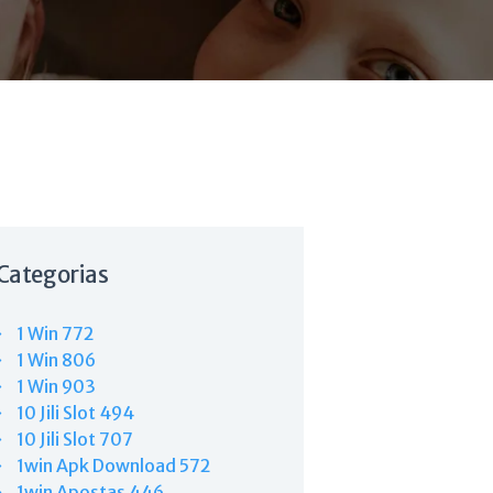
Categorias
1 Win 772
1 Win 806
1 Win 903
10 Jili Slot 494
10 Jili Slot 707
1win Apk Download 572
1win Apostas 446