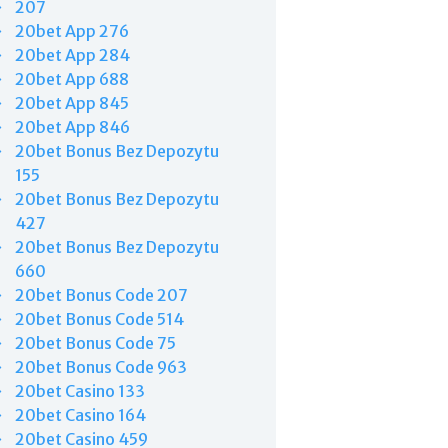
207
20bet App 276
20bet App 284
20bet App 688
20bet App 845
20bet App 846
20bet Bonus Bez Depozytu
155
20bet Bonus Bez Depozytu
427
20bet Bonus Bez Depozytu
660
20bet Bonus Code 207
20bet Bonus Code 514
20bet Bonus Code 75
20bet Bonus Code 963
20bet Casino 133
20bet Casino 164
20bet Casino 459