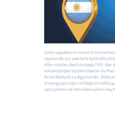
Onun qaydalarını öyrənib hünərlənmə
sayəsində sizi saatlarla əyləndirə b
diler növləri daxil olmaqla 190-dan
variantlardan bəziləri Baster ilə Pr
Prive Blekcek və digərləridir. Blekc
strategiyasından istifadə etməklə ap
cara işləmir və belə ödənişlərin ke