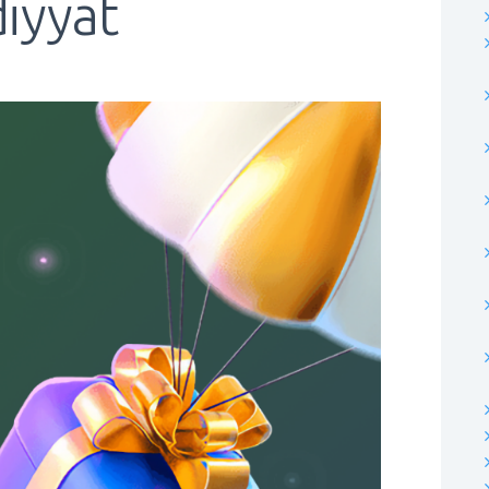
diyyat