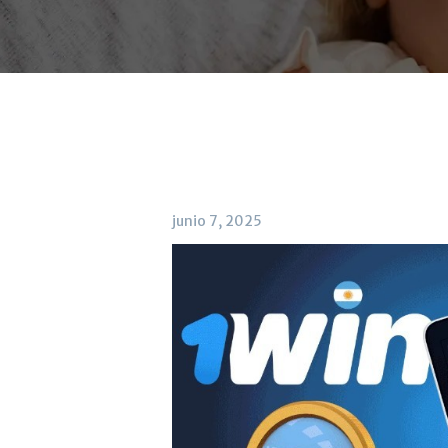
junio 7, 2025