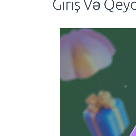
Giriş Və Qey