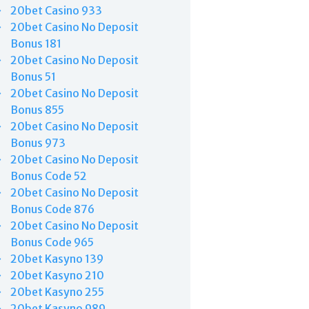
20bet Casino 933
20bet Casino No Deposit
Bonus 181
20bet Casino No Deposit
Bonus 51
20bet Casino No Deposit
Bonus 855
20bet Casino No Deposit
Bonus 973
20bet Casino No Deposit
Bonus Code 52
20bet Casino No Deposit
Bonus Code 876
20bet Casino No Deposit
Bonus Code 965
20bet Kasyno 139
20bet Kasyno 210
20bet Kasyno 255
20bet Kasyno 989