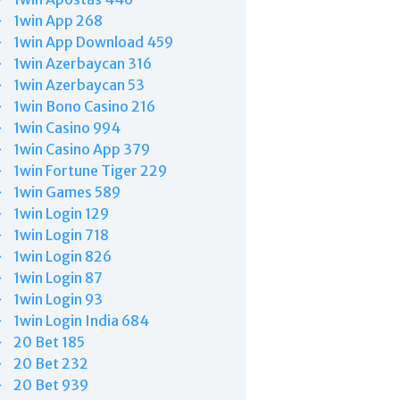
1win App 268
1win App Download 459
1win Azerbaycan 316
1win Azerbaycan 53
1win Bono Casino 216
1win Casino 994
1win Casino App 379
1win Fortune Tiger 229
1win Games 589
1win Login 129
1win Login 718
1win Login 826
1win Login 87
1win Login 93
1win Login India 684
20 Bet 185
20 Bet 232
20 Bet 939