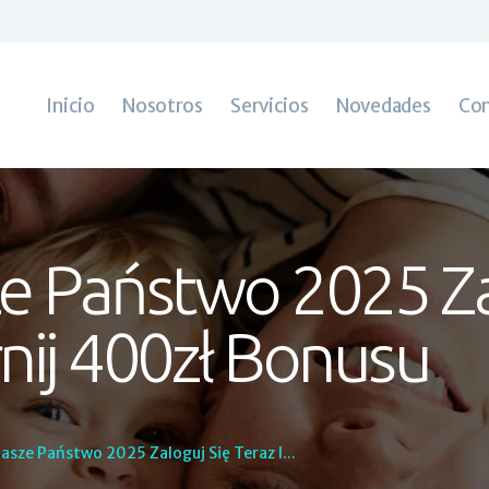
Inicio
Nosotros
Servicios
Novedades
Inicio
Nosotros
Servicios
Novedades
Con
Contacto
e Państwo 2025 Za
rnij 400zł Bonusu
asze Państwo 2025 Zaloguj Się Teraz I...