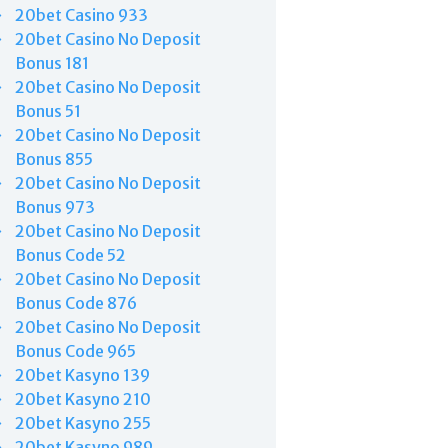
20bet Casino 933
20bet Casino No Deposit
Bonus 181
20bet Casino No Deposit
Bonus 51
20bet Casino No Deposit
Bonus 855
20bet Casino No Deposit
Bonus 973
20bet Casino No Deposit
Bonus Code 52
20bet Casino No Deposit
Bonus Code 876
20bet Casino No Deposit
Bonus Code 965
20bet Kasyno 139
20bet Kasyno 210
20bet Kasyno 255
20bet Kasyno 989