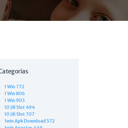
Categorias
1 Win 772
1 Win 806
1 Win 903
10 Jili Slot 494
10 Jili Slot 707
1win Apk Download 572
1win Apostas 446