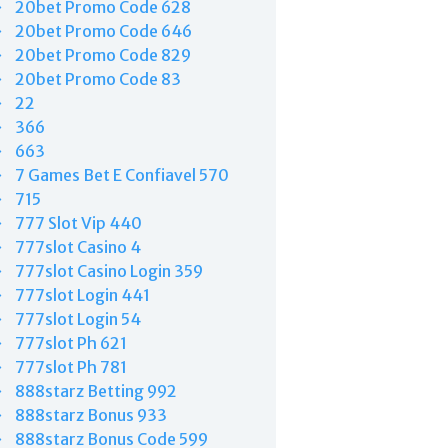
20bet Promo Code 628
20bet Promo Code 646
20bet Promo Code 829
20bet Promo Code 83
22
366
663
7 Games Bet E Confiavel 570
715
777 Slot Vip 440
777slot Casino 4
777slot Casino Login 359
777slot Login 441
777slot Login 54
777slot Ph 621
777slot Ph 781
888starz Betting 992
888starz Bonus 933
888starz Bonus Code 599