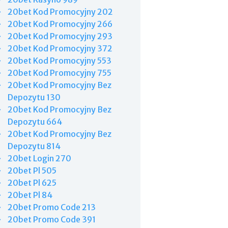
20bet Kod Promocyjny 202
20bet Kod Promocyjny 266
20bet Kod Promocyjny 293
20bet Kod Promocyjny 372
20bet Kod Promocyjny 553
20bet Kod Promocyjny 755
20bet Kod Promocyjny Bez
Depozytu 130
20bet Kod Promocyjny Bez
Depozytu 664
20bet Kod Promocyjny Bez
Depozytu 814
20bet Login 270
20bet Pl 505
20bet Pl 625
20bet Pl 84
20bet Promo Code 213
20bet Promo Code 391