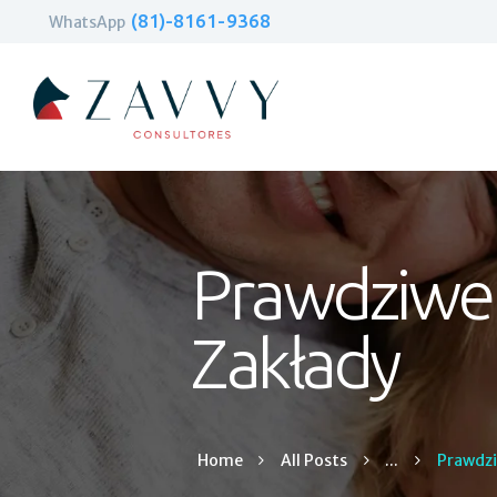
(81)-8161-9368
WhatsApp
Prawdziwe 
Zakłady
Home
All Posts
...
Prawdzi