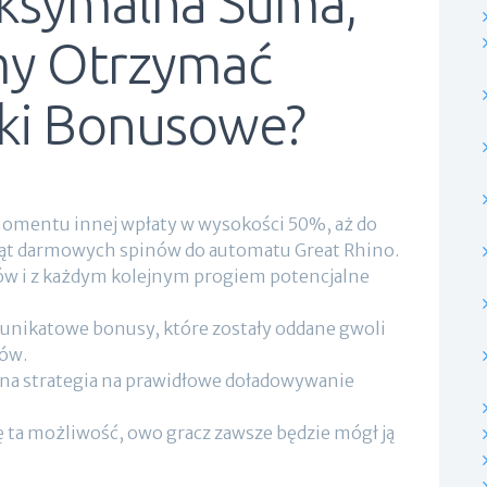
aksymalna Suma,
y Otrzymać
dki Bonusowe?
momentu innej wpłaty w wysokości 50%, aż do
siąt darmowych spinów do automatu Great Rhino.
ów i z każdym kolejnym progiem potencjalne
unikatowe bonusy, które zostały oddane gwoli
ów.
na strategia na prawidłowe doładowywanie
ię ta możliwość, owo gracz zawsze będzie mógł ją