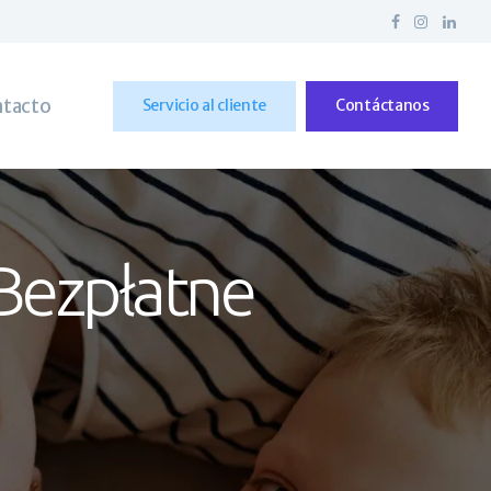
tacto
Servicio al cliente
Contáctanos
Bezpłatne