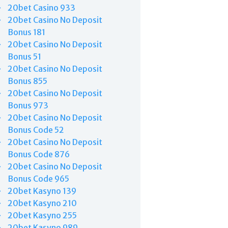
20bet Casino 933
20bet Casino No Deposit
Bonus 181
20bet Casino No Deposit
Bonus 51
20bet Casino No Deposit
Bonus 855
20bet Casino No Deposit
Bonus 973
20bet Casino No Deposit
Bonus Code 52
20bet Casino No Deposit
Bonus Code 876
20bet Casino No Deposit
Bonus Code 965
20bet Kasyno 139
20bet Kasyno 210
20bet Kasyno 255
20bet Kasyno 989