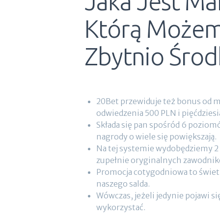
Jaka Jest M
Którą Możem
Zbytnio Śro
20Bet przewiduje też bonus od 
odwiedzenia 500 PLN i pięćdzie
Składa się pan spośród 6 poziom
nagrody o wiele się powiększają.
Na tej systemie wydobędziemy 2 
zupełnie oryginalnych zawodnik
Promocja cotygodniowa to świet
naszego salda.
Wówczas, jeżeli jedynie pojawi s
wykorzystać.