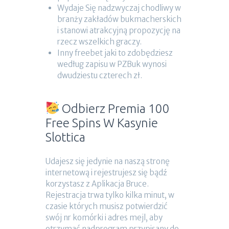
Wydaje Się nadzwyczaj chodliwy w
branży zakładów bukmacherskich
i stanowi atrakcyjną propozycję na
rzecz wszelkich graczy.
Inny freebet jaki to zdobędziesz
według zapisu w PZBuk wynosi
dwudziestu czterech zł.
Odbierz Premia 100
Free Spins W Kasynie
Slottica
Udajesz się jedynie na naszą stronę
internetową i rejestrujesz się bądź
korzystasz z Aplikacja Bruce.
Rejestracja trwa tylko kilka minut, w
czasie których musisz potwierdzić
swój nr komórki i adres mejl, aby
otrzymać nadprogram przypisany do