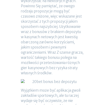
wykorzystać na niektórych grach.
Powinno Się pamiętać, że owego
rodzaju propozycje mogą być
czasowo zniżone, więc wskazane jest
skorzystać z tych propozycji jakim
sposobem najszybciej. Użytkowanie
wraz z bonusów z brakiem depozytu
w kasynach netowych jest kwestią
obarczoną zarówno korzyściami,
jakim sposobem i pewnymi
ograniczeniami. Wraz Z szanse gracza,
wartość takiego bonusu polega na
możliwości przetestowania różnych
gier kasynowych bez ryzyka straty
własnych środków.
Wyjątkiem może być aplikacja gwoli
zakładów sportowych, ale tu raczej
wydaje się być oczywiste, że nie