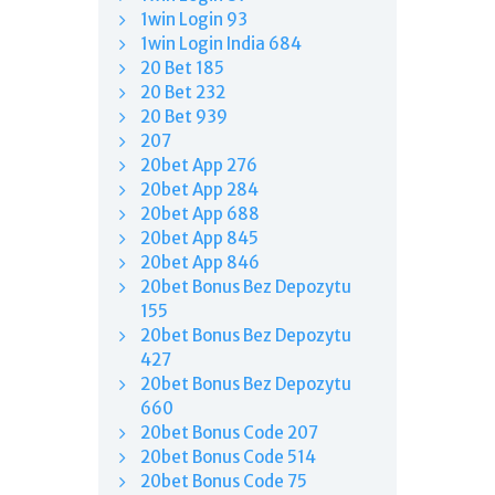
1win Login 93
1win Login India 684
20 Bet 185
20 Bet 232
20 Bet 939
207
20bet App 276
20bet App 284
20bet App 688
20bet App 845
20bet App 846
20bet Bonus Bez Depozytu
155
20bet Bonus Bez Depozytu
427
20bet Bonus Bez Depozytu
660
20bet Bonus Code 207
20bet Bonus Code 514
20bet Bonus Code 75