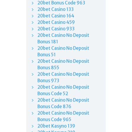
20bet Bonus Code 963
20bet Casino 133
20bet Casino 164
20bet Casino 459
20bet Casino 933
20bet Casino No Deposit
Bonus 181
20bet Casino No Deposit
Bonus 51
20bet Casino No Deposit
Bonus 855
20bet Casino No Deposit
Bonus 973
20bet Casino No Deposit
Bonus Code 52
20bet Casino No Deposit
Bonus Code 876
20bet Casino No Deposit
Bonus Code 965
20bet Kasyno 139