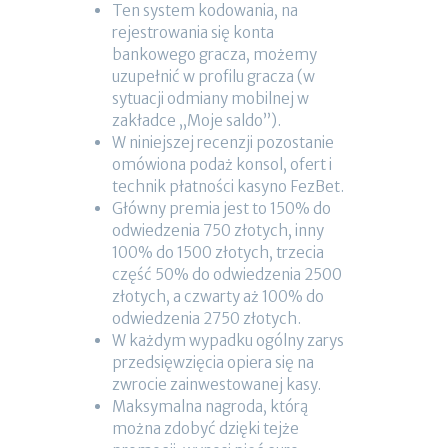
Ten system kodowania, na
rejestrowania się konta
bankowego gracza, możemy
uzupełnić w profilu gracza (w
sytuacji odmiany mobilnej w
zakładce „Moje saldo”).
W niniejszej recenzji pozostanie
omówiona podaż konsol, ofert i
technik płatności kasyno FezBet.
Główny premia jest to 150% do
odwiedzenia 750 złotych, inny
100% do 1500 złotych, trzecia
część 50% do odwiedzenia 2500
złotych, a czwarty aż 100% do
odwiedzenia 2750 złotych.
W każdym wypadku ogólny zarys
przedsięwzięcia opiera się na
zwrocie zainwestowanej kasy.
Maksymalna nagroda, którą
można zdobyć dzięki tejże