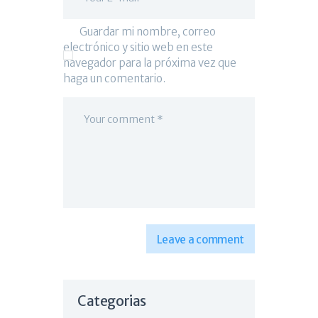
Guardar mi nombre, correo
electrónico y sitio web en este
navegador para la próxima vez que
haga un comentario.
Categorias