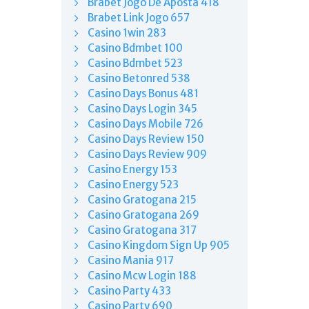
Brabet Jogo De Aposta 418
Brabet Link Jogo 657
Casino 1win 283
Casino Bdmbet 100
Casino Bdmbet 523
Casino Betonred 538
Casino Days Bonus 481
Casino Days Login 345
Casino Days Mobile 726
Casino Days Review 150
Casino Days Review 909
Casino Energy 153
Casino Energy 523
Casino Gratogana 215
Casino Gratogana 269
Casino Gratogana 317
Casino Kingdom Sign Up 905
Casino Mania 917
Casino Mcw Login 188
Casino Party 433
Casino Party 690