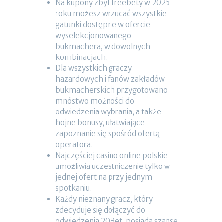
Na kupony zbyt freebety w 2025
roku możesz wrzucać wszystkie
gatunki dostępne w ofercie
wyselekcjonowanego
bukmachera, w dowolnych
kombinacjach.
Dla wszystkich graczy
hazardowych i fanów zakładów
bukmacherskich przygotowano
mnóstwo możności do
odwiedzenia wybrania, a także
hojne bonusy, ułatwiające
zapoznanie się spośród ofertą
operatora.
Najczęściej casino online polskie
umożliwia uczestniczenie tylko w
jednej ofert na przy jednym
spotkaniu.
Każdy nieznany gracz, który
zdecyduje się dołączyć do
odwiedzenia 20Bet, posiada szansę