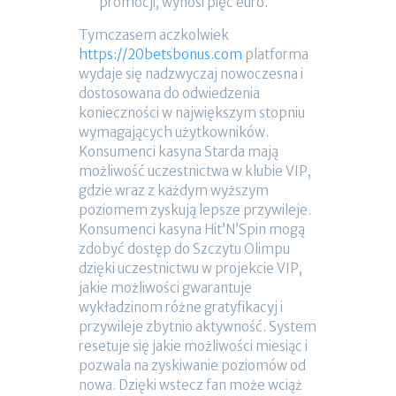
promocji, wynosi pięć euro.
Tymczasem aczkolwiek
https://20betsbonus.com
platforma
wydaje się nadzwyczaj nowoczesna i
dostosowana do odwiedzenia
konieczności w największym stopniu
wymagających użytkowników.
Konsumenci kasyna Starda mają
możliwość uczestnictwa w klubie VIP,
gdzie wraz z każdym wyższym
poziomem zyskują lepsze przywileje.
Konsumenci kasyna Hit’N’Spin mogą
zdobyć dostęp do Szczytu Olimpu
dzięki uczestnictwu w projekcie VIP,
jakie możliwości gwarantuje
wykładzinom różne gratyfikacyj i
przywileje zbytnio aktywność. System
resetuje się jakie możliwości miesiąc i
pozwala na zyskiwanie poziomów od
nowa. Dzięki wstecz fan może wciąż