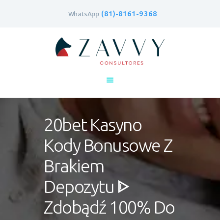
(81)-8161-9368
WhatsApp
Inicio
Nosotros
Servicios
Novedades
20bet Kasyno
Contacto
Kody Bonusowe Z
Brakiem
Depozytu ᐈ
Zdobądź 100% Do