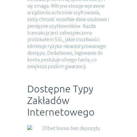
się zmaga. Witryna stosuje wprawne
urządzenia ochronne szyfrowania,
żeby chronić wszelkie dane osobowe i
pieniężne użytkowników. Każda
transakcja jest zabezpieczona
protokołem SSL, jakie możliwości
eliminuje ryzyko nieautoryzowanego
dostępu. Dodatkowo, logowanie do
konta postuluje silnego hasła, co
zwiększa poziom gwarancji.
Dostępne Typy
Zakładów
Internetowego