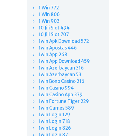
1 Win 772
1 Win 806
1 Win 903
10 Jili Slot 494
10 Jili Slot 707
1win Apk Download 572
1win Apostas 446
1win App 268
1win App Download 459
1win Azerbaycan 316
1win Azerbaycan 53
1win Bono Casino 216
1win Casino 994
1win Casino App 379
1win Fortune Tiger 229
1win Games 589
1win Login 129
1win Login 718
1win Login 826
1win Login 87