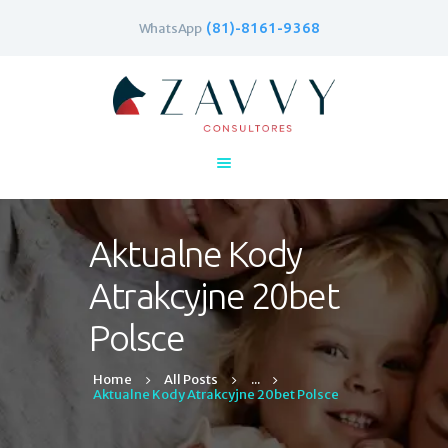
(81)-8161-9368
WhatsApp
Inicio
Nosotros
Servicios
Novedades
Aktualne Kody
Contacto
Atrakcyjne 20bet
Polsce
Home
All Posts
...
Aktualne Kody Atrakcyjne 20bet Polsce