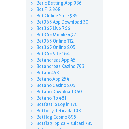
Beric Betting App 936
Bet F12 368
Bet Online Safe 935
Bet365 App Download 30
Bet365 Live 766
Bet365 Mobile 497
Bet365 Online 112
Bet365 Online 805
Bet365 Site 164
Betandreas App 45
Betandreas Kazino 793
Betani 453
Betano App 254
Betano Casino 805
Betano Download 360
Betano Ro 481
Betfast Io Login 170
Betfiery Retirada 103
Betflag Casino 895
Betflag Ippica Risultati 735