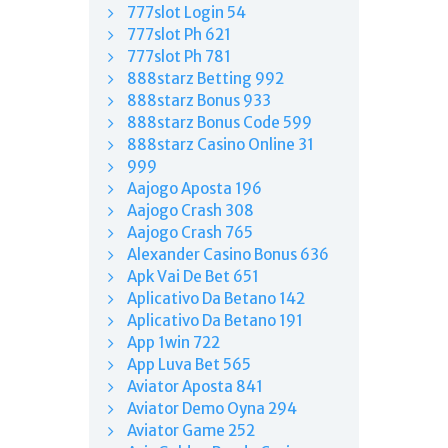
777slot Login 54
777slot Ph 621
777slot Ph 781
888starz Betting 992
888starz Bonus 933
888starz Bonus Code 599
888starz Casino Online 31
999
Aajogo Aposta 196
Aajogo Crash 308
Aajogo Crash 765
Alexander Casino Bonus 636
Apk Vai De Bet 651
Aplicativo Da Betano 142
Aplicativo Da Betano 191
App 1win 722
App Luva Bet 565
Aviator Aposta 841
Aviator Demo Oyna 294
Aviator Game 252