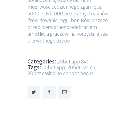
doładowania, twórcy dali nam
możliwość codziennego zgarnięcia
5000 PLN i 1000 bezpłatnych spinów.
Zrewidowanie reguł bonusów jeszcze
przed pierwotnego odebraniem
umożliwia graczowi na korzystniejsze
pierwotnego użycie.
Categories:
20bet app 845
Tags:
20bet app
,
20bet casino
,
20bet casino no deposit bonus