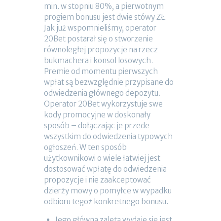
min. w stopniu 80%, a pierwotnym
progiem bonusu jest dwie stówy ZŁ.
Jak już wspomnieliśmy, operator
20Bet postarał się o stworzenie
równoległej propozycje na rzecz
bukmachera i konsol losowych.
Premie od momentu pierwszych
wpłat są bezwzględnie przypisane do
odwiedzenia głównego depozytu.
Operator 20Bet wykorzystuje swe
kody promocyjne w doskonały
sposób – dołączając je przede
wszystkim do odwiedzenia typowych
ogłoszeń. W ten sposób
użytkownikowi o wiele łatwiej jest
dostosować wpłatę do odwiedzenia
propozycje i nie zaakceptować
dzierży mowy o pomyłce w wypadku
odbioru tegoż konkretnego bonusu.
Jego główną zaletą wydaje się jest