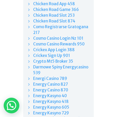
Chicken Road App 458
Chicken Road Game 366
Chicken Road Slot 253
Chicken Road Slot 874
Como Registrarse Gratogana
217
Cosmo Casino Login Nz 101
Cosmo Casino Rewards 950
Crickex App Login 388
Crickex Sign Up 901
Crypto Mt5 Broker 35
Darmowe Spiny Energycasino
539
Energi Casino 789
Energy Casino 827
Energy Casino 870
Energy Kasyno 40
Energy Kasyno 418
Energy Kasyno 605
Energy Kasyno 729