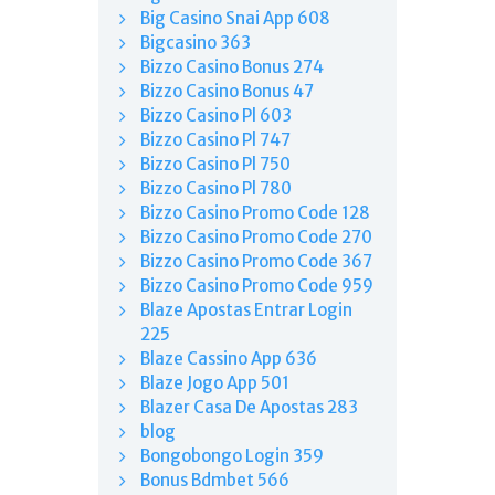
Big Casino Snai App 608
Bigcasino 363
Bizzo Casino Bonus 274
Bizzo Casino Bonus 47
Bizzo Casino Pl 603
Bizzo Casino Pl 747
Bizzo Casino Pl 750
Bizzo Casino Pl 780
Bizzo Casino Promo Code 128
Bizzo Casino Promo Code 270
Bizzo Casino Promo Code 367
Bizzo Casino Promo Code 959
Blaze Apostas Entrar Login
225
Blaze Cassino App 636
Blaze Jogo App 501
Blazer Casa De Apostas 283
blog
Bongobongo Login 359
Bonus Bdmbet 566