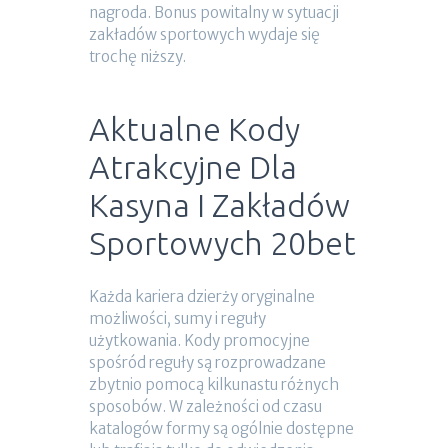
nagroda. Bonus powitalny w sytuacji
zakładów sportowych wydaje się
trochę niższy.
Aktualne Kody
Atrakcyjne Dla
Kasyna I Zakładów
Sportowych 20bet
Każda kariera dzierży oryginalne
możliwości, sumy i reguły
użytkowania. Kody promocyjne
spośród reguły są rozprowadzane
zbytnio pomocą kilkunastu różnych
sposobów. W zależności od czasu
katalogów formy są ogólnie dostępne