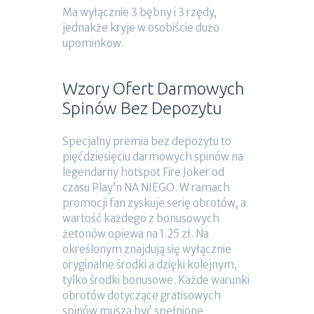
Ma wyłącznie 3 bębny i 3 rzędy,
jednakże kryje w osobiście dużo
upominkow.
Wzory Ofert Darmowych
Spinów Bez Depozytu
Specjalny premia bez depozytu to
pięćdziesięciu darmowych spinów na
legendarny hotspot Fire Joker od
czasu Play’n NA NIEGO. W ramach
promocji fan zyskuje serię obrotów, a
wartość każdego z bonusowych
żetonów opiewa na 1.25 zł. Na
określonym znajdują się wyłącznie
oryginalne środki a dzięki kolejnym,
tylko środki bonusowe. Każde warunki
obrotów dotyczące gratisowych
spinów muszą być spełnione