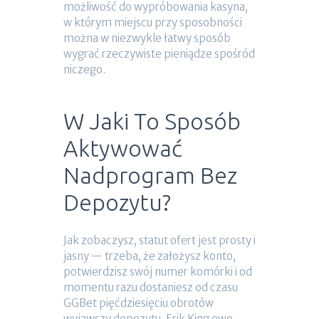
możliwość do wypróbowania kasyna,
w którym miejscu przy sposobności
można w niezwykle łatwy sposób
wygrać rzeczywiste pieniądze spośród
niczego.
W Jaki To Sposób
Aktywować
Nadprogram Bez
Depozytu?
Jak zobaczysz, statut ofert jest prosty i
jasny — trzeba, że założysz konto,
potwierdzisz swój numer komórki i od
momentu razu dostaniesz od czasu
GGBet pięćdziesięciu obrotów
wyjąwszy depozytu. Erik King owo