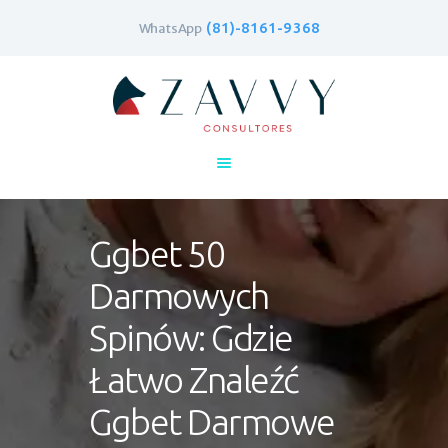
(81)-8161-9368
WhatsApp
Inicio
Nosotros
Servicios
Novedades
Ggbet 50
Contacto
Darmowych
Spinów: Gdzie
Łatwo Znaleźć
Ggbet Darmowe