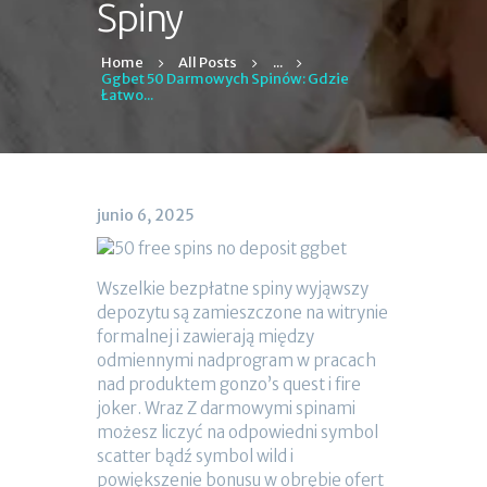
Spiny
Home
All Posts
...
Ggbet 50 Darmowych Spinów: Gdzie
Łatwo...
junio 6, 2025
Wszelkie bezpłatne spiny wyjąwszy
depozytu są zamieszczone na witrynie
formalnej i zawierają między
odmiennymi nadprogram w pracach
nad produktem gonzo’s quest i fire
joker. Wraz Z darmowymi spinami
możesz liczyć na odpowiedni symbol
scatter bądź symbol wild i
powiększenie bonusu w obrębie ofert