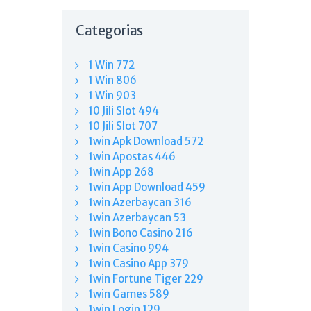
Categorias
1 Win 772
1 Win 806
1 Win 903
10 Jili Slot 494
10 Jili Slot 707
1win Apk Download 572
1win Apostas 446
1win App 268
1win App Download 459
1win Azerbaycan 316
1win Azerbaycan 53
1win Bono Casino 216
1win Casino 994
1win Casino App 379
1win Fortune Tiger 229
1win Games 589
1win Login 129