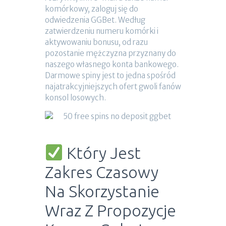
komórkowy, zaloguj się do
odwiedzenia GGBet. Według
zatwierdzeniu numeru komórki i
aktywowaniu bonusu, od razu
pozostanie mężczyzna przyznany do
naszego własnego konta bankowego.
Darmowe spiny jest to jedna spośród
najatrakcyjniejszych ofert gwoli fanów
konsol losowych.
Który Jest
Zakres Czasowy
Na Skorzystanie
Wraz Z Propozycje