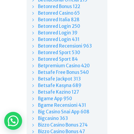
Betonred Bonus 122
Betonred Casino 65
Betonred Italia 828
Betonred Login 250
Betonred Login 39
Betonred Login 431
Betonred Recensioni 963
Betonred Sport 530
Betonred Sport 84
Betpremium Casino 420
Betsafe Free Bonus 540
Betsafe Jackpot 313
Betsafe Kasyna 689
Betsafe Kazino 127
Bgame App 950
Bgame Recensioni 431
Big Casino Snai App 608
Bigcasino 363
Bizzo Casino Bonus 274
Bizzo Casino Bonus 47