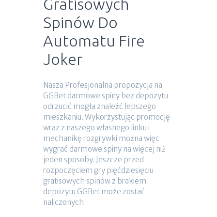
Gratisowych
Spinów Do
Automatu Fire
Joker
Nasza Profesjonalna propozycja na
GGBet darmowe spiny bez depozytu
odrzucić mogła znaleźć lepszego
mieszkaniu. Wykorzystując promocję
wraz z naszego własnego linku i
mechanikę rozgrywki można więc
wygrać darmowe spiny na więcej niż
jeden sposoby. Jeszcze przed
rozpoczęciem gry pięćdziesięciu
gratisowych spinów z brakiem
depozytu GGBet może zostać
naliczonych.