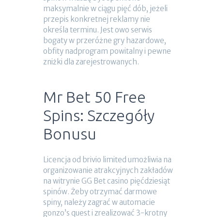
maksymalnie w ciągu pięć dób, jeżeli
przepis konkretnej reklamy nie
określa terminu. Jest owo serwis
bogaty w przeróżne gry hazardowe,
obfity nadprogram powitalny i pewne
zniżki dla zarejestrowanych.
Mr Bet 50 Free
Spins: Szczegóły
Bonusu
Licencja od brivio limited umożliwia na
organizowanie atrakcyjnych zakładów
na witrynie GG Bet casino pięćdziesiąt
spinów. Żeby otrzymać darmowe
spiny, należy zagrać w automacie
gonzo’s quest i zrealizować 3-krotny