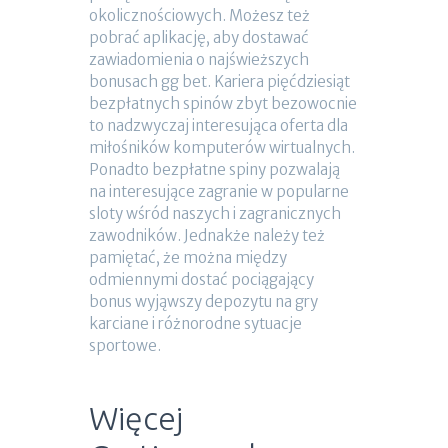
okolicznościowych. Możesz też
pobrać aplikację, aby dostawać
zawiadomienia o najświeższych
bonusach gg bet. Kariera pięćdziesiąt
bezpłatnych spinów zbyt bezowocnie
to nadzwyczaj interesująca oferta dla
miłośników komputerów wirtualnych.
Ponadto bezpłatne spiny pozwalają
na interesujące zagranie w popularne
sloty wśród naszych i zagranicznych
zawodników. Jednakże należy też
pamiętać, że można między
odmiennymi dostać pociągający ​​
bonus wyjąwszy depozytu na gry
karciane i różnorodne sytuacje
sportowe.
Więcej