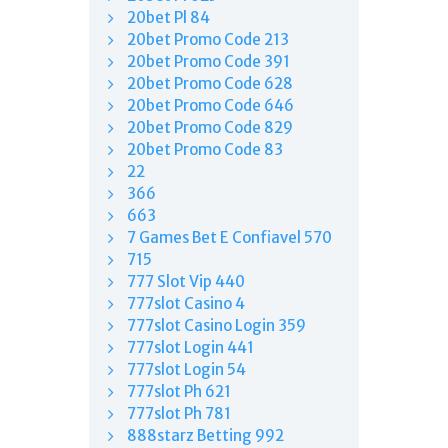
20bet Pl 84
20bet Promo Code 213
20bet Promo Code 391
20bet Promo Code 628
20bet Promo Code 646
20bet Promo Code 829
20bet Promo Code 83
22
366
663
7 Games Bet E Confiavel 570
715
777 Slot Vip 440
777slot Casino 4
777slot Casino Login 359
777slot Login 441
777slot Login 54
777slot Ph 621
777slot Ph 781
888starz Betting 992