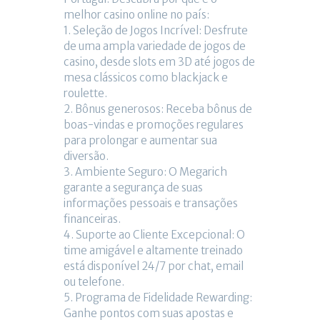
melhor casino online no país:
1. Seleção de Jogos Incrível: Desfrute
de uma ampla variedade de jogos de
casino, desde slots em 3D até jogos de
mesa clássicos como blackjack e
roulette.
2. Bônus generosos: Receba bônus de
boas-vindas e promoções regulares
para prolongar e aumentar sua
diversão.
3. Ambiente Seguro: O Megarich
garante a segurança de suas
informações pessoais e transações
financeiras.
4. Suporte ao Cliente Excepcional: O
time amigável e altamente treinado
está disponível 24/7 por chat, email
ou telefone.
5. Programa de Fidelidade Rewarding:
Ganhe pontos com suas apostas e