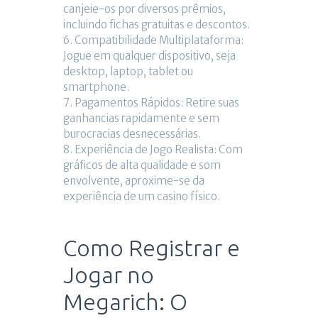
canjeie-os por diversos prêmios,
incluindo fichas gratuitas e descontos.
6. Compatibilidade Multiplataforma:
Jogue em qualquer dispositivo, seja
desktop, laptop, tablet ou
smartphone.
7. Pagamentos Rápidos: Retire suas
ganhancias rapidamente e sem
burocracias desnecessárias.
8. Experiência de Jogo Realista: Com
gráficos de alta qualidade e som
envolvente, aproxime-se da
experiência de um casino físico.
Como Registrar e
Jogar no
Megarich: O