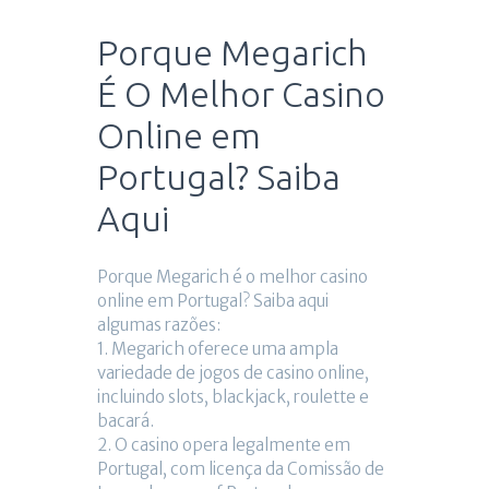
Porque Megarich
É O Melhor Casino
Online em
Portugal? Saiba
Aqui
Porque Megarich é o melhor casino
online em Portugal? Saiba aqui
algumas razões:
1. Megarich oferece uma ampla
variedade de jogos de casino online,
incluindo slots, blackjack, roulette e
bacará.
2. O casino opera legalmente em
Portugal, com licença da Comissão de