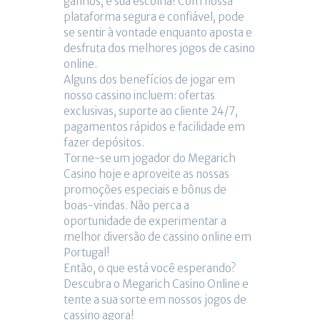
ganhos, é sua escolha! Com nossa
plataforma segura e confiável, pode
se sentir à vontade enquanto aposta e
desfruta dos melhores jogos de casino
online.
Alguns dos benefícios de jogar em
nosso cassino incluem: ofertas
exclusivas, suporte ao cliente 24/7,
pagamentos rápidos e facilidade em
fazer depósitos.
Torne-se um jogador do Megarich
Casino hoje e aproveite as nossas
promoções especiais e bônus de
boas-vindas. Não perca a
oportunidade de experimentar a
melhor diversão de cassino online em
Portugal!
Então, o que está você esperando?
Descubra o Megarich Casino Online e
tente a sua sorte em nossos jogos de
cassino agora!