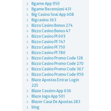
Bgame App 950
Bgame Recensioni 431
Big Casino Snai App 608
Bigcasino 363
Bizzo Casino Bonus 274
Bizzo Casino Bonus 47
Bizzo Casino Pl 603
Bizzo Casino Pl 747
Bizzo Casino Pl 750
Bizzo Casino Pl 780
Bizzo Casino Promo Code 128
Bizzo Casino Promo Code 270
Bizzo Casino Promo Code 367
Bizzo Casino Promo Code 959
Blaze Apostas Entrar Login
225
Blaze Cassino App 636
Blaze Jogo App 501
Blazer Casa De Apostas 283
blog