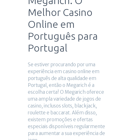
Megarich: O
Melhor Casino
Online em
Português para
Portugal
Se estiver procurando por uma
experiência em casino online em
português de alta qualidade em
Portugal, então o Megarich é a
escolha certa! O Megarich oferece
uma ampla variedade de jogos de
casino, inclusos slots, blackjack,
roulette e baccarat. Além disso,
existem promoções e ofertas
especiais disponíveis regularmente
para aumentar a sua experiência de