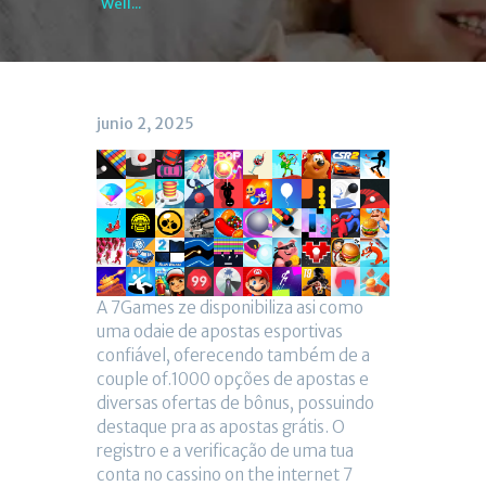
Well...
junio 2, 2025
A 7Games ze disponibiliza asi como
uma odaie de apostas esportivas
confiável, oferecendo também de a
couple of.1000 opções de apostas e
diversas ofertas de bônus, possuindo
destaque pra as apostas grátis. O
registro e a verificação de uma tua
conta no cassino on the internet 7