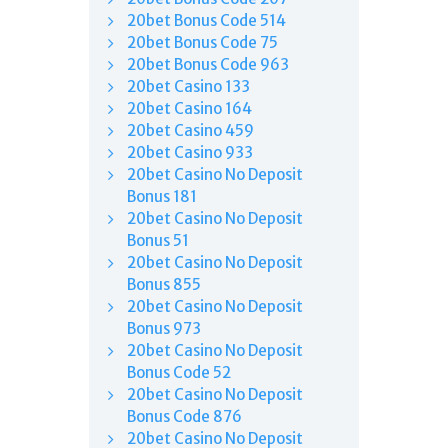
20bet Bonus Code 514
20bet Bonus Code 75
20bet Bonus Code 963
20bet Casino 133
20bet Casino 164
20bet Casino 459
20bet Casino 933
20bet Casino No Deposit
Bonus 181
20bet Casino No Deposit
Bonus 51
20bet Casino No Deposit
Bonus 855
20bet Casino No Deposit
Bonus 973
20bet Casino No Deposit
Bonus Code 52
20bet Casino No Deposit
Bonus Code 876
20bet Casino No Deposit