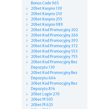
Bonus Code 965
20bet Kasyno 139
20bet Kasyno 210
20bet Kasyno 255
20bet Kasyno 989
20bet Kod Promocyjny 202
20bet Kod Promocyjny 266
20bet Kod Promocyjny 293
20bet Kod Promocyjny 372
20bet Kod Promocyjny 553
20bet Kod Promocyjny 755
20bet Kod Promocyjny Bez
Depozytu 130
20bet Kod Promocyjny Bez
Depozytu 664
20bet Kod Promocyjny Bez
Depozytu 814
20bet Login 270
20bet Pl 505
20bet Pl 625