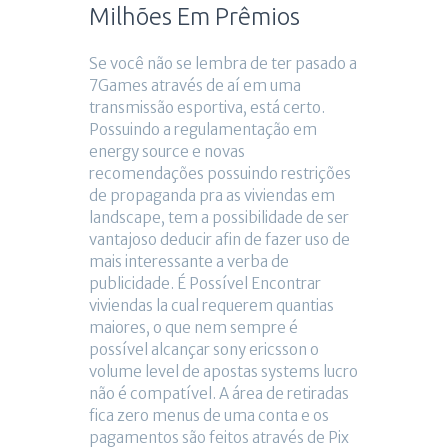
Milhões Em Prêmios
Se você não se lembra de ter pasado a
7Games através de aí em uma
transmissão esportiva, está certo.
Possuindo a regulamentação em
energy source e novas
recomendações possuindo restrições
de propaganda pra as viviendas em
landscape, tem a possibilidade de ser
vantajoso deducir afin de fazer uso de
mais interessante a verba de
publicidade. É Possível Encontrar
viviendas la cual requerem quantias
maiores, o que nem sempre é
possível alcançar sony ericsson o
volume level de apostas systems lucro
não é compatível. A área de retiradas
fica zero menus de uma conta e os
pagamentos são feitos através de Pix