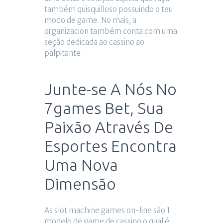
também quisquilloso possuindo o teu
modo de game. No mais, a
organizacion também conta com uma
seção dedicada ao cassino ao
palpitante.
Junte-se A Nós No
7games Bet, Sua
Paixão Através De
Esportes Encontra
Uma Nova
Dimensão
As slot machine games on-line são 1
modelo de game de cassino o qual é