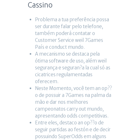
Cassino
Problema a tua preferência possa
ser durante falar pelo telefone,
também poderá contatar o
Customer Service weil 7Games
País e conduct mundo.
A mecanismo se destaca pela
ótima software de uso, além weil
segurança e seguran?a la cual só as
cicatrices regulamentadas
oferecem.
Neste Momento, você tem an op??
o de possuir a 7Games na palma da
mão e dar nos melhores
campeonatos carry out mundo,
apresentando odds competitivas.
Entre eles, destaco an op??o de
seguir partidas ao festón e de decir
possuindo SuperOdds em alguns