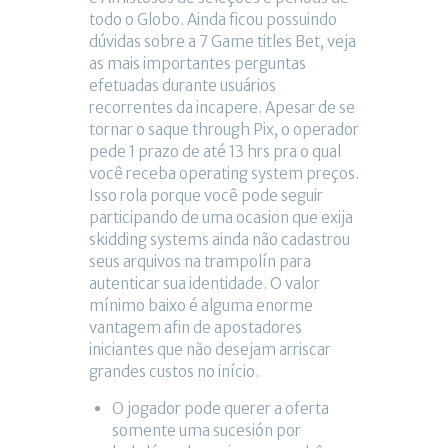
todo o Globo. Ainda ficou possuindo
dúvidas sobre a 7 Game titles Bet, veja
as mais importantes perguntas
efetuadas durante usuários
recorrentes da incapere. Apesar de se
tornar o saque through Pix, o operador
pede 1 prazo de até 13 hrs pra o qual
você receba operating system preços.
Isso rola porque você pode seguir
participando de uma ocasion que exija
skidding systems ainda não cadastrou
seus arquivos na trampolín para
autenticar sua identidade. O valor
mínimo baixo é alguma enorme
vantagem afin de apostadores
iniciantes que não desejam arriscar
grandes custos no início.
O jogador pode querer a oferta
somente uma sucesión por