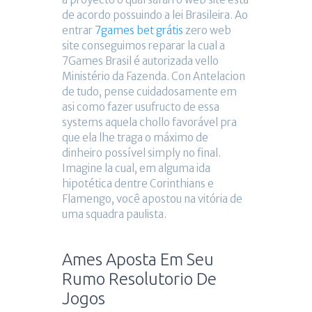
de acordo possuindo a lei Brasileira. Ao
entrar
7games bet grátis
zero web
site conseguimos reparar la cual a
7Games Brasil é autorizada vello
Ministério da Fazenda. Con Antelacion
de tudo, pense cuidadosamente em
asi como fazer usufructo de essa
systems aquela chollo favorável pra
que ela lhe traga o máximo de
dinheiro possível simply no final.
Imagine la cual, em alguma ida
hipotética dentre Corinthians e
Flamengo, você apostou na vitória de
uma squadra paulista.
Ames Aposta Em Seu
Rumo Resolutorio De
Jogos