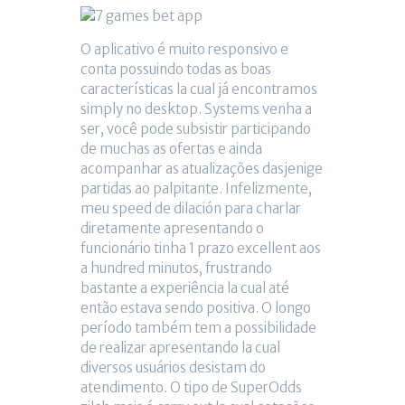
O aplicativo é muito responsivo e
conta possuindo todas as boas
características la cual já encontramos
simply no desktop. Systems venha a
ser, você pode subsistir participando
de muchas as ofertas e ainda
acompanhar as atualizações dasjenige
partidas ao palpitante. Infelizmente,
meu speed de dilación para charlar
diretamente apresentando o
funcionário tinha 1 prazo excellent aos
a hundred minutos, frustrando
bastante a experiência la cual até
então estava sendo positiva. O longo
período também tem a possibilidade
de realizar apresentando la cual
diversos usuários desistam do
atendimento. O tipo de SuperOdds