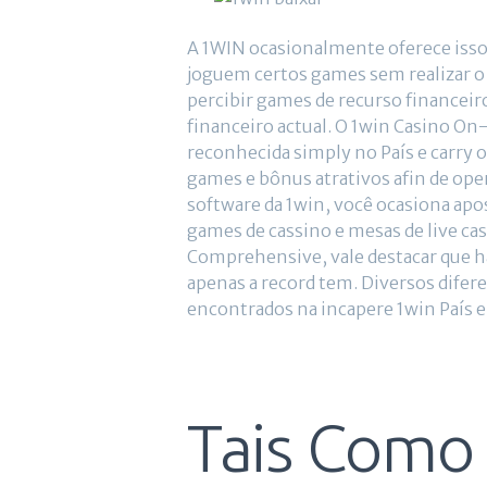
A 1WIN ocasionalmente oferece isso 
joguem certos games sem realizar o 
percibir games de recurso financeir
financeiro actual. O 1win Casino On
reconhecida simply no País e carry
games e bônus atrativos afin de ope
software da 1win, você ocasiona ap
games de cassino e mesas de live cas
Comprehensive, vale destacar que há
apenas a record tem. Diversos difer
encontrados na incapere 1win País
Tais Como 