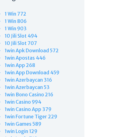
1 Win 772
1 Win 806
1 Win 903
10 Jili Slot 494
10 Jili Slot 707
1win Apk Download 572
1win Apostas 446
1win App 268
1win App Download 459
1win Azerbaycan 316
1win Azerbaycan 53
1win Bono Casino 216
1win Casino 994
1win Casino App 379
1win Fortune Tiger 229
1win Games 589
1win Login 129