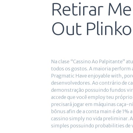
Retirar Me
Out Plinko
Na clase “Cassino Ao Palpitante” a
todos os gostos. A maioria perform 
Pragmatic Have enjoyable with, por
desenvolvedores. Ao contrário de c
demonstração possuindo fundos virtu
accede que você employ teu próprio 
precisará jogar em máquinas caça-ní
bônus afin de a conta main é de 1% a
cassino simply no vida preliminar. A
simples possuindo probabilities de 