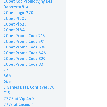
20bet Kod Promocyjny Bez
Depozytu 814
20bet Login 270
20bet Pl 505
20bet Pl 625
20bet Pl 84
20bet Promo Code 213
20bet Promo Code 391
20bet Promo Code 628
20bet Promo Code 646
20bet Promo Code 829
20bet Promo Code 83
22
366
663
7 Games Bet E Confiavel 570
715
777 Slot Vip 440
777slot Casino 4