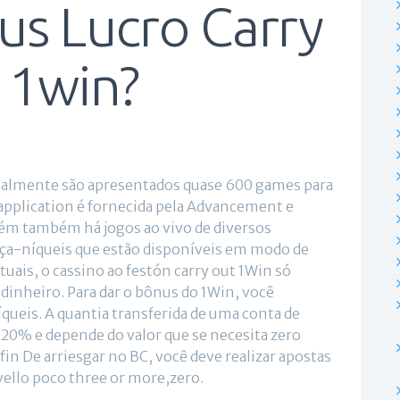
us Lucro Carry
 1win?
tualmente são apresentados quase 600 games para
application é fornecida pela Advancement e
ém também há jogos ao vivo de diversos
aça-níqueis que estão disponíveis em modo de
ais, o cassino ao festón carry out 1Win só
dinheiro. Para dar o bônus do 1Win, você
queis. A quantia transferida de uma conta de
 20% e depende do valor que se necesita zero
fin De arriesgar no BC, você deve realizar apostas
vello poco three or more,zero.