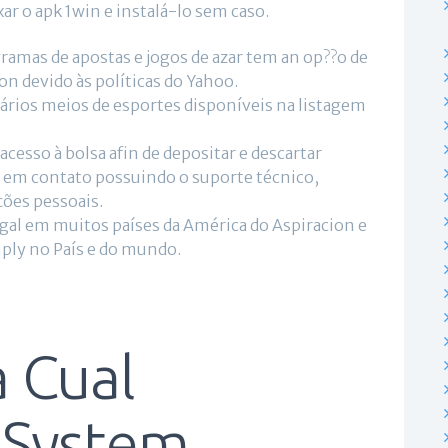
ixar o apk 1win e instalá-lo sem caso.
gramas de apostas e jogos de azar tem an op??o de
on devido às políticas do Yahoo.
m vários meios de esportes disponíveis na listagem
esso à bolsa afin de depositar e descartar
r em contato possuindo o suporte técnico,
ões pessoais.
legal em muitos países da América do Aspiracion e
ply no País e do mundo.
 Cual
 System