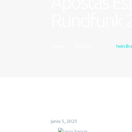
Apostas Es
Rundfunk 
Home
All Posts
...
1win Bra
junio 5, 2025