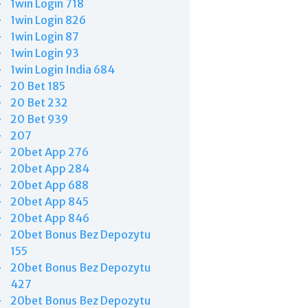
1win Login 718
1win Login 826
1win Login 87
1win Login 93
1win Login India 684
20 Bet 185
20 Bet 232
20 Bet 939
207
20bet App 276
20bet App 284
20bet App 688
20bet App 845
20bet App 846
20bet Bonus Bez Depozytu
155
20bet Bonus Bez Depozytu
427
20bet Bonus Bez Depozytu