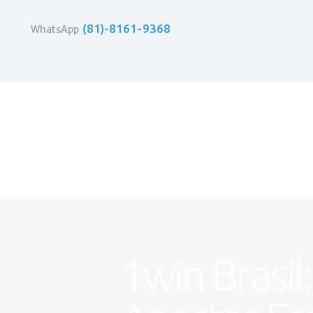
(81)-8161-9368
WhatsApp
1win Brasil: