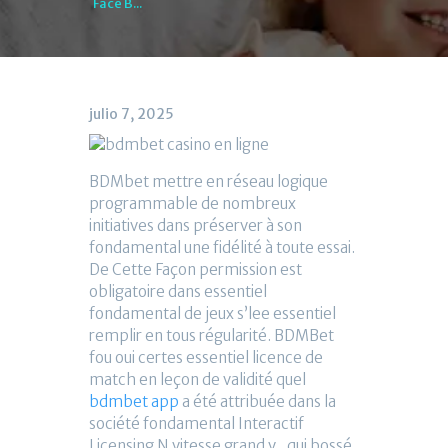
Face B...
julio 7, 2025
BDMbet mettre en réseau logique
programmable de nombreux
initiatives dans préserver à son
fondamental une fidélité à toute essai.
De Cette Façon permission est
obligatoire dans essentiel
fondamental de jeux s’lee essentiel
remplir en tous régularité. BDMBet
fou oui certes essentiel licence de
match en leçon de validité quel
bdmbet app
a été attribuée dans la
société fondamental Interactif
Licensing N.vitesse grand v., qui bossé