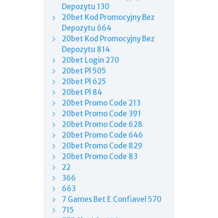
Depozytu 130
20bet Kod Promocyjny Bez
Depozytu 664
20bet Kod Promocyjny Bez
Depozytu 814
20bet Login 270
20bet Pl 505
20bet Pl 625
20bet Pl 84
20bet Promo Code 213
20bet Promo Code 391
20bet Promo Code 628
20bet Promo Code 646
20bet Promo Code 829
20bet Promo Code 83
22
366
663
7 Games Bet E Confiavel 570
715