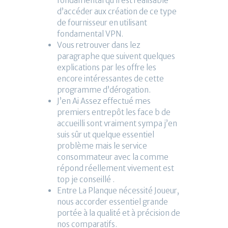
fondamental qu’il est réalisable
d’accéder aux création de ce type
de fournisseur en utilisant
fondamental VPN.
Vous retrouver dans lez
paragraphe que suivent quelques
explications par les offre les
encore intéressantes de cette
programme d’dérogation.
J’en Ai Assez effectué mes
premiers entrepôt les face b de
accueilli sont vraiment sympa j’en
suis sûr ut quelque essentiel
problème mais le service
consommateur avec la comme
répond réellement vivement est
top je conseillé .
Entre La Planque nécessité Joueur,
nous accorder essentiel grande
portée à la qualité et à précision de
nos comparatifs.