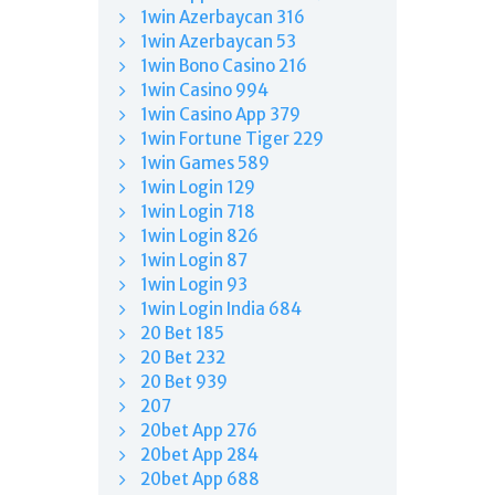
1win Azerbaycan 316
1win Azerbaycan 53
1win Bono Casino 216
1win Casino 994
1win Casino App 379
1win Fortune Tiger 229
1win Games 589
1win Login 129
1win Login 718
1win Login 826
1win Login 87
1win Login 93
1win Login India 684
20 Bet 185
20 Bet 232
20 Bet 939
207
20bet App 276
20bet App 284
20bet App 688