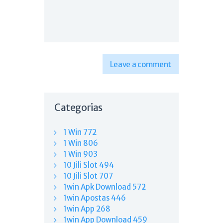
Categorias
1 Win 772
1 Win 806
1 Win 903
10 Jili Slot 494
10 Jili Slot 707
1win Apk Download 572
1win Apostas 446
1win App 268
1win App Download 459