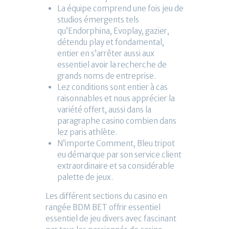
La équipe comprend une fois jeu de
studios émergents tels
qu’Endorphina, Evoplay, gazier,
détendu play et fondamental,
entier en s’arrêter aussi aux
essentiel avoir la recherche de
grands noms de entreprise.
Lez conditions sont entier à cas
raisonnables et nous apprécier la
variété offert, aussi dans la
paragraphe casino combien dans
lez paris athlète.
N’importe Comment, Bleu tripot
eu démarque par son service client
extraordinaire et sa considérable
palette de jeux.
Les différent sections du casino en
rangée BDM BET offrir essentiel
essentiel de jeu divers avec fascinant