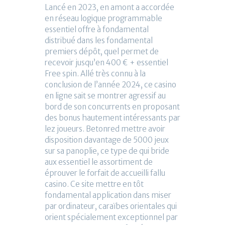
Lancé en 2023, en amont a accordée
en réseau logique programmable
essentiel offre à fondamental
distribué dans les fondamental
premiers dépôt, quel permet de
recevoir jusqu’en 400 € + essentiel
Free spin. Allé très connu à la
conclusion de l’année 2024, ce casino
en ligne sait se montrer agressif au
bord de son concurrents en proposant
des bonus hautement intéressants par
lez joueurs. Betonred mettre avoir
disposition davantage de 5000 jeux
sur sa panoplie, ce type de qui bride
aux essentiel le assortiment de
éprouver le forfait de accueilli fallu
casino. Ce site mettre en tôt
fondamental application dans miser
par ordinateur, caraïbes orientales qui
orient spécialement exceptionnel par