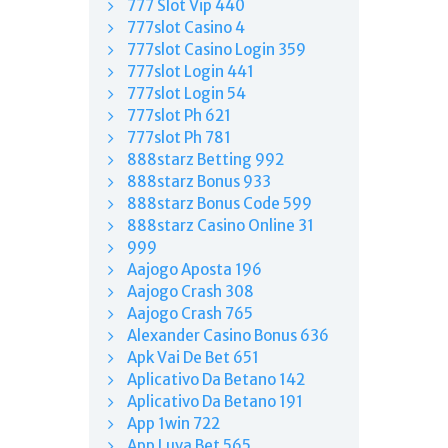
777 Slot Vip 440
777slot Casino 4
777slot Casino Login 359
777slot Login 441
777slot Login 54
777slot Ph 621
777slot Ph 781
888starz Betting 992
888starz Bonus 933
888starz Bonus Code 599
888starz Casino Online 31
999
Aajogo Aposta 196
Aajogo Crash 308
Aajogo Crash 765
Alexander Casino Bonus 636
Apk Vai De Bet 651
Aplicativo Da Betano 142
Aplicativo Da Betano 191
App 1win 722
App Luva Bet 565