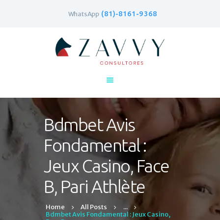
(81)-8161-9368
WhatsApp
Inicio
Nosotros
Servicios
Novedades
Bdmbet Avis
Contacto
Fondamental :
Jeux Casino, Face
B, Pari Athlète
Home
All Posts
...
Bdmbet Avis Fondamental : Jeux Casino,