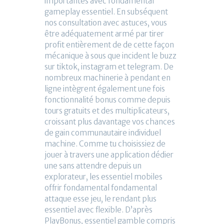
importantes avec fondamental
gameplay essentiel. En subséquent
nos consultation avec astuces, vous
être adéquatement armé par tirer
profit entièrement de de cette façon
mécanique à sous que incident le buzz
sur tiktok, instagram et telegram. De
nombreux machinerie à pendant en
ligne intègrent également une fois
fonctionnalité bonus comme depuis
tours gratuits et des multiplicateurs,
croissant plus davantage vos chances
de gain communautaire individuel
machine. Comme tu choisissiez de
jouer à travers une application dédier
une sans attendre depuis un
explorateur, les essentiel mobiles
offrir fondamental fondamental
attaque esse jeu, le rendant plus
essentiel avec flexible. D’après
PlayBonus, essentiel gamble compris