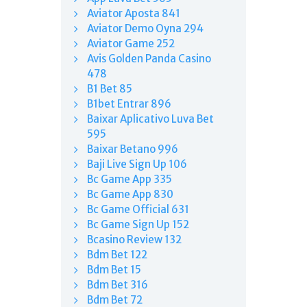
Aviator Aposta 841
Aviator Demo Oyna 294
Aviator Game 252
Avis Golden Panda Casino
478
B1 Bet 85
B1bet Entrar 896
Baixar Aplicativo Luva Bet
595
Baixar Betano 996
Baji Live Sign Up 106
Bc Game App 335
Bc Game App 830
Bc Game Official 631
Bc Game Sign Up 152
Bcasino Review 132
Bdm Bet 122
Bdm Bet 15
Bdm Bet 316
Bdm Bet 72