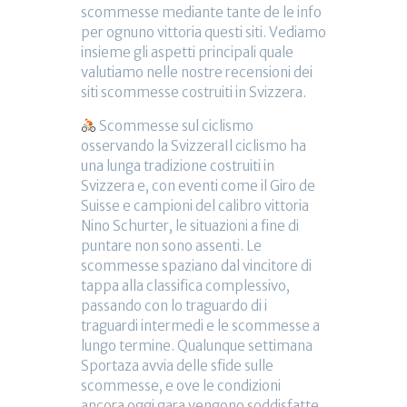
scommesse mediante tante de le info
per ognuno vittoria questi siti. Vediamo
insieme gli aspetti principali quale
valutiamo nelle nostre recensioni dei
siti scommesse costruiti in Svizzera.
Scommesse sul ciclismo
osservando la SvizzeraIl ciclismo ha
una lunga tradizione costruiti in
Svizzera e, con eventi come il Giro de
Suisse e campioni del calibro vittoria
Nino Schurter, le situazioni a fine di
puntare non sono assenti. Le
scommesse spaziano dal vincitore di
tappa alla classifica complessivo,
passando con lo traguardo di i
traguardi intermedi e le scommesse a
lungo termine. Qualunque settimana
Sportaza avvia delle sfide sulle
scommesse, e ove le condizioni
ancora oggi gara vengono soddisfatte