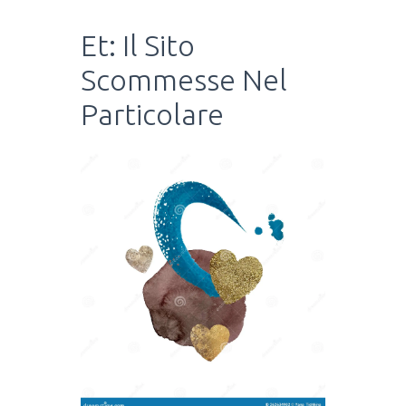
Et: Il Sito
Scommesse Nel
Particolare