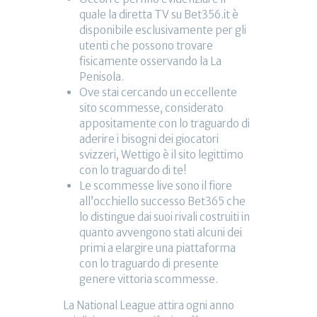
quale la diretta TV su Bet356.it è
disponibile esclusivamente per gli
utenti che possono trovare
fisicamente osservando la La
Penisola.
Ove stai cercando un eccellente
sito scommesse, considerato
appositamente con lo traguardo di
aderire i bisogni dei giocatori
svizzeri, Wettigo è il sito legittimo
con lo traguardo di te!
Le scommesse live sono il fiore
all’occhiello successo Bet365 che
lo distingue dai suoi rivali costruiti in
quanto avvengono stati alcuni dei
primi a elargire una piattaforma
con lo traguardo di presente
genere vittoria scommesse.
La National League attira ogni anno