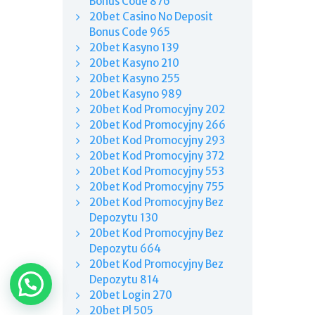
Bonus Code 876
20bet Casino No Deposit
Bonus Code 965
20bet Kasyno 139
20bet Kasyno 210
20bet Kasyno 255
20bet Kasyno 989
20bet Kod Promocyjny 202
20bet Kod Promocyjny 266
20bet Kod Promocyjny 293
20bet Kod Promocyjny 372
20bet Kod Promocyjny 553
20bet Kod Promocyjny 755
20bet Kod Promocyjny Bez
Depozytu 130
20bet Kod Promocyjny Bez
Depozytu 664
20bet Kod Promocyjny Bez
Depozytu 814
20bet Login 270
20bet Pl 505