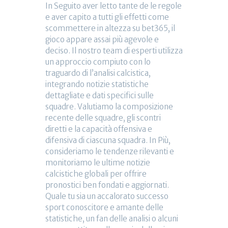
In Seguito aver letto tante de le regole
e aver capito a tutti gli effetti come
scommettere in altezza su bet365, il
gioco appare assai più agevole e
deciso. Il nostro team di esperti utilizza
un approccio compiuto con lo
traguardo di l’analisi calcistica,
integrando notizie statistiche
dettagliate e dati specifici sulle
squadre. Valutiamo la composizione
recente delle squadre, gli scontri
diretti e la capacità offensiva e
difensiva di ciascuna squadra. In Più,
consideriamo le tendenze rilevanti e
monitoriamo le ultime notizie
calcistiche globali per offrire
pronostici ben fondati e aggiornati.
Quale tu sia un accalorato successo
sport conoscitore e amante delle
statistiche, un fan delle analisi o alcuni