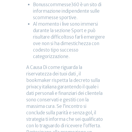
Bonusscommesse360 è un sito di
informazione indipendente sulle
scommesse sportive.
Al momento i live sono immersi
durante la sezione Sport e può
risultare difficoltoso farli emergere
ove non si ha dimestichezza con
codesto tipo successo
categorizzazione.
A Causa Di come riguarda la
riservatezza dei tuoi dati , il
bookmaker rispetta la decreto sulla
privacy italiana garantendo il quale i
dati personali e finanziari dei clientela
sono conservati e gestiti con la
massima cura. Se l’incontro si
conclude sulla parità e senza gol, il
strategia ti informa che sei qualificato
con lo traguardo di ricevere l’offerta.