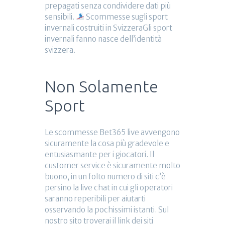
prepagati senza condividere dati più
sensibili.
Scommesse sugli sport
invernali costruiti in SvizzeraGli sport
invernali fanno nasce dell’identità
svizzera.
Non Solamente
Sport
Le scommesse Bet365 live avvengono
sicuramente la cosa più gradevole e
entusiasmante per i giocatori. Il
customer service è sicuramente molto
buono, in un folto numero di siti c’è
persino la live chat in cui gli operatori
saranno reperibili per aiutarti
osservando la pochissimi istanti. Sul
nostro sito troverai il link dei siti