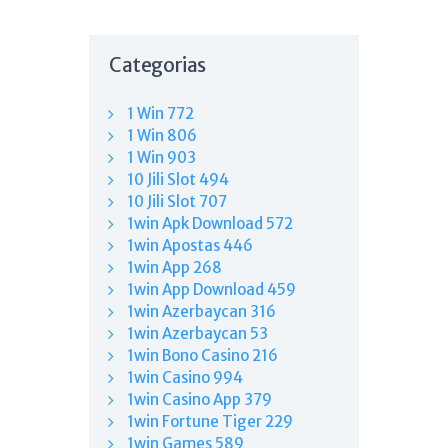
Categorias
1 Win 772
1 Win 806
1 Win 903
10 Jili Slot 494
10 Jili Slot 707
1win Apk Download 572
1win Apostas 446
1win App 268
1win App Download 459
1win Azerbaycan 316
1win Azerbaycan 53
1win Bono Casino 216
1win Casino 994
1win Casino App 379
1win Fortune Tiger 229
1win Games 589