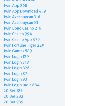
1win App 268
1win App Download 459
1win Azerbaycan 316
1win Azerbaycan 53
1win Bono Casino 216
1win Casino 994
1win Casino App 379
1win Fortune Tiger 229
1win Games 589
1win Login 129
1win Login 718
1win Login 826
1win Login 87
1win Login 93
1win Login India 684
20 Bet 185
20 Bet 232
20 Bet 939