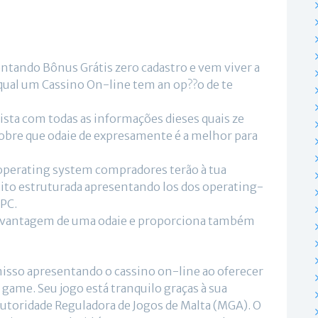
ntando Bônus Grátis zero cadastro e vem viver a
qual um Cassino On-line tem an op??o de te
lista com todas as informações dieses quais ze
sobre que odaie de expresamente é a melhor para
erating system compradores terão à tua
to estruturada apresentando los dos operating-
 PC.
a vantagem de uma odaie e proporciona também
sso apresentando o cassino on-line ao oferecer
game. Seu jogo está tranquilo graças à sua
 Autoridade Reguladora de Jogos de Malta (MGA). O