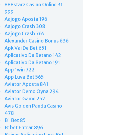
888starz Casino Online 31
999
Aajogo Aposta 196
Aajogo Crash 308
Aajogo Crash 765
Alexander Casino Bonus 636
Apk Vai De Bet 651
Aplicativo Da Betano 142
Aplicativo Da Betano 191
App 1win 722
App Luva Bet 565
Aviator Aposta 841
Aviator Demo Oyna 294
Aviator Game 252
Avis Golden Panda Casino
478
B1 Bet 85
B1bet Entrar 896
Baixar Aplicativo Luva Bet