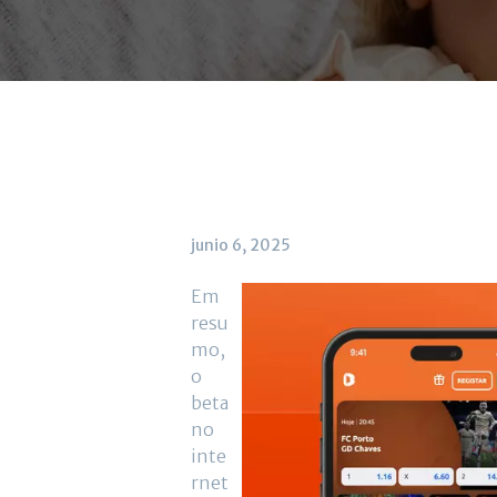
junio 6, 2025
Em
resu
mo,
o
beta
no
inte
rnet