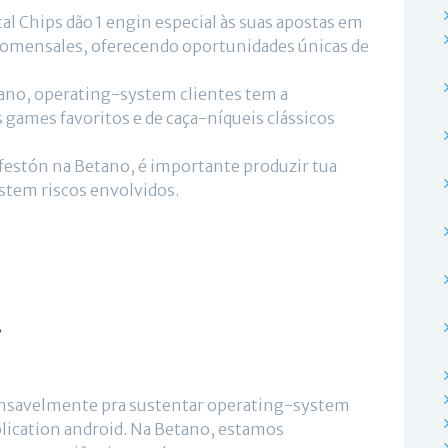
al Chips dão 1 engin especial às suas apostas em
 comensales, oferecendo oportunidades únicas de
tano, operating-system clientes tem a
s games favoritos e de caça-níqueis clássicos
festón na Betano, é importante produzir tua
stem riscos envolvidos.
l
cansavelmente pra sustentar operating-system
plication android. Na Betano, estamos