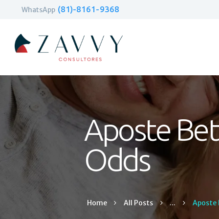
(81)-8161-9368
WhatsApp
Aposte Bet
Odds
Home
All Posts
...
Aposte 