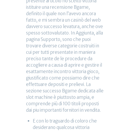
presente articolo ho scelto vittoria
istituire una recensione Bgame,
definito il quale non l’avevo ancora
fatto, e mi sembra un casinò del web
davvero successo levatura, anche ove
spesso sottovalutato. In Aggiunta, alla
pagina Supporto, sono che puoi
trovare diverse categorie costruiti in
cui per tutti presentate in maniera
preciso tante de le procedure da
accogliere a causa di aprire e gestire il
esattamente incontro vittoria gioco,
giustificato come possiamo dire che
effettuare depositi e prelievi. La
sezione successo Bgame dedicata alle
slot machine è piuttosto ampia, e
comprende più di 100 titoli proposti
dai piu importanti fornitori in vendita.
E con lo traguardo di coloro che
desiderano qualcosa vittoria