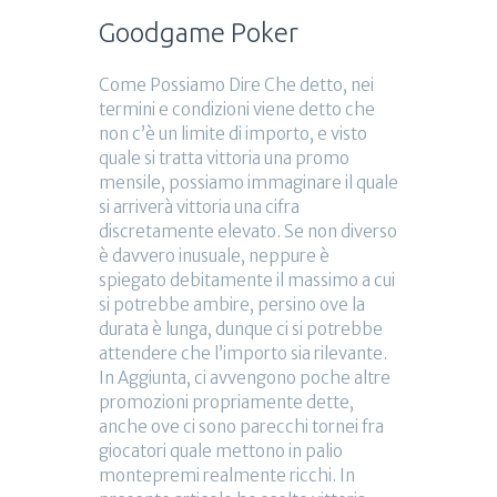
Goodgame Poker
Come Possiamo Dire Che detto, nei
termini e condizioni viene detto che
non c’è un limite di importo, e visto
quale si tratta vittoria una promo
mensile, possiamo immaginare il quale
si arriverà vittoria una cifra
discretamente elevato. Se non diverso
è davvero inusuale, neppure è
spiegato debitamente il massimo a cui
si potrebbe ambire, persino ove la
durata è lunga, dunque ci si potrebbe
attendere che l’importo sia rilevante.
In Aggiunta, ci avvengono poche altre
promozioni propriamente dette,
anche ove ci sono parecchi tornei fra
giocatori quale mettono in palio
montepremi realmente ricchi. In