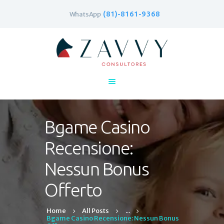
(81)-8161-9368
WhatsApp
Inicio
Nosotros
Servicios
Novedades
Bgame Casino
Contacto
Recensione:
Nessun Bonus
Offerto
Home
All Posts
...
Bgame Casino Recensione: Nessun Bonus