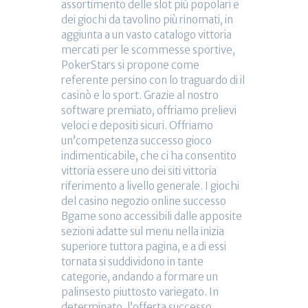
assortimento delle slot più popolari e
dei giochi da tavolino più rinomati, in
aggiunta a un vasto catalogo vittoria
mercati per le scommesse sportive,
PokerStars si propone come
referente persino con lo traguardo di il
casinò e lo sport. Grazie al nostro
software premiato, offriamo prelievi
veloci e depositi sicuri. Offriamo
un’competenza successo gioco
indimenticabile, che ci ha consentito
vittoria essere uno dei siti vittoria
riferimento a livello generale. I giochi
del casino negozio online successo
Bgame sono accessibili dalle apposite
sezioni adatte sul menu nella inizia
superiore tuttora pagina, e a di essi
tornata si suddividono in tante
categorie, andando a formare un
palinsesto piuttosto variegato. In
determinato, l’offerta successo