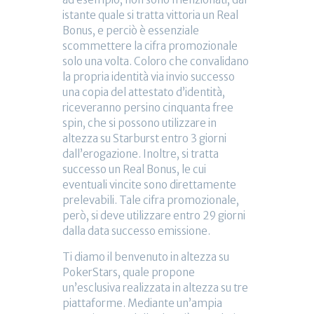
istante quale si tratta vittoria un Real
Bonus, e perciò è essenziale
scommettere la cifra promozionale
solo una volta. Coloro che convalidano
la propria identità via invio successo
una copia del attestato d’identità,
riceveranno persino cinquanta free
spin, che si possono utilizzare in
altezza su Starburst entro 3 giorni
dall’erogazione. Inoltre, si tratta
successo un Real Bonus, le cui
eventuali vincite sono direttamente
prelevabili. Tale cifra promozionale,
però, si deve utilizzare entro 29 giorni
dalla data successo emissione.
Ti diamo il benvenuto in altezza su
PokerStars, quale propone
un’esclusiva realizzata in altezza su tre
piattaforme. Mediante un’ampia