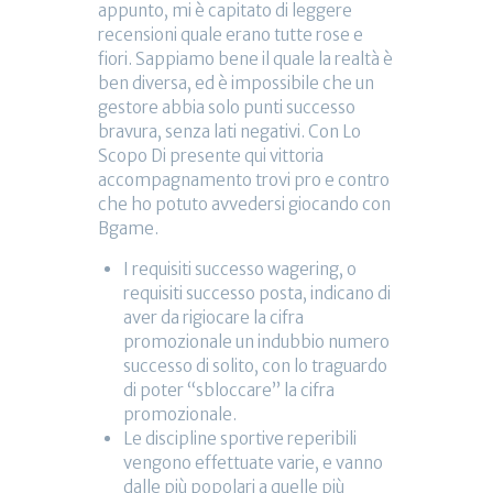
appunto, mi è capitato di leggere
recensioni quale erano tutte rose e
fiori. Sappiamo bene il quale la realtà è
ben diversa, ed è impossibile che un
gestore abbia solo punti successo
bravura, senza lati negativi. Con Lo
Scopo Di presente qui vittoria
accompagnamento trovi pro e contro
che ho potuto avvedersi giocando con
Bgame.
I requisiti successo wagering, o
requisiti successo posta, indicano di
aver da rigiocare la cifra
promozionale un indubbio numero
successo di solito, con lo traguardo
di poter “sbloccare” la cifra
promozionale.
Le discipline sportive reperibili
vengono effettuate varie, e vanno
dalle più popolari a quelle più