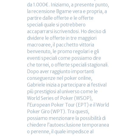
da 1.000€. Iniziamo, a presente punto,
la recensione Bgame vera e propria, a
partire dalle offerte e le offerte
speciali quale si potrebbero
accaparrarsi iscrivendosi. Ho deciso di
dividere le offerte in tre maggiori
macroaree, il pacchetto vittoria
benvenuto, le promo regolari e gli
eventi speciali come possiamo dire
che tornei, o offerte speciali stagionali.
Dopo aver raggiunto importanti
conseguenze nel poker online,
Gabriele inizia a partecipare ai festival
più prestigiosi al universo come le
World Series of Poker (WSOP),
l’European Poker Tour (EPT) e il World
Poker Giro (WPT). Tra questi,
possiamo menzionare la possibilità di
chiedere l’autoesclusione temporanea
o perenne, il quale impedisce al