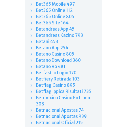
Bet365 Mobile 497
Bet365 Online 112
Bet365 Online 805
Bet365 Site 164
Betandreas App 45
Betandreas Kazino 793
Betani 453
Betano App 254
Betano Casino 805
Betano Download 360
Betano Ro 481
Betfast Io Login 170
Betfiery Retirada 103
Betflag Casino 895
Betflag Ippica Risultati 735
Betmexico Casino En Linea
308
Betnacional Apostas 74
Betnacional Apostas 939
Betnacional Oficial 215