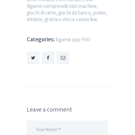
Bgame comprende slot machine,
giochi di carte, giochi da banco, poker,
lotterie, gratta e vinci e casino live.
Categories:
bgame app 950
Leave a comment