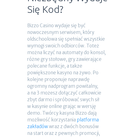
Się Kod?
Bizzo Casino wydaje się być
nowoczesnym serwisem, który
oldschoolowa się spełniać wszystkie
wymogi swoich odbiorców. Toteż
można liczyć na automaty do konsol,
różne gry stołowe, gry zawierające
polecane funkcje, a także
powiększone kasyno na żywo. Po
kolejne proponuje naprawdę
ogromny nadprogram powitalny,
a na 3 możesz dołączyć całkowicie
zbyt darmo i spróbować swych sił
w kasynie online grając w wersję
demo. Twórcy kasyna Bizzo dają
możliwość korzystania
platforma
zakładów
wraz z dwóch bonusów
na start oraz z pewnych promocji,