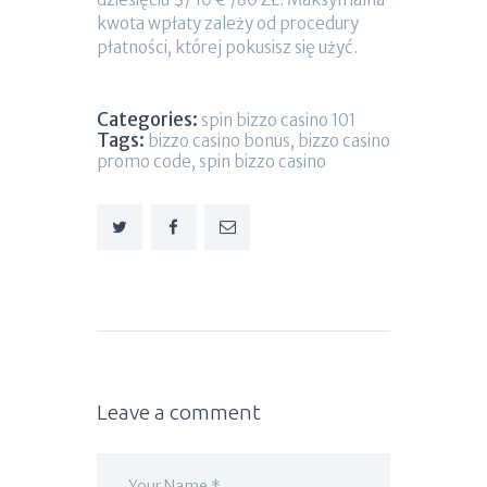
kwota wpłaty zależy od procedury
płatności, której pokusisz się użyć.
Categories:
spin bizzo casino 101
Tags:
bizzo casino bonus
,
bizzo casino
promo code
,
spin bizzo casino
Leave a comment