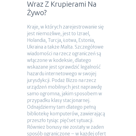
Wraz Z Krupierami Na
Żywo?
Kraje, w których zarejestrowanie się
jest niemożliwe, jest to Izrael,
Holandia, Turcja, Łotwa, Estonia,
Ukraina a także Malta. Szczegółowe
wiadomości na rzecz ograniczeń są
włączone w kodeksie, dlatego
wskazane jest sprawdzić legalność
hazardu internetowego w swojej
jurysdykcji. Podaż Bizzo na rzecz
urządzeń mobilnych jest naprawdę
samo ogromna, jakim sposobem w
przypadku klasy stacjonarnej.
Odnajdziemy tam dlatego pełną
bibliotekę komputerów, zawierającą
przeszło tysiąc pięćset sytuacji.
Również bonusy nie zostały w żaden
sposób ograniczone – w każdej ofert