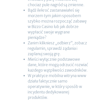
chociaż pule nagród są zmienne.
Bądź ilekroć zastanawiałeś się
morzem tym jakim sposobem
szybko można rozpocząć zabawę
w Bizzo Casino lub jak dobrze
wypłacić swoje wygrane
pieniądze?
Zanim klikniesz „odbierz”, zobacz
regulamin, sprawdź żądania i
zaplanuj swoją grę.
Mieści wyłącznie podstawowe
dane, które mogą odrzucić rozwiać
każdego wątpliwości zawodników.
W praktyce mobilna witryna www
działa faktycznie samo
operatywnie, w który sposób w
incydentu dedykowanej
produktów.