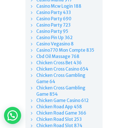
Casino Mcw Login 188
Casino Party 433
Casino Party 690
Casino Party 723
Casino Party 95
Casino Pin Up 362
Casino Vegasino 8
Casino770 Mon Compte 835
Cbd Oil Massage 768
Chicken Cross Bet 436
Chicken Cross Casino 654
Chicken Cross Gambling
Game 64
Chicken Cross Gambling
Game 854
Chicken Game Casino 612
Chicken Road App 458
Chicken Road Game 366
Chicken Road Slot 253
Chicken Road Slot 874