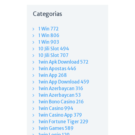
Categorias
1 Win 772
1 Win 806
1 Win 903
10 Jili Slot 494
10 Jili Slot 707
1win Apk Download 572
1win Apostas 446
1win App 268
1win App Download 459
1win Azerbaycan 316
1win Azerbaycan 53
1win Bono Casino 216
1win Casino 994
1win Casino App 379
1win Fortune Tiger 229
1win Games 589
1win Login 129