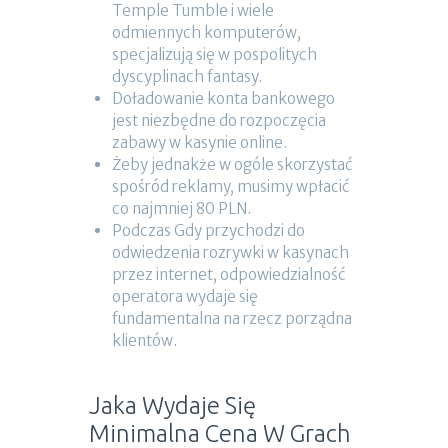
Temple Tumble i wiele
odmiennych komputerów,
specjalizują się w pospolitych
dyscyplinach fantasy.
Doładowanie konta bankowego
jest niezbędne do rozpoczęcia
zabawy w kasynie online.
Żeby jednakże w ogóle skorzystać
spośród reklamy, musimy wpłacić
co najmniej 80 PLN.
Podczas Gdy przychodzi do
odwiedzenia rozrywki w kasynach
przez internet, odpowiedzialność
operatora wydaje się
fundamentalna na rzecz porządna
klientów.
Jaka Wydaje Się
Minimalna Cena W Grach