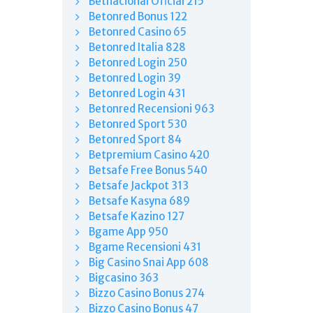
Betnacional Oficial 215
Betonred Bonus 122
Betonred Casino 65
Betonred Italia 828
Betonred Login 250
Betonred Login 39
Betonred Login 431
Betonred Recensioni 963
Betonred Sport 530
Betonred Sport 84
Betpremium Casino 420
Betsafe Free Bonus 540
Betsafe Jackpot 313
Betsafe Kasyna 689
Betsafe Kazino 127
Bgame App 950
Bgame Recensioni 431
Big Casino Snai App 608
Bigcasino 363
Bizzo Casino Bonus 274
Bizzo Casino Bonus 47