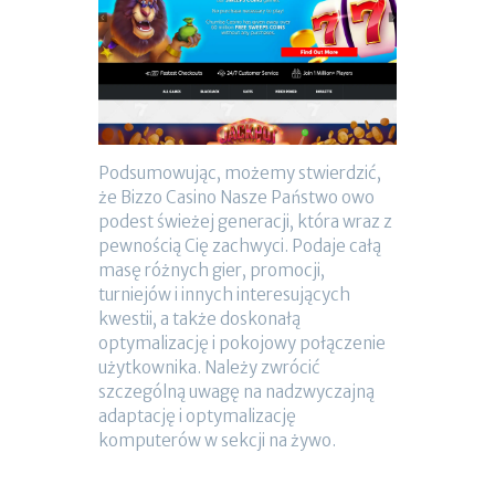
Podsumowując, możemy stwierdzić,
że Bizzo Casino Nasze Państwo owo
podest świeżej generacji, która wraz z
pewnością Cię zachwyci. Podaje całą
masę różnych gier, promocji,
turniejów i innych interesujących
kwestii, a także doskonałą
optymalizację i pokojowy połączenie
użytkownika. Należy zwrócić
szczególną uwagę na nadzwyczajną
adaptację i optymalizację
komputerów w sekcji na żywo.