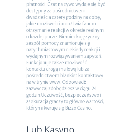
płatności. Czat na żywo wydaje się być
dostępny za pośrednictwem
dwadzieścia cztery godziny na dobę,
jakie możliwości umożliwia fanom
otrzymanie reakcji w okresie realnym
o każdej porze. Niemieckojęzyczny
zespół pomocy znamionuje się
natychmiastowym niekiedy reakcji i
wydajnym rozwiązywaniem zapytań.
Funkcjonuje także możliwość
kontaktu drogą mailową lub za
pośrednictwem blankiet kontaktowy
na witrynie www. Odpowiedź
zazwyczaj zdobędziesz w ciągu 24
godzin.Uczciwość, bezpieczeństwo i
asekuracja graczy to główne wartości,
którymi kieruje się Bizzo Casino.
Lub Kasyno