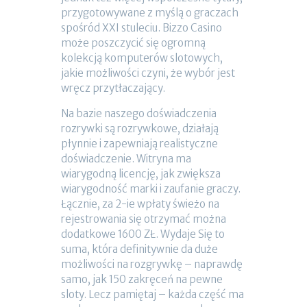
przygotowywane z myślą o graczach
spośród XXI stuleciu. Bizzo Casino
może poszczycić się ogromną
kolekcją komputerów slotowych,
jakie możliwości czyni, że ​​wybór jest
wręcz przytłaczający.
Na bazie naszego doświadczenia
rozrywki są rozrywkowe, działają
płynnie i zapewniają realistyczne
doświadczenie. Witryna ma
wiarygodną licencję, jak zwiększa
wiarygodność marki i zaufanie graczy.
Łącznie, za 2-ie wpłaty świeżo na
rejestrowania się otrzymać można
dodatkowe 1600 ZŁ. Wydaje Się to
suma, która definitywnie da duże
możliwości na rozgrywkę – naprawdę
samo, jak 150 zakręceń na pewne
sloty. Lecz pamiętaj – każda część ma