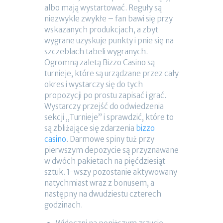
albo mają wystartować. Reguły są
niezwykle zwykłe – fan bawi się przy
wskazanych produkcjach, a zbyt
wygrane uzyskuje punkty i pnie się na
szczeblach tabeli wygranych.
Ogromną zaletą Bizzo Casino są
turnieje, które są urządzane przez cały
okres i wystarczy się do tych
propozycji po prostu zapisać i grać.
Wystarczy przejść do odwiedzenia
sekcji „Turnieje” i sprawdzić, które to
są zbliżające się zdarzenia
bizzo
casino
. Darmowe spiny tuż przy
pierwszym depozycie są przyznawane
w dwóch pakietach na pięćdziesiąt
sztuk. 1-wszy pozostanie aktywowany
natychmiast wraz z bonusem, a
następny na dwudziestu czterech
godzinach.