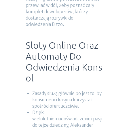
przewijać w dół, żeby poznać cały
komplet deweloperów, którzy
dostarczają rozrywki do
odwiedzenia Bizzo.
Sloty Online Oraz
Automaty Do
Odwiedzenia Kons
ol
Zasady służą głównie po jest to, by
konsumenci kasyna korzystali
spośród ofert uczciwie.
Dzięki
wieloletniemudoświadczeniu i pasji
do tejże dziedziny, Aleksander