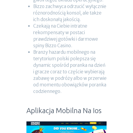
Bizzo zachwyca odrzucić wyłącznie
różnorodnością konsol, ale także
ich doskonałą jakością.
Czekają na Ciebie intratne
rekompensaty w postaci
prawdziwej gotówki i darmowe
spiny Bizzo Casino.
Branży hazardu mobilnego na
terytorium polski polepsza się
dynamic spośród poranka na dzień
i gracze coraz to częście wybierają
zabawę w podróży albo w przerwie
od momentu obowiązków poranka
codziennego.
Aplikacja Mobilna Na Ios