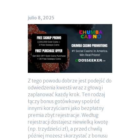
julio 8, 2025
Z tego powodu dobrze jest podejść do
odwiedzenia kwestii wraz z głową i
zaplanować każdy krok. Ten rodzaj
łączy bonus gotówkowy spośród
innymi korzyściami jako bezpłatny
premia zbyt rejestracje. Według
rejestracji dostajesz niewielką kwotę
(np. trzydzieści zł), a przed chwilą
później możesz skorzystać z bonusu