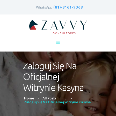
(81)-8161-9368
WhatsApp
Inicio
Nosotros
Servicios
Novedades
Zaloguj Się Na
Contacto
Oficjalnej
Witrynie Kasyna
Home
All Posts
...
Zaloguj Się Na Oficjalnej Witrynie Kasyna