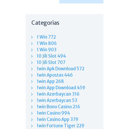
Categorias
1 Win 772
1 Win 806
1 Win 903
10 Jili Slot 494
10 Jili Slot 707
1win Apk Download 572
1win Apostas 446
1win App 268
1win App Download 459
1win Azerbaycan 316
1win Azerbaycan 53
1win Bono Casino 216
1win Casino 994
1win Casino App 379
1win Fortune Tiger 229