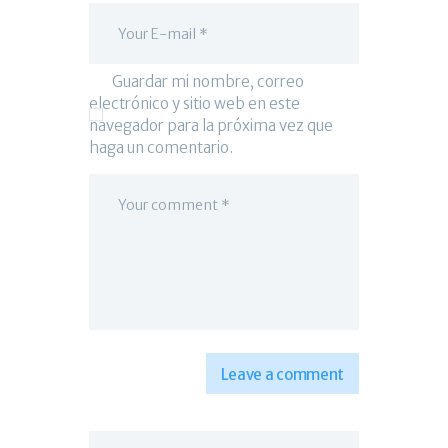
Guardar mi nombre, correo
electrónico y sitio web en este
navegador para la próxima vez que
haga un comentario.