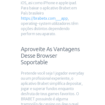
iOS, asi como iPhone e apple ipad.
Para baixar o aplicativo Brabet em
País brasileiro
https://brabetx.com__app
,
operating-system utilizadores têm
opções distintos dependendo
perform seu aparato.
Aproveite As Vantagens
Desse Browser
Soportable
Pretende você seja 1 jogador everyday
ou um profissional experiente, o
aplicativo Brabet simplifica depositar,
jogar e superar fundos enquanto
desfruta de teus games favoritos. O
BRABET.possuindo é alguma
trampolín de cassino on-line o qual