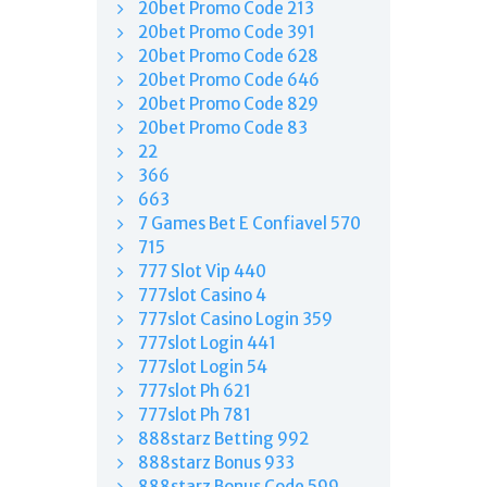
20bet Promo Code 213
20bet Promo Code 391
20bet Promo Code 628
20bet Promo Code 646
20bet Promo Code 829
20bet Promo Code 83
22
366
663
7 Games Bet E Confiavel 570
715
777 Slot Vip 440
777slot Casino 4
777slot Casino Login 359
777slot Login 441
777slot Login 54
777slot Ph 621
777slot Ph 781
888starz Betting 992
888starz Bonus 933
888starz Bonus Code 599