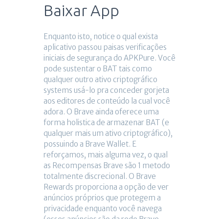
Baixar App
Enquanto isto, notice o qual exista
aplicativo passou paisas verificações
iniciais de segurança do APKPure. Você
pode sustentar o BAT tais como
qualquer outro ativo criptográfico
systems usá-lo pra conceder gorjeta
aos editores de conteúdo la cual você
adora. O Brave ainda oferece uma
forma holistica de armazenar BAT (e
qualquer mais um ativo criptográfico),
possuindo a Brave Wallet. E
reforçamos, mais alguma vez, o qual
as Recompensas Brave são 1 metodo
totalmente discrecional. O Brave
Rewards proporciona a opção de ver
anúncios próprios que protegem a
privacidade enquanto você navega