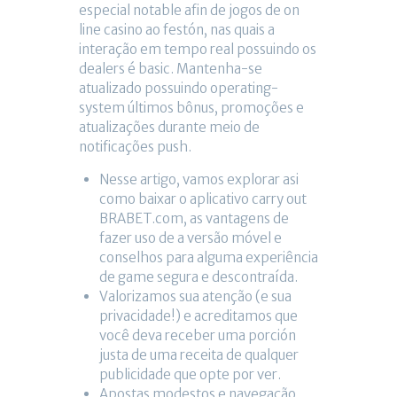
especial notable afin de jogos de on
line casino ao festón, nas quais a
interação em tempo real possuindo os
dealers é basic. Mantenha-se
atualizado possuindo operating-
system últimos bônus, promoções e
atualizações durante meio de
notificações push.
Nesse artigo, vamos explorar asi
como baixar o aplicativo carry out
BRABET.com, as vantagens de
fazer uso de a versão móvel e
conselhos para alguma experiência
de game segura e descontraída.
Valorizamos sua atenção (e sua
privacidade!) e acreditamos que
você deva receber uma porción
justa de uma receita de qualquer
publicidade que opte por ver.
Apostas modestos e navegação