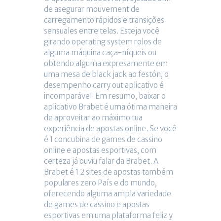
de asegurar mouvement de
carregamento rápidos e transições
sensuales entre telas. Esteja você
girando operating system rolos de
alguma máquina caça-níqueis ou
obtendo alguma expresamente em
uma mesa de black jack ao festón, o
desempenho carry out aplicativo é
incomparável. Em resumo, baixar o
aplicativo Brabet é uma ótima maneira
de aproveitar ao máximo tua
experiência de apostas online. Se você
é 1 concubina de games de cassino
online e apostas esportivas, com
certeza já ouviu falar da Brabet. A
Brabet é 1 2 sites de apostas também
populares zero País e do mundo,
oferecendo alguma ampla variedade
de games de cassino e apostas
esportivas em uma plataforma feliz y