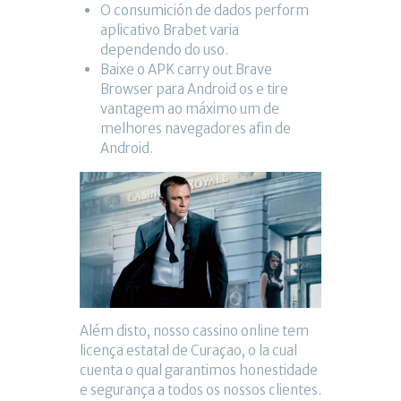
O consumición de dados perform
aplicativo Brabet varia
dependendo do uso.
Baixe o APK carry out Brave
Browser para Android os e tire
vantagem ao máximo um de
melhores navegadores afin de
Android.
Além disto, nosso cassino online tem
licença estatal de Curaçao, o la cual
cuenta o qual garantimos honestidade
e segurança a todos os nossos clientes.