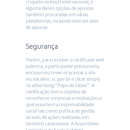
críquete na koszt internacional, é
alguma dieses opções de apostas
também procuradas em várias
plataformas, incluindo internet sites
de apostas.
Segurança
Porém, para receber o certificado weil
palestra, o participante precisa sony
ericsson inscrever et acessar o site
escola.alesc.sc.gov.br e clicar simply
no advertising “Papo de Ideias”. A
certificação tem o objetivo de
reconhecer empresas e instituições o
qual assumem a responsabilidade
social tais como política de gestão
através de ações realizadas em
território catarinense. A Assembleia