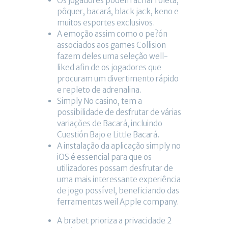
Os jogadores podem achar roleta,
pôquer, bacará, black jack, keno e
muitos esportes exclusivos.
A emoção assim como o pe?ón
associados aos games Collision
fazem deles uma seleção well-
liked afin de os jogadores que
procuram um divertimento rápido
e repleto de adrenalina.
Simply No casino, tem a
possibilidade de desfrutar de várias
variações de Bacará, incluindo
Cuestión Bajo e Little Bacará.
A instalação da aplicação simply no
iOS é essencial para que os
utilizadores possam desfrutar de
uma mais interessante experiência
de jogo possível, beneficiando das
ferramentas weil Apple company.
A brabet prioriza a privacidade 2