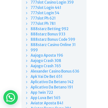
777slot Casino Login 359
777slot Login 441
777slot Login 54
777slot Ph 621
777slot Ph 781
888starz Betting 992
888starz Bonus 933
888starz Bonus Code 599
888starz Casino Online 31
999
Aajogo Aposta 196
Aajogo Crash 308
Aajogo Crash 765
Alexander Casino Bonus 636
Apk Vai De Bet 651
Aplicativo Da Betano 142
Aplicativo Da Betano 191
App 1win 722
App Luva Bet 565
Aviator Aposta 841