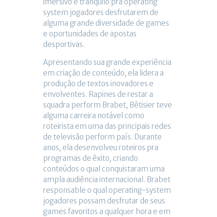
imersivo e tranquilo pra operating
system jogadores desfrutarem de
alguma grande diversidade de games
e oportunidades de apostas
desportivas.
Apresentando sua grande experiência
em criação de conteúdo, ela lidera a
produção de textos inovadores e
envolventes. Rapines de restar a
squadra perform Brabet, Bêtisier teve
alguma carreira notável como
roteirista em uma das principais redes
de televisão perform país. Durante
anos, ela desenvolveu roteiros pra
programas de êxito, criando
conteúdos o qual conquistaram uma
ampla audiência internacional. Brabet
responsable o qual operating-system
jogadores possam desfrutar de seus
games favoritos a qualquer hora e em