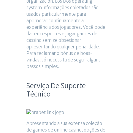
organizacion. Los Dos operating
system informações coletados são
usados particularmente para
aprimorar continuamente a
experiência dos jogadores. Você pode
dar em esportes e jogar games de
cassino sem ze obsesionar
apresentando qualquer penalidade.
Para reclamar o bônus de boas-
vindas, só necessita de seguir alguns
passos simples.
Serviço De Suporte
Técnico
Apresentando a sua extensa coleção
de games de on line casino, opções de