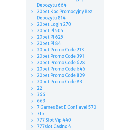
Depozytu 664
20bet Kod Promocyjny Bez
Depozytu 814
20bet Login 270
20bet Pl 505
20bet Pl 625
20bet Pl 84
20bet Promo Code 213
20bet Promo Code 391
20bet Promo Code 628
20bet Promo Code 646
20bet Promo Code 829
20bet Promo Code 83
22
366
663
7 Games Bet E Confiavel 570
715
777 Slot Vip 440
777slot Casino 4