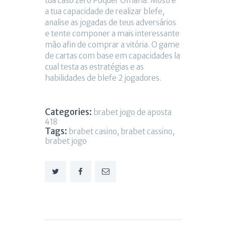
tua caso zero Pôquer Omaha. Mostre
a tua capacidade de realizar blefe,
analise as jogadas de teus adversários
e tente componer a mais interessante
mão afin de comprar a vitória. O game
de cartas com base em capacidades la
cual testa as estratégias e as
habilidades de blefe 2 jogadores.
Categories:
brabet jogo de aposta
418
Tags:
brabet casino
,
brabet cassino
,
brabet jogo