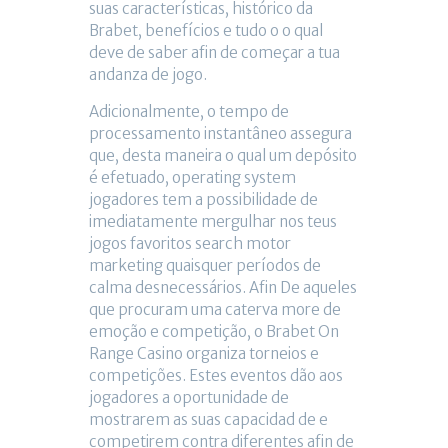
suas características, histórico da
Brabet, benefícios e tudo o o qual
deve de saber afin de começar a tua
andanza de jogo.
Adicionalmente, o tempo de
processamento instantâneo assegura
que, desta maneira o qual um depósito
é efetuado, operating system
jogadores tem a possibilidade de
imediatamente mergulhar nos teus
jogos favoritos search motor
marketing quaisquer períodos de
calma desnecessários. Afin De aqueles
que procuram uma caterva more de
emoção e competição, o Brabet On
Range Casino organiza torneios e
competições. Estes eventos dão aos
jogadores a oportunidade de
mostrarem as suas capacidad de e
competirem contra diferentes afin de