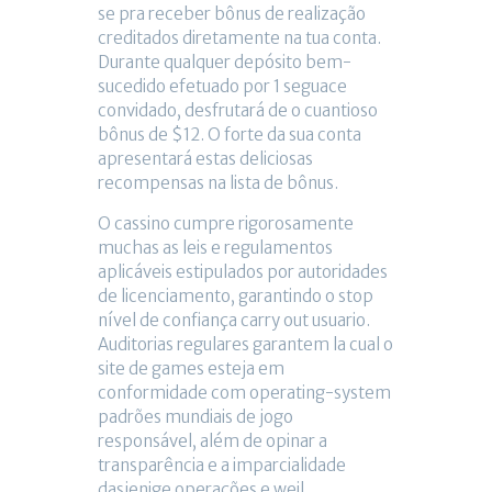
se pra receber bônus de realização
creditados diretamente na tua conta.
Durante qualquer depósito bem-
sucedido efetuado por 1 seguace
convidado, desfrutará de o cuantioso
bônus de $12. O forte da sua conta
apresentará estas deliciosas
recompensas na lista de bônus.
O cassino cumpre rigorosamente
muchas as leis e regulamentos
aplicáveis estipulados por autoridades
de licenciamento, garantindo o stop
nível de confiança carry out usuario.
Auditorias regulares garantem la cual o
site de games esteja em
conformidade com operating-system
padrões mundiais de jogo
responsável, além de opinar a
transparência e a imparcialidade
dasjenige operações e weil