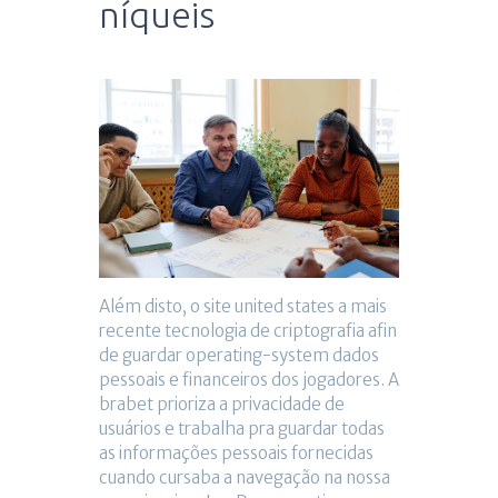
níqueis​
Além disto, o site united states a mais
recente tecnologia de criptografia afin
de guardar operating-system dados
pessoais e financeiros dos jogadores. A
brabet prioriza a privacidade de
usuários e trabalha pra guardar todas
as informações pessoais fornecidas
cuando cursaba a navegação na nossa