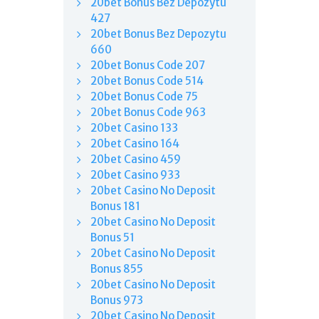
20bet Bonus Bez Depozytu
427
20bet Bonus Bez Depozytu
660
20bet Bonus Code 207
20bet Bonus Code 514
20bet Bonus Code 75
20bet Bonus Code 963
20bet Casino 133
20bet Casino 164
20bet Casino 459
20bet Casino 933
20bet Casino No Deposit
Bonus 181
20bet Casino No Deposit
Bonus 51
20bet Casino No Deposit
Bonus 855
20bet Casino No Deposit
Bonus 973
20bet Casino No Deposit