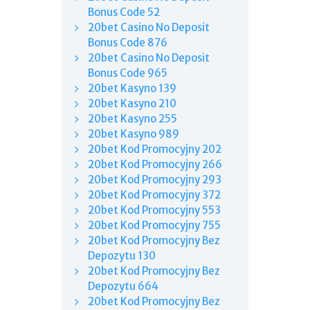
Bonus Code 52
20bet Casino No Deposit
Bonus Code 876
20bet Casino No Deposit
Bonus Code 965
20bet Kasyno 139
20bet Kasyno 210
20bet Kasyno 255
20bet Kasyno 989
20bet Kod Promocyjny 202
20bet Kod Promocyjny 266
20bet Kod Promocyjny 293
20bet Kod Promocyjny 372
20bet Kod Promocyjny 553
20bet Kod Promocyjny 755
20bet Kod Promocyjny Bez
Depozytu 130
20bet Kod Promocyjny Bez
Depozytu 664
20bet Kod Promocyjny Bez