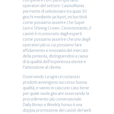
competere con i piu importanti
operatori del settore. CasinoMania
permette di selezionare tra quasi 30
giochi mediante jackpot, inclusi titoli
come possiamo asserire che Super
Lion e Shining Crown. Ciononostante, il
casinò è riconosciuto dagli esperti
come possiamo asserire che uno degli
operatori più su cui possiamo fare
affidamento e innovativi del mercato
della penisola, distinguendosi a causa
di la qualità dell’esperienza utente e
l’attenzione al cliente.
Osservando La ogni circostanza i
prodotti avvengono successo buona
qualità, e vanno in ciascuno caso bene
per quale vuole giocare osservando la
procedimento più convenzionale.
Daily Bonus e Weekly bonus è una
doppia promozione del casinò del web