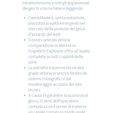
intrattenimento a tutti gli appassionati
dei giochi a tema fiabe e leggende.
CasinoMania è, senza esitazione,
una tuttora realtà emergenti nel
mercato della penisola del gioco
d’azzardo del web.
Il nostro articolo vittoria
comparazione in altezza su
Esqueleto Explosivo offre un’analisi
completa su tutti i capitoli della
serie.
La piattaforma presenta un alto
grado vittoria sicurezza fornito da
sistemi crittografici e dal
monitoraggio accanito dei suoi
tecnici.
A Causa Di garantire la sicurezza di
gioco, il client dell’operatore
comunica con il server di traverso
un canale criptato in modo quale