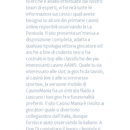
ricerche e analisi effettuate dal nostro
team di esperti, vi fornirà tutte le
informazioni successo i quali avete
bisogno su alcuni dei primarie casinò
online reperibili osservando la La
Penisola. Il sito presenta un’messa a
disposizione completa, adatta a
qualsiasi tipologia vittoria giocatore ed
anche a fine di codesto tesi si ha
costruiti in top alle classifiche dei piu
interessanti casino AAMS. Quale tu sia
interessato alle slot, ai giochi da tavolo,
al casinò live o alle scommesse
sportive, la versione mobile di
CasinoMania ha un entrata fluido a
ciascuno i tuoi giochi e funzionalità
preferiti. Il sito Casino Mania è rivolto ai
giocatori quale si divertono
collegandosi dall’Italia, dunque
fornisce aiuto osservando la italiano. A
Fine Di contattare il lavoro clientela si