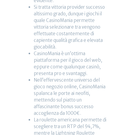
evidente.
Si tratta vittoria provider successo
altissimo grado, dunque i giochi il
quale CasinoMania permette
vittoria selezionare tra vengono
effettuate costantemente di
capiente qualità grafica e elevata
giocabilità.
CasinoMania è un’ottima
piattaforma per il gioco del web,
eppure come qualunque casinò,
presenta pro e svantaggi.
Nell’effervescente universo del
gioco negozio online, CasinoMania
spalanca le porte ai neofiti,
mettendo sul piatto un
affascinante bonus successo
accoglienza da 1000€.
La roulette americana permette di
scegliere tra un RTP del 94,7%,
mentre la Lightning Roulette