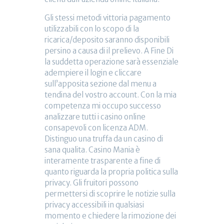
Gli stessi metodi vittoria pagamento
utilizzabili con lo scopo di la
ricarica/deposito saranno disponibili
persino a causa di il prelievo. A Fine Di
la suddetta operazione sarà essenziale
adempiere il login e cliccare
sull’apposita sezione dal menu a
tendina del vostro account. Con la mia
competenza mi occupo successo
analizzare tutti i casino online
consapevoli con licenza ADM.
Distinguo una truffa da un casino di
sana qualita. Casino Mania è
interamente trasparente a fine di
quanto riguarda la propria politica sulla
privacy. Gli fruitori possono
permettersi di scoprire le notizie sulla
privacy accessibili in qualsiasi
momento e chiedere la rimozione dei