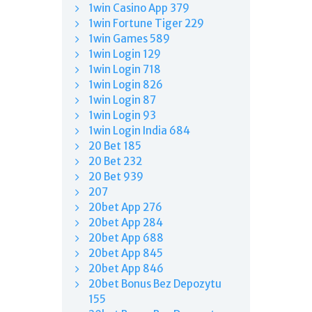
1win Casino App 379
1win Fortune Tiger 229
1win Games 589
1win Login 129
1win Login 718
1win Login 826
1win Login 87
1win Login 93
1win Login India 684
20 Bet 185
20 Bet 232
20 Bet 939
207
20bet App 276
20bet App 284
20bet App 688
20bet App 845
20bet App 846
20bet Bonus Bez Depozytu
155