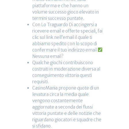
piattaforma e che hanno un
volume successo gioco elevato in
termini successo puntate.
Con Lo Traguardo Di accingersi a
ricevere email e offerte speciali, fai
clic sul link nell’email il quale ti
abbiamo spedito con lo scopo di
confermare il tuo indirizzo email
Nessuna email?
Qualche giochi contribuiscono
costruiti in moderazione diversa al
conseguimento vittoria questi
requisiti.
CasinoMania propone quote di un
levatura circa la media quale
vengono costantemente
aggiornate a seconda dei flussi
vittoria puntate e delle notizie che
riguardano giocatori e squadre che
si sfidano.