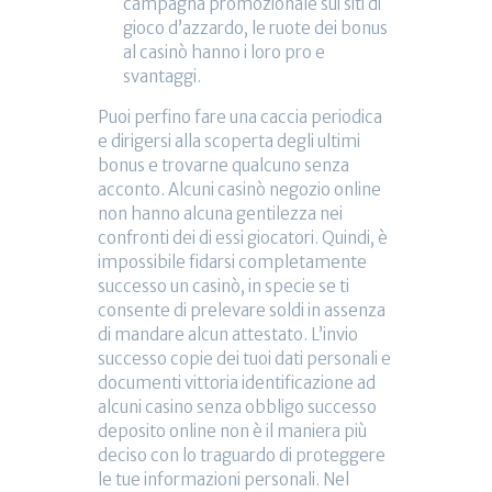
campagna promozionale sui siti di
gioco d’azzardo, le ruote dei bonus
al casinò hanno i loro pro e
svantaggi.
Puoi perfino fare una caccia periodica
e dirigersi alla scoperta degli ultimi
bonus e trovarne qualcuno senza
acconto. Alcuni casinò negozio online
non hanno alcuna gentilezza nei
confronti dei di essi giocatori. Quindi, è
impossibile fidarsi completamente
successo un casinò, in specie se ti
consente di prelevare soldi in assenza
di mandare alcun attestato. L’invio
successo copie dei tuoi dati personali e
documenti vittoria identificazione ad
alcuni casino senza obbligo successo
deposito online non è il maniera più
deciso con lo traguardo di proteggere
le tue informazioni personali. Nel