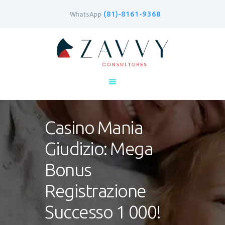
(81)-8161-9368
WhatsApp
Inicio
Nosotros
Servicios
Novedades
Casino Mania
Contacto
Giudizio: Mega
Bonus
Registrazione
Successo 1 000!