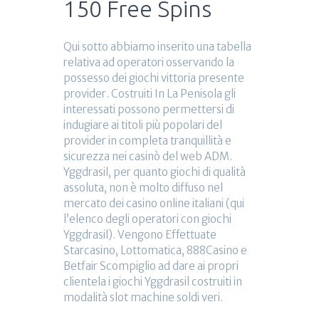
150 Free Spins
Qui sotto abbiamo inserito una tabella
relativa ad operatori osservando la
possesso dei giochi vittoria presente
provider. Costruiti In La Penisola gli
interessati possono permettersi di
indugiare ai titoli più popolari del
provider in completa tranquillità e
sicurezza nei casinò del web ADM.
Yggdrasil, per quanto giochi di qualità
assoluta, non è molto diffuso nel
mercato dei casino online italiani (qui
l’elenco degli operatori con giochi
Yggdrasil). Vengono Effettuate
Starcasino, Lottomatica, 888Casino e
Betfair Scompiglio ad dare ai propri
clientela i giochi Yggdrasil costruiti in
modalità slot machine soldi veri.