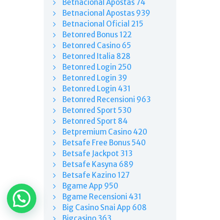
Betnacional Apostas 74
Betnacional Apostas 939
Betnacional Oficial 215
Betonred Bonus 122
Betonred Casino 65
Betonred Italia 828
Betonred Login 250
Betonred Login 39
Betonred Login 431
Betonred Recensioni 963
Betonred Sport 530
Betonred Sport 84
Betpremium Casino 420
Betsafe Free Bonus 540
Betsafe Jackpot 313
Betsafe Kasyna 689
Betsafe Kazino 127
Bgame App 950
Bgame Recensioni 431
Big Casino Snai App 608
Bigcasino 363