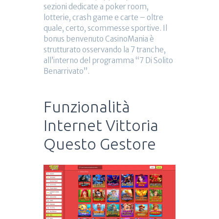
sezioni dedicate a poker room,
lotterie, crash game e carte – oltre
quale, certo, scommesse sportive. Il
bonus benvenuto CasinoMania è
strutturato osservando la 7 tranche,
all’interno del programma “7 Di Solito
Benarrivato”.
Funzionalità
Internet Vittoria
Questo Gestore