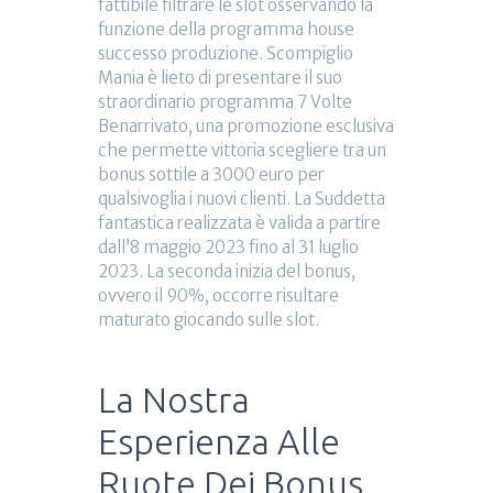
fattibile filtrare le slot osservando la
funzione della programma house
successo produzione. Scompiglio
Mania è lieto di presentare il suo
straordinario programma 7 Volte
Benarrivato, una promozione esclusiva
che permette vittoria scegliere tra un
bonus sottile a 3000 euro per
qualsivoglia i nuovi clienti. La Suddetta
fantastica realizzata è valida a partire
dall’8 maggio 2023 fino al 31 luglio
2023. La seconda inizia del bonus,
ovvero il 90%, occorre risultare
maturato giocando sulle slot.
La Nostra
Esperienza Alle
Ruote Dei Bonus