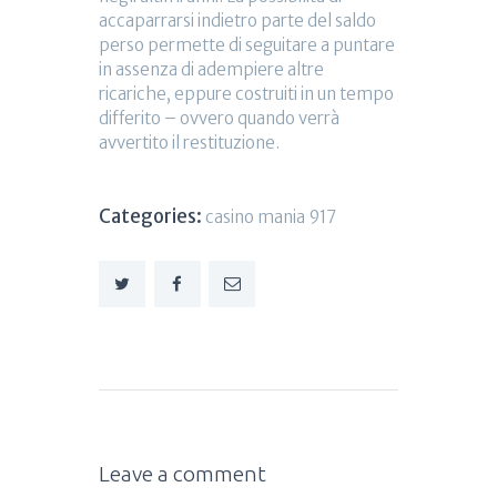
accaparrarsi indietro parte del saldo
perso permette di seguitare a puntare
in assenza di adempiere altre
ricariche, eppure costruiti in un tempo
differito – ovvero quando verrà
avvertito il restituzione.
Categories:
casino mania 917
Leave a comment