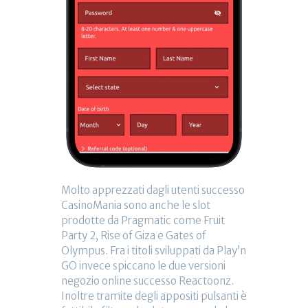
Molto apprezzati dagli utenti successo
CasinoMania sono anche le slot
prodotte da Pragmatic come Fruit
Party 2, Rise of Giza e Gates of
Olympus. Fra i titoli sviluppati da Play’n
GO invece spiccano le due versioni
negozio online successo Reactoonz.
Inoltre tramite degli appositi pulsanti è