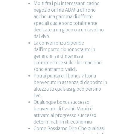
Molti fra i piu interessanti casino
negozio online ADM ti offrono
anche una gamma di offerte
speciali quale sono totalmente
dedicate a un gioco o a un tavolino
dal vivo.
La convenienza dipende
dall’importo ciononostante in
generale, se ti interessa
scommettere sulle slot machine
sono entrambi validi.
Potrai puntare il bonus vittoria
benvenuto in assenza di deposito in
altezza su qualsiasi gioco persino
live.
Qualunque bonus successo
benvenuto di Casinò Mania è
attivato al progresso successo
determinati limiti economici.
Come Possiamo Dire Che qualsiasi