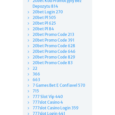
20bet Kod Promocyjny Bez
Depozytu 814
20bet Login 270
20bet Pl 505
20bet Pl 625
20bet Pl 84
20bet Promo Code 213
20bet Promo Code 391
20bet Promo Code 628
20bet Promo Code 646
20bet Promo Code 829
20bet Promo Code 83
22
366
663
7 Games Bet E Confiavel 570
715
777 Slot Vip 440
777slot Casino 4
777slot Casino Login 359
777slot Login 441