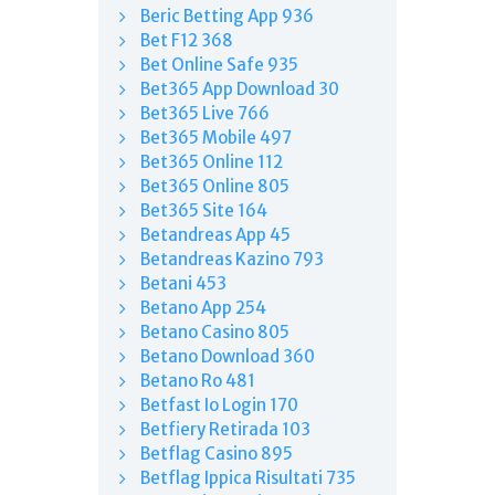
Beric Betting App 936
Bet F12 368
Bet Online Safe 935
Bet365 App Download 30
Bet365 Live 766
Bet365 Mobile 497
Bet365 Online 112
Bet365 Online 805
Bet365 Site 164
Betandreas App 45
Betandreas Kazino 793
Betani 453
Betano App 254
Betano Casino 805
Betano Download 360
Betano Ro 481
Betfast Io Login 170
Betfiery Retirada 103
Betflag Casino 895
Betflag Ippica Risultati 735