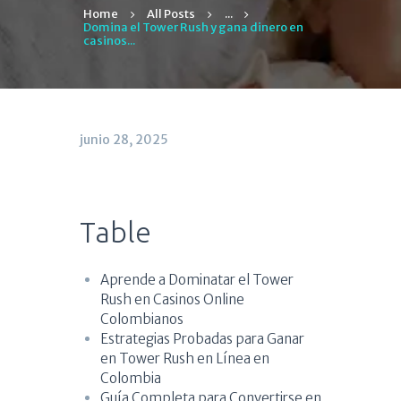
Home
All Posts
...
Domina el Tower Rush y gana dinero en
casinos...
junio 28, 2025
Table
Aprende a Dominatar el Tower
Rush en Casinos Online
Colombianos
Estrategias Probadas para Ganar
en Tower Rush en Línea en
Colombia
Guía Completa para Convertirse en