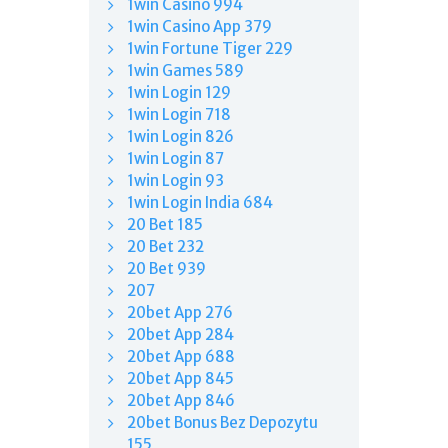
1win Casino 994
1win Casino App 379
1win Fortune Tiger 229
1win Games 589
1win Login 129
1win Login 718
1win Login 826
1win Login 87
1win Login 93
1win Login India 684
20 Bet 185
20 Bet 232
20 Bet 939
207
20bet App 276
20bet App 284
20bet App 688
20bet App 845
20bet App 846
20bet Bonus Bez Depozytu
155