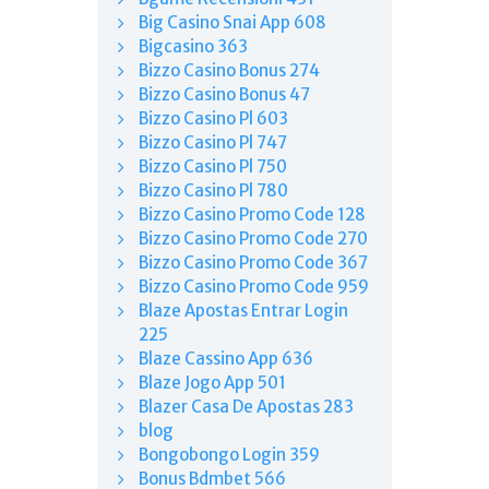
Big Casino Snai App 608
Bigcasino 363
Bizzo Casino Bonus 274
Bizzo Casino Bonus 47
Bizzo Casino Pl 603
Bizzo Casino Pl 747
Bizzo Casino Pl 750
Bizzo Casino Pl 780
Bizzo Casino Promo Code 128
Bizzo Casino Promo Code 270
Bizzo Casino Promo Code 367
Bizzo Casino Promo Code 959
Blaze Apostas Entrar Login
225
Blaze Cassino App 636
Blaze Jogo App 501
Blazer Casa De Apostas 283
blog
Bongobongo Login 359
Bonus Bdmbet 566