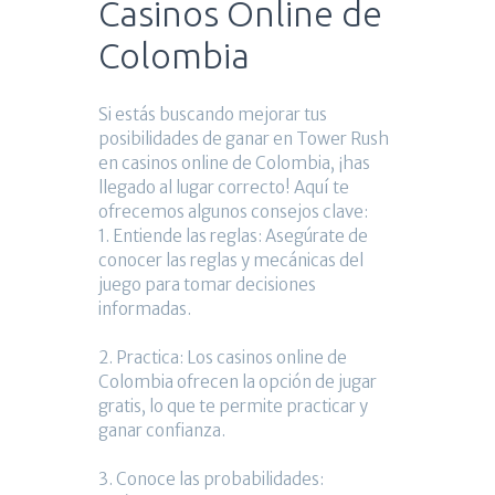
Casinos Online de
Colombia
Si estás buscando mejorar tus
posibilidades de ganar en Tower Rush
en casinos online de Colombia, ¡has
llegado al lugar correcto! Aquí te
ofrecemos algunos consejos clave:
1. Entiende las reglas: Asegúrate de
conocer las reglas y mecánicas del
juego para tomar decisiones
informadas.
2. Practica: Los casinos online de
Colombia ofrecen la opción de jugar
gratis, lo que te permite practicar y
ganar confianza.
3. Conoce las probabilidades: