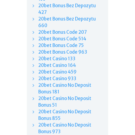
20bet Bonus Bez Depozytu
427
20bet Bonus Bez Depozytu
660
20bet Bonus Code 207
20bet Bonus Code 514
20bet Bonus Code 75
20bet Bonus Code 963
20bet Casino 133
20bet Casino 164
20bet Casino 459
20bet Casino 933
20bet Casino No Deposit
Bonus 181
20bet Casino No Deposit
Bonus 51
20bet Casino No Deposit
Bonus 855
20bet Casino No Deposit
Bonus 973