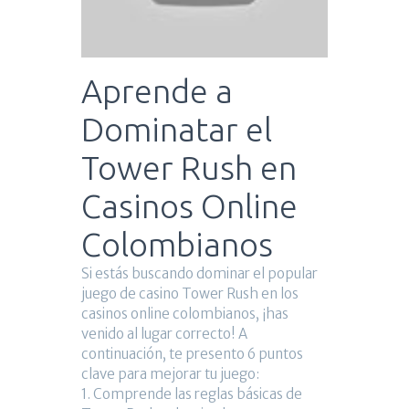
Aprende a
Dominatar el
Tower Rush en
Casinos Online
Colombianos
Si estás buscando dominar el popular
juego de casino Tower Rush en los
casinos online colombianos, ¡has
venido al lugar correcto! A
continuación, te presento 6 puntos
clave para mejorar tu juego:
1. Comprende las reglas básicas de