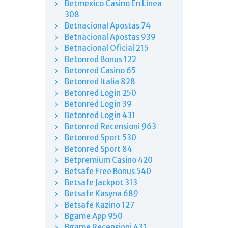
Betmexico Casino En Linea
308
Betnacional Apostas 74
Betnacional Apostas 939
Betnacional Oficial 215
Betonred Bonus 122
Betonred Casino 65
Betonred Italia 828
Betonred Login 250
Betonred Login 39
Betonred Login 431
Betonred Recensioni 963
Betonred Sport 530
Betonred Sport 84
Betpremium Casino 420
Betsafe Free Bonus 540
Betsafe Jackpot 313
Betsafe Kasyna 689
Betsafe Kazino 127
Bgame App 950
Bgame Recensioni 431