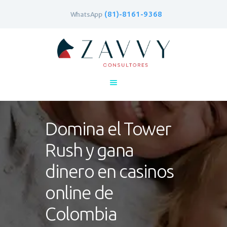
(81)-8161-9368
WhatsApp
Inicio
Nosotros
Servicios
Novedades
Domina el Tower
Contacto
Rush y gana
dinero en casinos
online de
Colombia