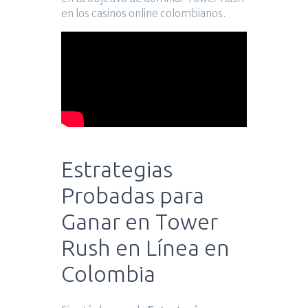
en los casinos online colombianos.
Estrategias
Probadas para
Ganar en Tower
Rush en Línea en
Colombia