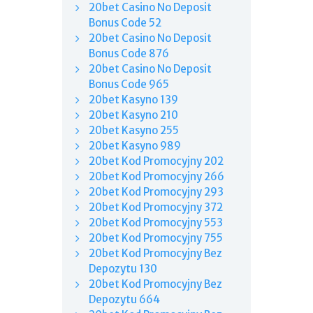
20bet Casino No Deposit
Bonus Code 52
20bet Casino No Deposit
Bonus Code 876
20bet Casino No Deposit
Bonus Code 965
20bet Kasyno 139
20bet Kasyno 210
20bet Kasyno 255
20bet Kasyno 989
20bet Kod Promocyjny 202
20bet Kod Promocyjny 266
20bet Kod Promocyjny 293
20bet Kod Promocyjny 372
20bet Kod Promocyjny 553
20bet Kod Promocyjny 755
20bet Kod Promocyjny Bez
Depozytu 130
20bet Kod Promocyjny Bez
Depozytu 664