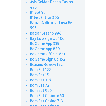
Avis Golden Panda Casino
478
B1 Bet 85
B1bet Entrar 896
Baixar Aplicativo Luva Bet
595
Baixar Betano 996
Baji Live Sign Up 106
Bc Game App 335
Bc Game App 830
Bc Game Official 631
Bc Game Sign Up 152
Bcasino Review 132
Bdm Bet 122
Bdm Bet 15
Bdm Bet 316
Bdm Bet 72
Bdm Bet 926
Bdm Bet Casino 660
Bdm Bet Casino 713