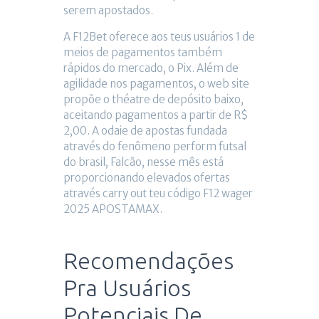
serem apostados.
A F12Bet oferece aos teus usuários 1 de
meios de pagamentos também
rápidos do mercado, o Pix. Além de
agilidade nos pagamentos, o web site
propõe o théatre de depósito baixo,
aceitando pagamentos a partir de R$
2,00. A odaie de apostas fundada
através do fenômeno perform futsal
do brasil, Falcão, nesse mês está
proporcionando elevados ofertas
através carry out teu código F12 wager
2025 APOSTAMAX.
Recomendações
Pra Usuários
Potenciais De