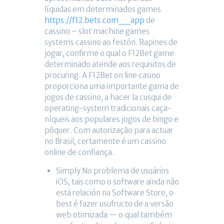
líquidas em determinados games
https://f12.bets.com__app
de
cassino – slot machine games
systems cassino ao festón. Rapines de
jogar, confirme o qual o F12Bet game
determinado atende aos requisitos de
procuring. A F12Bet on line casino
proporciona uma importante gama de
jogos de cassino, a hacer la cusqui de
operating-system tradicionais caça-
níqueis aos populares jogos de bingo e
pôquer. Com autorização para actuar
no Brasil, certamente é um cassino
online de confiança.
Simply No problema de usuários
iOS, tais como o software ainda não
está relación na Software Store, o
best é fazer usufructo de a versão
web otimizada — o qual também