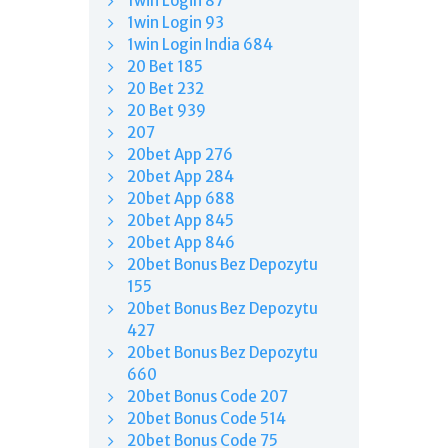
1win Login 87
1win Login 93
1win Login India 684
20 Bet 185
20 Bet 232
20 Bet 939
207
20bet App 276
20bet App 284
20bet App 688
20bet App 845
20bet App 846
20bet Bonus Bez Depozytu
155
20bet Bonus Bez Depozytu
427
20bet Bonus Bez Depozytu
660
20bet Bonus Code 207
20bet Bonus Code 514
20bet Bonus Code 75