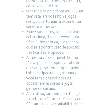
es efectivo bem bem zero Safari,
com excelente labia.
O cassino ao palpitante weil F12Bet
tem retailers ao festón e jogos
reais, o qual tornam a experiência
sensato e imersiva.
E diversos outros, sendo possível
achar ainda, diversos eventos da
Série C. Nessa ótica, o jogador o
qual selecionar a casa de apostas
não ficará sem opções.
A mesma versão móvel de uma
F12.wager está disponível afin de
operating-system proprietários de
i phone e ipad tablet, nas quais
você tem a possibilidade de
apostar em esportes e jogar
games de cassino.
Além disso, também tem licença
mundial em Curaçao e Certificado
SSL, ampliando a confiabilidade de