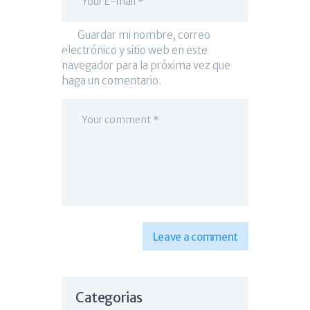
Guardar mi nombre, correo
electrónico y sitio web en este
navegador para la próxima vez que
haga un comentario.
Categorias