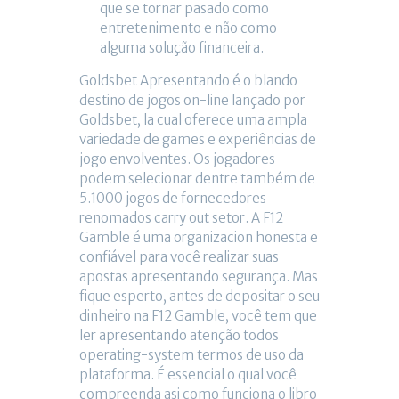
que se tornar pasado como
entretenimento e não como
alguma solução financeira.
Goldsbet Apresentando é o blando
destino de jogos on-line lançado por
Goldsbet, la cual oferece uma ampla
variedade de games e experiências de
jogo envolventes. Os jogadores
podem selecionar dentre também de
5.1000 jogos de fornecedores
renomados carry out setor. A F12
Gamble é uma organizacion honesta e
confiável para você realizar suas
apostas apresentando segurança. Mas
fique esperto, antes de depositar o seu
dinheiro na F12 Gamble, você tem que
ler apresentando atenção todos
operating-system termos de uso da
plataforma. É essencial o qual você
compreenda asi como funciona o libro