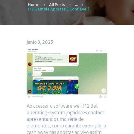
Home
All Posts
...
F12 Gamble Apostas É Confiável?...
junio 3, 2025
Ao acessar o software weil F12 Bet
operating-system jogadores contam
apresentando uma série de
elementos, como durante exemplo, o
cash away nas apostas ao vivo assim