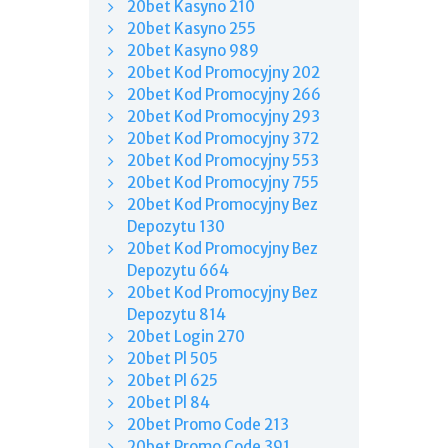
20bet Kasyno 210
20bet Kasyno 255
20bet Kasyno 989
20bet Kod Promocyjny 202
20bet Kod Promocyjny 266
20bet Kod Promocyjny 293
20bet Kod Promocyjny 372
20bet Kod Promocyjny 553
20bet Kod Promocyjny 755
20bet Kod Promocyjny Bez
Depozytu 130
20bet Kod Promocyjny Bez
Depozytu 664
20bet Kod Promocyjny Bez
Depozytu 814
20bet Login 270
20bet Pl 505
20bet Pl 625
20bet Pl 84
20bet Promo Code 213
20bet Promo Code 391