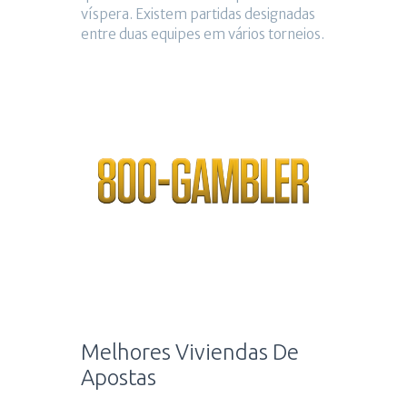
víspera. Existem partidas designadas
entre duas equipes em vários torneios.
Melhores Viviendas De
Apostas