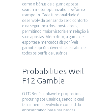
como o bônus de alguma aposta
search motor optimization pe?ón na
trampolín. Cada funcionalidade é
desenvolvida pensando zero conforto
e na segurança dos apostadores,
permitindo maior vistoria em relação à
suas apostas. Além disto, a gama de
esportese mercados disponíveis
garante opções diversificadas afin de
todos os perfis de usuários.
Probabilities Weil
F12 Gamble
O F12Bet é confiável e proporciona
procuring aos usuários, sendo la cual
tal dinheiro devolvido é concedido
apresentando base nas perdas