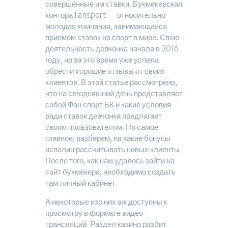
совершённые им ставки. Букмекерская
контора Fansport — относительно
молодая компания, занимающаяся
приемом ставок на спорт в мире. Свою
деятельность девчонка начала в 2016
году, но за это время уже успела
обрести хорошие отзывы от своих
клиентов. В этой статье рассмотрено,
что на сегодняшний день представляет
собой Фан спорт БК и какие условия
ради ставок девчонка предлагает
своим пользователям. Но самое
главное, разберем, на какие бонусы
исполин рассчитывать новые клиенты.
После того, как нам удалось зайти на
сайт букмекера, необходимо создать
там личный кабинет.
А некоторые изо них аж доступны к
просмотру в формате видео-
трансляций. Раздел казино разбит