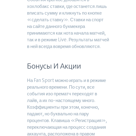
хохлобакс ставки, где останется лишь
вписать сумму и кликнуть по кнопке
«сделать ставку». Ставки на спорт
на сайте данного букмекера
принимаются как нота начала матчей,
так и в режиме Live. Результаты матчей
в ней всегда вовремя обновляются.
Бонусы И Акции
На Fan Sport можно играть и в режиме
реального времени. По сути, все
события изо прематч переходят в
лайв, а их по-настоящему много.
Коэффициенты при этом, конечно,
падают, но буквально на пару
процентов. Клавиша «Регистрация»,
переключающая на процесс создания
аккаунта, расположена в правом