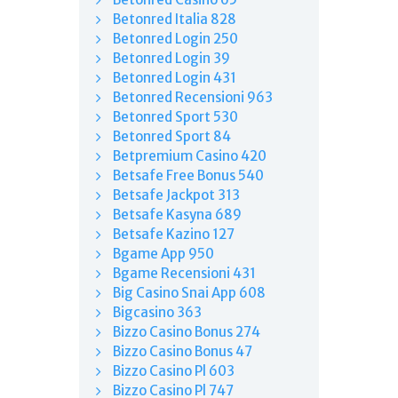
Betonred Italia 828
Betonred Login 250
Betonred Login 39
Betonred Login 431
Betonred Recensioni 963
Betonred Sport 530
Betonred Sport 84
Betpremium Casino 420
Betsafe Free Bonus 540
Betsafe Jackpot 313
Betsafe Kasyna 689
Betsafe Kazino 127
Bgame App 950
Bgame Recensioni 431
Big Casino Snai App 608
Bigcasino 363
Bizzo Casino Bonus 274
Bizzo Casino Bonus 47
Bizzo Casino Pl 603
Bizzo Casino Pl 747