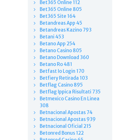
Bet365 Online 112
Bet365 Online 805
Bet365 Site 164
Betandreas App 45
Betandreas Kazino 793
Betani 453
Betano App 254
Betano Casino 805
Betano Download 360
Betano Ro 481
Betfast Io Login 170
Betfiery Retirada 103
Betflag Casino 895
Betflag Ippica Risultati 735
Betmexico Casino En Linea
308
Betnacional Apostas 74
Betnacional Apostas 939
Betnacional Oficial 215
Betonred Bonus 122
Betonred Casino 65