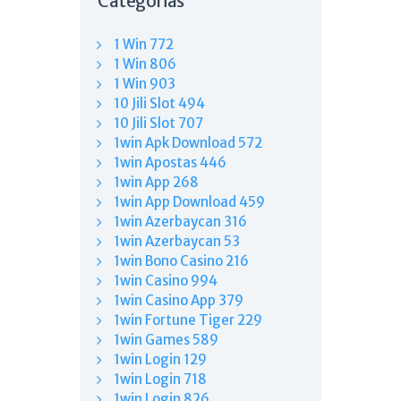
Categorias
1 Win 772
1 Win 806
1 Win 903
10 Jili Slot 494
10 Jili Slot 707
1win Apk Download 572
1win Apostas 446
1win App 268
1win App Download 459
1win Azerbaycan 316
1win Azerbaycan 53
1win Bono Casino 216
1win Casino 994
1win Casino App 379
1win Fortune Tiger 229
1win Games 589
1win Login 129
1win Login 718
1win Login 826