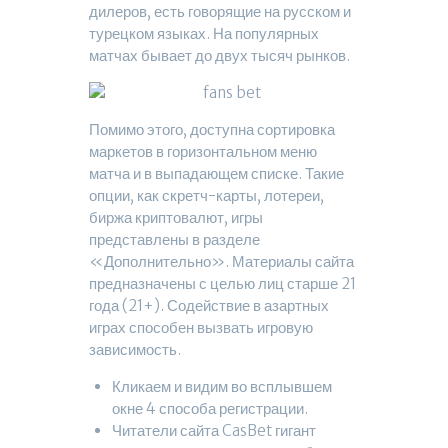
дилеров, есть говорящие на русском и
турецком языках. На популярных
матчах бывает до двух тысяч рынков.
Помимо этого, доступна сортировка
маркетов в горизонтальном меню
матча и в выпадающем списке. Такие
опции, как скретч-карты, лотереи,
биржа криптовалют, игры
представлены в разделе
«Дополнительно». Материалы сайта
предназначены с целью лиц старше 21
года (21+). Содействие в азартных
играх способен вызвать игровую
зависимость.
Кликаем и видим во всплывшем
окне 4 способа регистрации.
Читатели сайта CasBet гигант