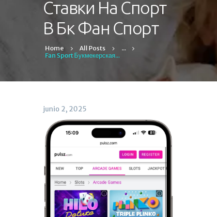
Ставки На Спорт
В Бк Фан Спорт
Home
All Posts
...
Fan Sport Букмекерская...
junio 2, 2025