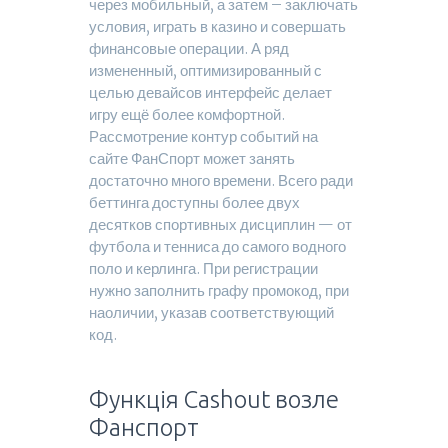
через мобильный, а затем – заключать
условия, играть в казино и совершать
финансовые операции. А ряд
измененный, оптимизированный с
целью девайсов интерфейс делает
игру ещё более комфортной.
Рассмотрение контур событий на
сайте ФанСпорт может занять
достаточно много времени. Всего ради
беттинга доступны более двух
десятков спортивных дисциплин — от
футбола и тенниса до самого водного
поло и керлинга. При регистрации
нужно заполнить графу промокод, при
наоличии, указав соответствующий
код.
Функція Cashout возле
Фанспорт