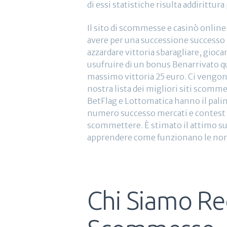
di essi statistiche risulta addirittura
Il sito di scommesse e casinò online 
avere per una successione successo 
azzardare vittoria sbaragliare, gioc
usufruire di un bonus Benarrivato qu
massimo vittoria 25 euro. Ci vengono 
nostra lista dei migliori siti scomme
BetFlag e Lottomatica hanno il pali
numero successo mercati e contest
scommettere. È stimato il attimo suc
apprendere come funzionano le no
Chi Siamo R