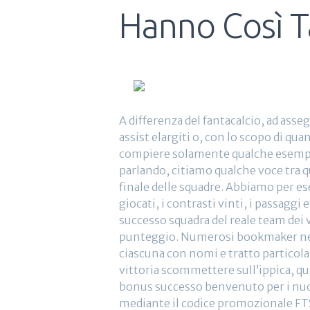
Hanno Così T
A differenza del fantacalcio, ad ass
assist elargiti o, con lo scopo di quan
compiere solamente qualche esempi
parlando, citiamo qualche voce tra 
finale delle squadre. Abbiamo per esem
giocati, i contrasti vinti, i passaggi 
successo squadra del reale team dei v
punteggio. Numerosi bookmaker neg
ciascuna con nomi e tratto particola
vittoria scommettere sull’ippica, qu
bonus successo benvenuto per i nuovi
mediante il codice promozionale F