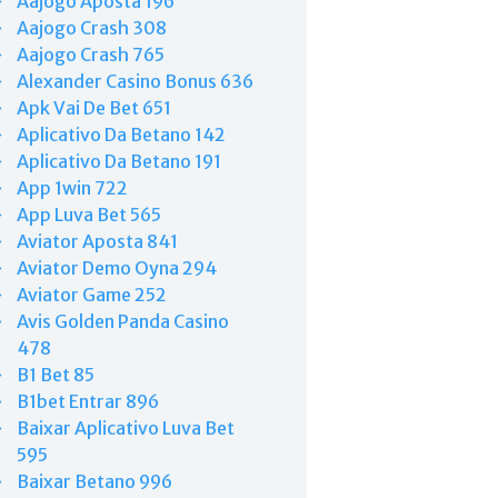
Aajogo Aposta 196
Aajogo Crash 308
Aajogo Crash 765
Alexander Casino Bonus 636
Apk Vai De Bet 651
Aplicativo Da Betano 142
Aplicativo Da Betano 191
App 1win 722
App Luva Bet 565
Aviator Aposta 841
Aviator Demo Oyna 294
Aviator Game 252
Avis Golden Panda Casino
478
B1 Bet 85
B1bet Entrar 896
Baixar Aplicativo Luva Bet
595
Baixar Betano 996