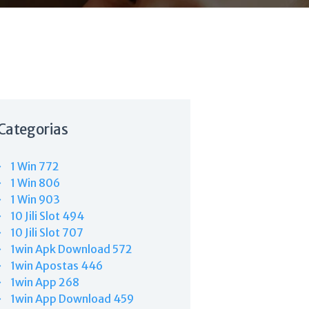
Categorias
1 Win 772
1 Win 806
1 Win 903
10 Jili Slot 494
10 Jili Slot 707
1win Apk Download 572
1win Apostas 446
1win App 268
1win App Download 459