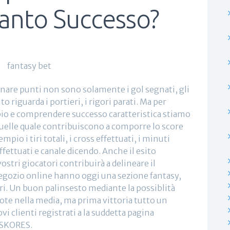
anto Successo?
egnare punti non sono solamente i gol segnati, gli
to riguarda i portieri, i rigori parati. Ma per
o e comprendere successo caratteristica stiamo
quelle quale contribuiscono a comporre lo score
pio i tiri totali, i cross effettuati, i minuti
effettuati e canale dicendo. Anche il esito
ostri giocatori contribuirà a delineare il
ozio online hanno oggi una sezione fantasy,
ri. Un buon palinsesto mediante la possiblità
ote nella media, ma prima vittoria tutto un
 clienti registrati a la suddetta pagina
TSKORES.