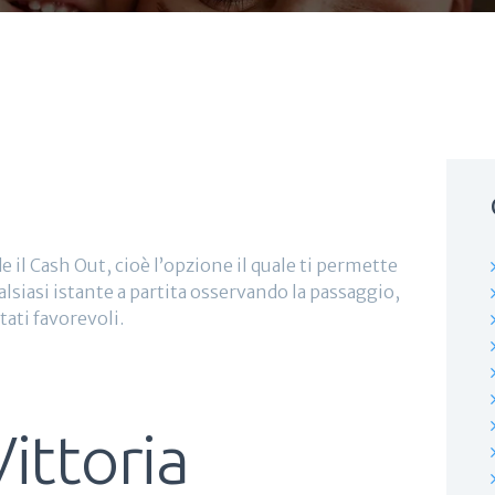
l Cash Out, cioè l’opzione il quale ti permette
ualsiasi istante a partita osservando la passaggio,
tati favorevoli.
ittoria