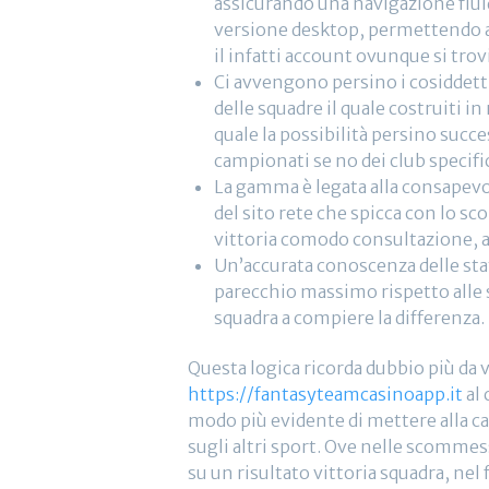
assicurando una navigazione fluid
versione desktop, permettendo ai
il infatti account ovunque si trov
Ci avvengono persino i cosiddetti
delle squadre il quale costruiti i
quale la possibilità persino succ
campionati se no dei club specific
La gamma è legata alla consapevo
del sito rete che spicca con lo sco
vittoria comodo consultazione, a 
Un’accurata conoscenza delle sta
parecchio massimo rispetto alle 
squadra a compiere la differenza.
Questa logica ricorda dubbio più da 
https://fantasyteamcasinoapp.it
al 
modo più evidente di mettere alla c
sugli altri sport. Ove nelle scommes
su un risultato vittoria squadra, nel 