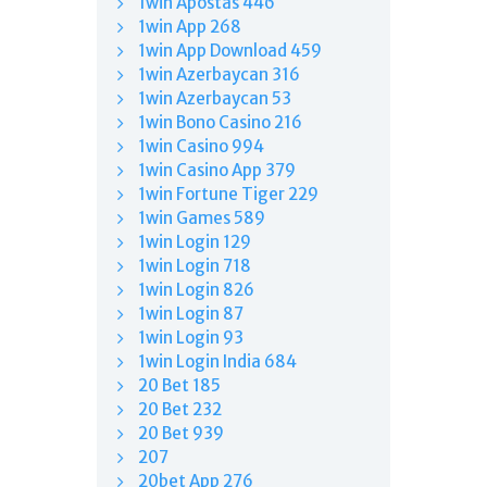
1win Apostas 446
1win App 268
1win App Download 459
1win Azerbaycan 316
1win Azerbaycan 53
1win Bono Casino 216
1win Casino 994
1win Casino App 379
1win Fortune Tiger 229
1win Games 589
1win Login 129
1win Login 718
1win Login 826
1win Login 87
1win Login 93
1win Login India 684
20 Bet 185
20 Bet 232
20 Bet 939
207
20bet App 276