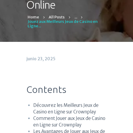
Online
Home
All Posts
...
Jouez aux Meilleurs Jeux de Casino en
Ligne...
junio 23, 2025
Contents
Découvrez les Meilleurs Jeux de
Casino en Ligne sur Crownplay
Comment Jouer aux Jeux de Casino
en Ligne sur Crownplay
Les Avantages de Jouer aux Jeux de