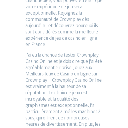
client dédiée, vous pouvez être sûr que
votre expérience de jeu sera
exceptionnelle. Rejoignez la
communauté de Crownplay dès
aujourd’hui et découvrez pourquoi ils
sont considérés comme la meilleure
expérience de jeu de casino en ligne
en France.
J’ai eu la chance de tester Crownplay
Casino Online et je dois dire que j’ai été
agréablement surprise. Jouez aux
Meilleurs Jeux de Casino en Ligne sur
Crownplay – Crownplay Casino Online
est vraiment à la hauteur de sa
réputation. Le choix de jeux est
incroyable et la qualité des
graphismes est exceptionnelle. J’ai
particulièrement aimé les machines à
sous, qui offrent de nombreuses
heures de divertissement. En plus, les