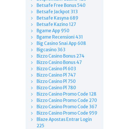
Betsafe Free Bonus 540
Betsafe Jackpot 313
Betsafe Kasyna 689
Betsafe Kazino 127
Bgame App 950
Bgame Recensioni 431
Big Casino Snai App 608
Bigcasino 363
Bizzo Casino Bonus 274
Bizzo Casino Bonus 47
Bizzo Casino Pl 603
Bizzo Casino Pl 747
Bizzo Casino Pl 750
Bizzo Casino Pl 780
Bizzo Casino Promo Code 128
Bizzo Casino Promo Code 270
Bizzo Casino Promo Code 367
Bizzo Casino Promo Code 959
Blaze Apostas Entrar Login
225