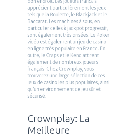
bon endroit. Les joueurs français
apprécient particulièrement les jeux
tels que la Roulette, le Blackjack et le
Baccarat. Les machines à sous, en
particulier celles à jackpot progressif,
sont également très prisées. Le Poker
vidéo est également un jeu de casino
en ligne très populaire en France. En
outre, le Craps et le Keno attirent
également de nombreux joueurs
français. Chez Crownplay, vous
trouverez une large sélection de ces
jeux de casino les plus populaires, ainsi
qu’un environnement de jeu sûr et
sécurisé.
Crownplay: La
Meilleure