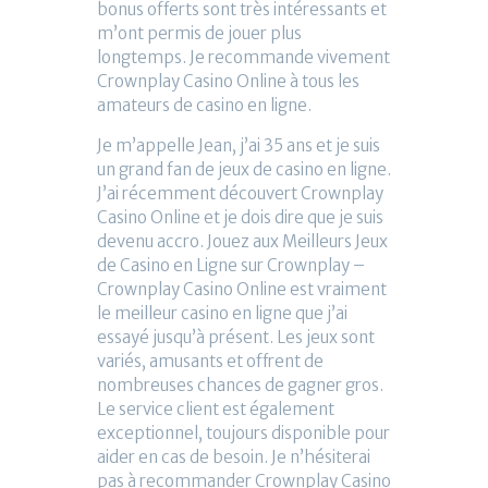
bonus offerts sont très intéressants et
m’ont permis de jouer plus
longtemps. Je recommande vivement
Crownplay Casino Online à tous les
amateurs de casino en ligne.
Je m’appelle Jean, j’ai 35 ans et je suis
un grand fan de jeux de casino en ligne.
J’ai récemment découvert Crownplay
Casino Online et je dois dire que je suis
devenu accro. Jouez aux Meilleurs Jeux
de Casino en Ligne sur Crownplay –
Crownplay Casino Online est vraiment
le meilleur casino en ligne que j’ai
essayé jusqu’à présent. Les jeux sont
variés, amusants et offrent de
nombreuses chances de gagner gros.
Le service client est également
exceptionnel, toujours disponible pour
aider en cas de besoin. Je n’hésiterai
pas à recommander Crownplay Casino