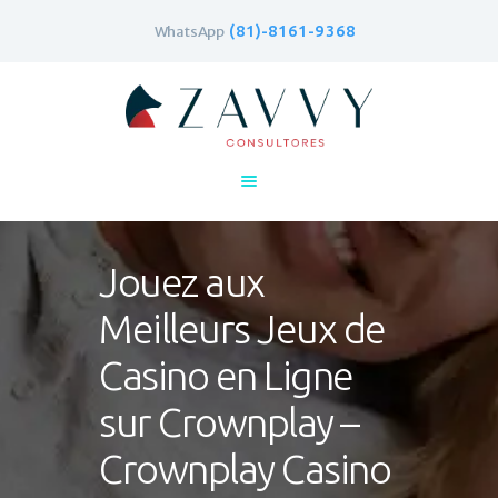
(81)-8161-9368
WhatsApp
Inicio
Nosotros
Servicios
Novedades
Jouez aux
Contacto
Meilleurs Jeux de
Casino en Ligne
sur Crownplay –
Crownplay Casino