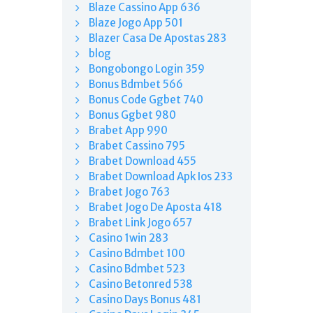
Blaze Cassino App 636
Blaze Jogo App 501
Blazer Casa De Apostas 283
blog
Bongobongo Login 359
Bonus Bdmbet 566
Bonus Code Ggbet 740
Bonus Ggbet 980
Brabet App 990
Brabet Cassino 795
Brabet Download 455
Brabet Download Apk Ios 233
Brabet Jogo 763
Brabet Jogo De Aposta 418
Brabet Link Jogo 657
Casino 1win 283
Casino Bdmbet 100
Casino Bdmbet 523
Casino Betonred 538
Casino Days Bonus 481