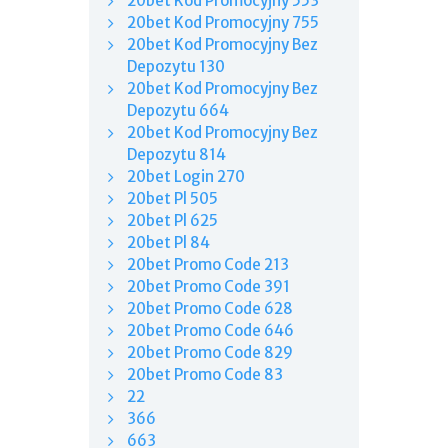
20bet Kod Promocyjny 553
20bet Kod Promocyjny 755
20bet Kod Promocyjny Bez
Depozytu 130
20bet Kod Promocyjny Bez
Depozytu 664
20bet Kod Promocyjny Bez
Depozytu 814
20bet Login 270
20bet Pl 505
20bet Pl 625
20bet Pl 84
20bet Promo Code 213
20bet Promo Code 391
20bet Promo Code 628
20bet Promo Code 646
20bet Promo Code 829
20bet Promo Code 83
22
366
663