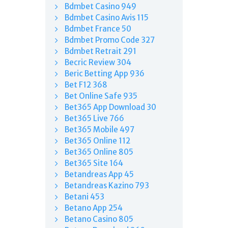
Bdmbet Casino 949
Bdmbet Casino Avis 115
Bdmbet France 50
Bdmbet Promo Code 327
Bdmbet Retrait 291
Becric Review 304
Beric Betting App 936
Bet F12 368
Bet Online Safe 935
Bet365 App Download 30
Bet365 Live 766
Bet365 Mobile 497
Bet365 Online 112
Bet365 Online 805
Bet365 Site 164
Betandreas App 45
Betandreas Kazino 793
Betani 453
Betano App 254
Betano Casino 805