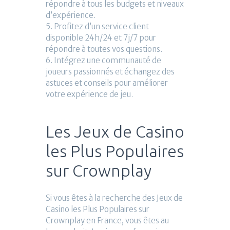
répondre à tous les budgets et niveaux
d’expérience.
5. Profitez d’un service client
disponible 24h/24 et 7j/7 pour
répondre à toutes vos questions.
6. Intégrez une communauté de
joueurs passionnés et échangez des
astuces et conseils pour améliorer
votre expérience de jeu.
Les Jeux de Casino
les Plus Populaires
sur Crownplay
Si vous êtes à la recherche des Jeux de
Casino les Plus Populaires sur
Crownplay en France, vous êtes au