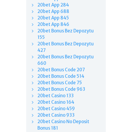
20bet App 284
20bet App 688
20bet App 845
20bet App 846
20bet Bonus Bez Depozytu
155
20bet Bonus Bez Depozytu
427
20bet Bonus Bez Depozytu
660
20bet Bonus Code 207
20bet Bonus Code 514
20bet Bonus Code 75
20bet Bonus Code 963
20bet Casino 133
20bet Casino 164
20bet Casino 459
20bet Casino 933
20bet Casino No Deposit
Bonus 181