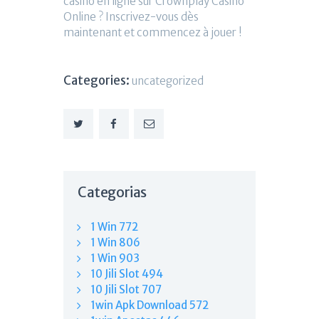
casino en ligne sur Crownplay Casino
Online ? Inscrivez-vous dès
maintenant et commencez à jouer !
Categories:
uncategorized
Categorias
1 Win 772
1 Win 806
1 Win 903
10 Jili Slot 494
10 Jili Slot 707
1win Apk Download 572