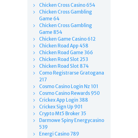
Chicken Cross Casino 654
Chicken Cross Gambling
Game 64
Chicken Cross Gambling
Game 854
Chicken Game Casino 612
Chicken Road App 458
Chicken Road Game 366
Chicken Road Slot 253
Chicken Road Slot 874
Como Registrarse Gratogana
217
Cosmo Casino Login Nz 101
Cosmo Casino Rewards 950
Crickex App Login 388
Crickex Sign Up 901
Crypto Mt5 Broker 35
Darmowe Spiny Energycasino
539
Energi Casino 789