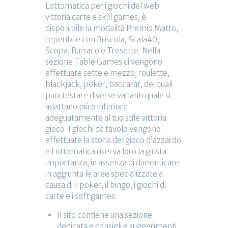
Lottomatica per i giochi del web
vittoria carte e skill games, è
disponibile la modalità Premio Matto,
reperibile con Briscola, Scala40,
Scopa, Burraco e Tresette. Nella
sezione Table Games ci vengono
effettuate sette e mezzo, roulette,
blackjack, poker, baccarat, dei quali
puoi testare diverse varianti quale si
adattano più o inferiore
adeguatamente al tuo stile vittoria
gioco. I giochi da tavolo vengono
effettuate la storia del gioco d’azzardo
e Lottomatica riserva loro la giusta
importanza, in assenza di dimenticare
in aggiunta le aree specializzate a
causa di il poker, il bingo, i giochi di
carte e i soft games.
Il sito contiene una sezione
dedicata e consigli e suggerimenti