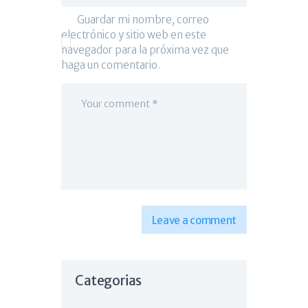
Guardar mi nombre, correo
electrónico y sitio web en este
navegador para la próxima vez que
haga un comentario.
Categorias