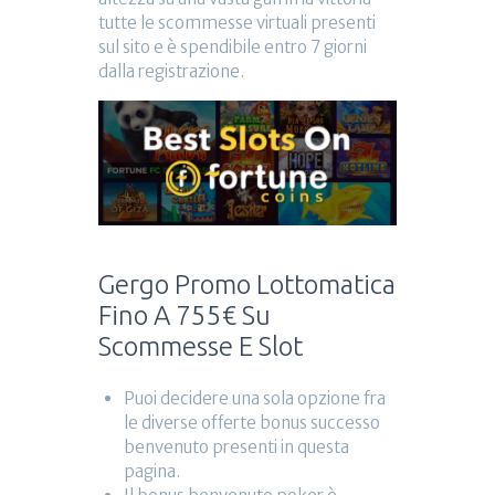
tutte le scommesse virtuali presenti
sul sito e è spendibile entro 7 giorni
dalla registrazione.
Gergo Promo Lottomatica
Fino A 755€ Su
Scommesse E Slot
Puoi decidere una sola opzione fra
le diverse offerte bonus successo
benvenuto presenti in questa
pagina.