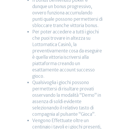
Il bonus benvenuto poker è
dunque un bonus progressivo,
ovvero funziona accumulando
punti quale possono permettersi di
sbloccare tranche vittoria bonus.
Per poter accedere a tutti i giochi
che puoi trovare in altezza su
Lottomatica Casinò, la
preventivamente cosa da eseguire
è quella vittoria iscriversi alla
piattaforma creando un
esattamente account successo
gioco.
Qualsivoglia i giochi possono
permettersi di risultare provati
osservando la modalità “Demo” in
assenza di soldi evidente
selezionando il relativo tasto di
compagnia al pulsante “Gioca”.
Vengono Effettuate oltre un
centinaio i tavoli e i giochi presenti,