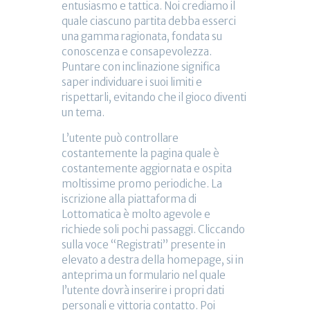
entusiasmo e tattica. Noi crediamo il
quale ciascuno partita debba esserci
una gamma ragionata, fondata su
conoscenza e consapevolezza.
Puntare con inclinazione significa
saper individuare i suoi limiti e
rispettarli, evitando che il gioco diventi
un tema.
L’utente può controllare
costantemente la pagina quale è
costantemente aggiornata e ospita
moltissime promo periodiche. La
iscrizione alla piattaforma di
Lottomatica è molto agevole e
richiede soli pochi passaggi. Cliccando
sulla voce “Registrati” presente in
elevato a destra della homepage, si in
anteprima un formulario nel quale
l’utente dovrà inserire i propri dati
personali e vittoria contatto. Poi