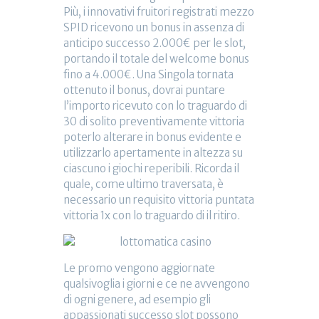
Più, i innovativi fruitori registrati mezzo
SPID ricevono un bonus in assenza di
anticipo successo 2.000€ per le slot,
portando il totale del welcome bonus
fino a 4.000€. Una Singola tornata
ottenuto il bonus, dovrai puntare
l’importo ricevuto con lo traguardo di
30 di solito preventivamente vittoria
poterlo alterare in bonus evidente e
utilizzarlo apertamente in altezza su
ciascuno i giochi reperibili. Ricorda il
quale, come ultimo traversata, è
necessario un requisito vittoria puntata
vittoria 1x con lo traguardo di il ritiro.
Le promo vengono aggiornate
qualsivoglia i giorni e ce ne avvengono
di ogni genere, ad esempio gli
appassionati successo slot possono