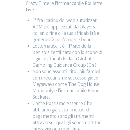
Crazy Time, e l’immancabile Roulette
Live.
E’ fra i casino del web autorizzati
ADM più apprezzati dai players
italiani a fine di la sua affidabilità e
generosità nell’erogare bonus.
Lottomatica.it è il 1° sito della
penisola certificato con lo scopo di
il gioco affidabile dalla Global
Gambling Guidance Group (G4).
Non sono assenti i titoli più famosi
con meccanismo successo gioco
Megaways come The Dog House,
Monopoly e l’immancabile Blood
Suckers.
Come Possiamo Asserire Che
abbiamo già visto i metodi di
pagamento sono gli strumenti
attraverso i quali gli scommettitori
interagiscono mediante il