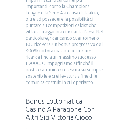
singoli match o sui tornei più
importanti, come la Champions
League o la Serie A a causa di il calcio,
oltre ad possedere la possibilità di
puntare su competizioni calcistiche
vittoria in aggiunta cinquanta Paesi. Nel
particolare, ricaricando quantomeno
10€ riceverai un bonus progressivo del
300% tuttora tua anteriormente
ricarica fino a un massimo successo
1.200€. Ci impegniamo affinché il
nostro cammino di crescita sia sempre
sostenibile e crei levatura a fine di le
comunità costruiti in cui operiamo.
Bonus Lottomatica
Casinò A Paragone Con
Altri Siti Vittoria Gioco