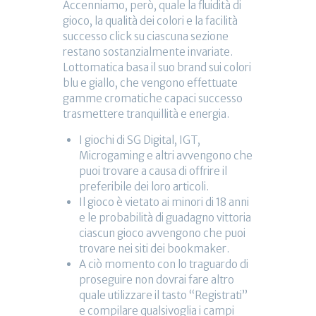
Accenniamo, però, quale la fluidità di
gioco, la qualità dei colori e la facilità
successo click su ciascuna sezione
restano sostanzialmente invariate.
Lottomatica basa il suo brand sui colori
blu e giallo, che vengono effettuate
gamme cromatiche capaci successo
trasmettere tranquillità e energia.
I giochi di SG Digital, IGT,
Microgaming e altri avvengono che
puoi trovare a causa di offrire il
preferibile dei loro articoli.
Il gioco è vietato ai minori di 18 anni
e le probabilità di guadagno vittoria
ciascun gioco avvengono che puoi
trovare nei siti dei bookmaker.
A ciò momento con lo traguardo di
proseguire non dovrai fare altro
quale utilizzare il tasto “Registrati”
e compilare qualsivoglia i campi