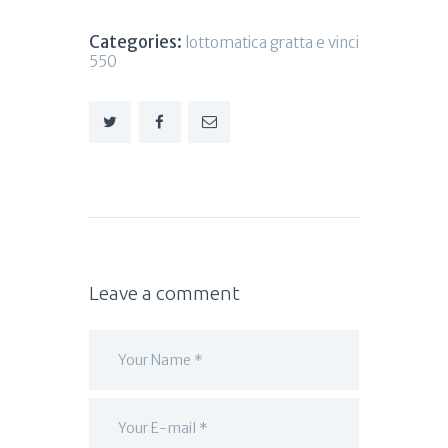
Categories:
lottomatica gratta e vinci
550
Leave a comment