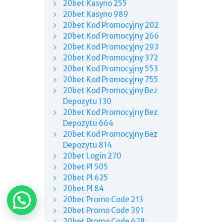
20bet Kasyno 255
20bet Kasyno 989
20bet Kod Promocyjny 202
20bet Kod Promocyjny 266
20bet Kod Promocyjny 293
20bet Kod Promocyjny 372
20bet Kod Promocyjny 553
20bet Kod Promocyjny 755
20bet Kod Promocyjny Bez
Depozytu 130
20bet Kod Promocyjny Bez
Depozytu 664
20bet Kod Promocyjny Bez
Depozytu 814
20bet Login 270
20bet Pl 505
20bet Pl 625
20bet Pl 84
20bet Promo Code 213
20bet Promo Code 391
20bet Promo Code 628