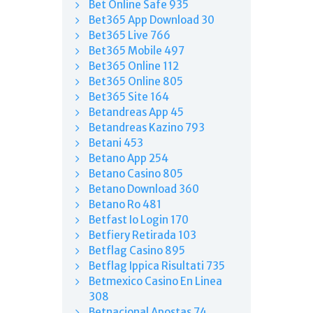
Bet Online Safe 935
Bet365 App Download 30
Bet365 Live 766
Bet365 Mobile 497
Bet365 Online 112
Bet365 Online 805
Bet365 Site 164
Betandreas App 45
Betandreas Kazino 793
Betani 453
Betano App 254
Betano Casino 805
Betano Download 360
Betano Ro 481
Betfast Io Login 170
Betfiery Retirada 103
Betflag Casino 895
Betflag Ippica Risultati 735
Betmexico Casino En Linea
308
Betnacional Apostas 74