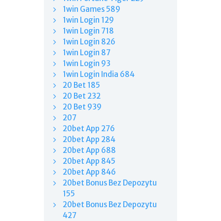
1win Games 589
1win Login 129
1win Login 718
1win Login 826
1win Login 87
1win Login 93
1win Login India 684
20 Bet 185
20 Bet 232
20 Bet 939
207
20bet App 276
20bet App 284
20bet App 688
20bet App 845
20bet App 846
20bet Bonus Bez Depozytu
155
20bet Bonus Bez Depozytu
427