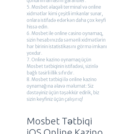
qondirilmamasını garantiler.
5. Mosbet əlaqəli terminal və online
xidmətlər kimi çeşitli imkanlar sunar,
onlara istifadə edərkən daha çox keyfi
hissə edin.
6. Mosbet ile online casino oynamaq,
sizin hesabınızda səmənli xidmətlərin
hər birinin istatistikasını görmə imkanı
yoxdur.
7. Online kazino oynamaq üçün
Mosbet tətbiqinin istifadəsi, sizinlə
bağlı təsirli illik sıfırdır.
8. Mosbet tətbiqi ilə online kazino
oynamağına əlavə məlumat: Siz
dəstəyiniz üçün təşəkkür edirik, biz
sizin keyfiniz üçün çalışırıq!
Mosbet Tətbiqi
iOS Online Kazino