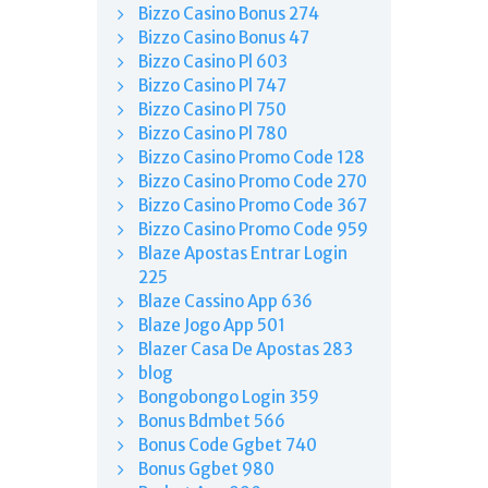
Bizzo Casino Bonus 274
Bizzo Casino Bonus 47
Bizzo Casino Pl 603
Bizzo Casino Pl 747
Bizzo Casino Pl 750
Bizzo Casino Pl 780
Bizzo Casino Promo Code 128
Bizzo Casino Promo Code 270
Bizzo Casino Promo Code 367
Bizzo Casino Promo Code 959
Blaze Apostas Entrar Login
225
Blaze Cassino App 636
Blaze Jogo App 501
Blazer Casa De Apostas 283
blog
Bongobongo Login 359
Bonus Bdmbet 566
Bonus Code Ggbet 740
Bonus Ggbet 980