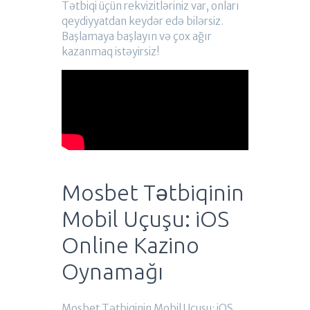
Tətbiqi üçün rekvizitləriniz var, onları
qeydiyyatdan keydər edə bilərsiz.
Başlamaya başlayın və çox ağır
kazanmaq istəyirsiz!
Mosbet Tətbiqinin
Mobil Uçuşu: iOS
Online Kazino
Oynamağı
Mosbet Tətbiqinin Mobil Uçuşu: iOS