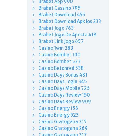
Brabet App 990
Brabet Cassino 795
Brabet Download 455
Brabet Download Apk Ios 233
Brabet Jogo 763
Brabet Jogo De Aposta 418
Brabet Link Jogo 657
Casino 1win 283
Casino Bdmbet 100
Casino Bdmbet 523
Casino Betonred 538
Casino Days Bonus 481
Casino Days Login 345
Casino Days Mobile 726
Casino Days Review 150
Casino Days Review 909
Casino Energy 153
Casino Energy 523
Casino Gratogana 215
Casino Gratogana 269
Casino Gratogana 317