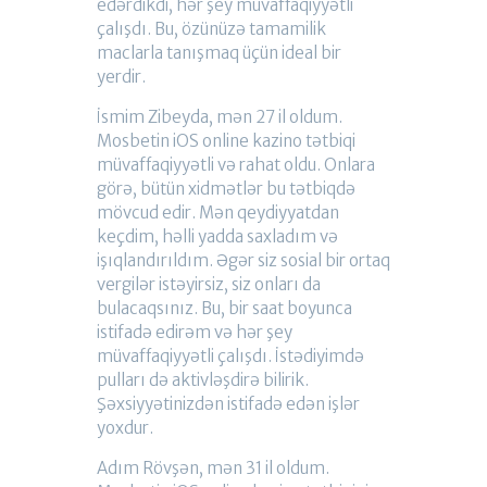
edərdikdi, hər şey müvaffaqiyyətli
çalışdı. Bu, özünüzə tamamilik
maclarla tanışmaq üçün ideal bir
yerdir.
İsmim Zibeyda, mən 27 il oldum.
Mosbetin iOS online kazino tətbiqi
müvaffaqiyyətli və rahat oldu. Onlara
görə, bütün xidmətlər bu tətbiqdə
mövcud edir. Mən qeydiyyatdan
keçdim, həlli yadda saxladım və
işıqlandırıldım. Əgər siz sosial bir ortaq
vergilər istəyirsiz, siz onları da
bulacaqsınız. Bu, bir saat boyunca
istifadə edirəm və hər şey
müvaffaqiyyətli çalışdı. İstədiyimdə
pulları də aktivləşdirə bilirik.
Şəxsiyyətinizdən istifadə edən işlər
yoxdur.
Adım Rövşən, mən 31 il oldum.