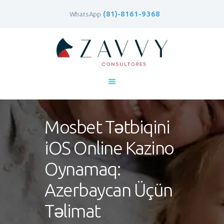
(81)-8161-9368
WhatsApp
Inicio
Nosotros
Servicios
Novedades
Mosbet Tətbiqini
Contacto
iOS Online Kazino
Oynamaq:
Azerbaycan Üçün
Təlimat