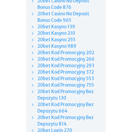
20bet Casino No Deposit
Bonus Code 876
20bet Casino No Deposit
Bonus Code 965
20bet Kasyno 139
20bet Kasyno 210
20bet Kasyno 255
20bet Kasyno 989
20bet Kod Promocyjny 202
20bet Kod Promocyjny 266
20bet Kod Promocyjny 293
20bet Kod Promocyjny 372
20bet Kod Promocyjny 553
20bet Kod Promocyjny 755
20bet Kod Promocyjny Bez
Depozytu 130
20bet Kod Promocyjny Bez
Depozytu 664
20bet Kod Promocyjny Bez
Depozytu 814
20bet Login 270