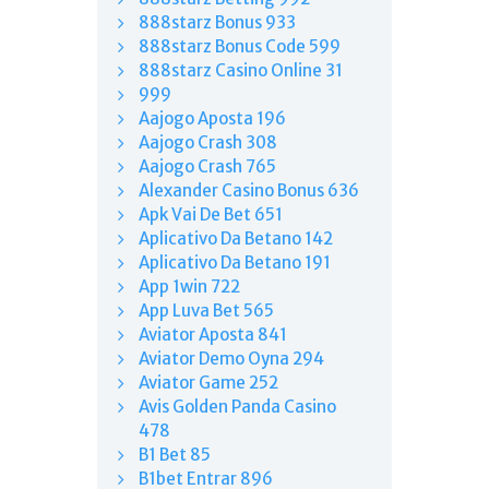
888starz Bonus 933
888starz Bonus Code 599
888starz Casino Online 31
999
Aajogo Aposta 196
Aajogo Crash 308
Aajogo Crash 765
Alexander Casino Bonus 636
Apk Vai De Bet 651
Aplicativo Da Betano 142
Aplicativo Da Betano 191
App 1win 722
App Luva Bet 565
Aviator Aposta 841
Aviator Demo Oyna 294
Aviator Game 252
Avis Golden Panda Casino
478
B1 Bet 85
B1bet Entrar 896