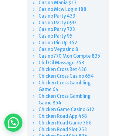
Casino Mania 917
Casino Mcw Login 188
Casino Party 433
Casino Party 690
Casino Party 723
Casino Party 95
Casino Pin Up 362
Casino Vegasino 8
Casino770 Mon Compte 835
Cbd Oil Massage 768
Chicken Cross Bet 436
Chicken Cross Casino 654
Chicken Cross Gambling
Game 64
Chicken Cross Gambling
Game 854
Chicken Game Casino 612
Chicken Road App 458
Chicken Road Game 366
Chicken Road Slot 253