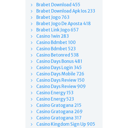
Brabet Download 455
Brabet Download Apk Ios 233
Brabet Jogo 763
Brabet Jogo De Aposta 418
Brabet Link Jogo 657
Casino 1win 283
Casino Bdmbet 100
Casino Bdmbet 523
Casino Betonred 538
Casino Days Bonus 481
Casino Days Login 345
Casino Days Mobile 726
Casino Days Review 150
Casino Days Review 909
Casino Energy 153
Casino Energy 523
Casino Gratogana 215
Casino Gratogana 269
Casino Gratogana 317
Casino Kingdom Sign Up 905