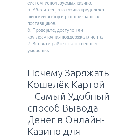
систем, используемых казино.
5. Убедитесь, что казино предлагает
широкий выбор игр от признанных
поставщиков.
6. Проверьте, доступен ли
круглосуточная поддержка клиента.
7. Всегда играйте ответственно и
умеренно.
Почему Заряжать
Кошелёк Картой
– Самый Удобный
способ Вывода
Денег в Онлайн-
Казино для