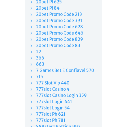
20bet Pl 625
20bet Pl 84
20bet Promo Code 213
20bet Promo Code 391
20bet Promo Code 628
20bet Promo Code 646
20bet Promo Code 829
20bet Promo Code 83
22
366
663
7 Games Bet E Confiavel 570
715
777 Slot Vip 440
777slot Casino 4
777slot Casino Login 359
777slot Login 441
777slot Login 54
777slot Ph 621
777slot Ph 781
888starz Betting 992