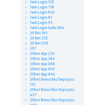
1win Login 129
1win Login 718
1win Login 826
1win Login 87
1win Login 93
1win Login India 684
20 Bet 185
20 Bet 232
20 Bet 939
207
20bet App 276
20bet App 284
20bet App 688
20bet App 845
20bet App 846
20bet Bonus Bez Depozytu
155
20bet Bonus Bez Depozytu
427
20bet Bonus Bez Depozytu