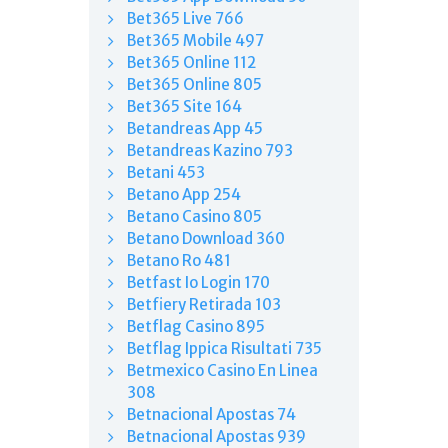
Bet365 Live 766
Bet365 Mobile 497
Bet365 Online 112
Bet365 Online 805
Bet365 Site 164
Betandreas App 45
Betandreas Kazino 793
Betani 453
Betano App 254
Betano Casino 805
Betano Download 360
Betano Ro 481
Betfast Io Login 170
Betfiery Retirada 103
Betflag Casino 895
Betflag Ippica Risultati 735
Betmexico Casino En Linea
308
Betnacional Apostas 74
Betnacional Apostas 939