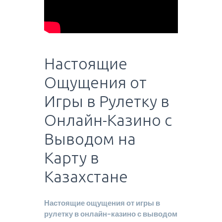
Настоящие
Ощущения от
Игры в Рулетку в
Онлайн-Казино с
Выводом на
Карту в
Казахстане
Настоящие ощущения от игры в
рулетку в онлайн-казино с выводом