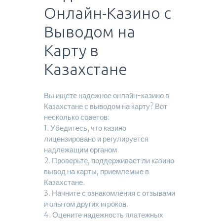
Онлайн-Казино с
Выводом на
Карту в
Казахстане
Вы ищете надежное онлайн-казино в
Казахстане с выводом на карту? Вот
несколько советов:
1. Убедитесь, что казино
лицензировано и регулируется
надлежащим органом.
2. Проверьте, поддерживает ли казино
вывод на карты, приемлемые в
Казахстане.
3. Начните с ознакомления с отзывами
и опытом других игроков.
4. Оцените надежность платежных