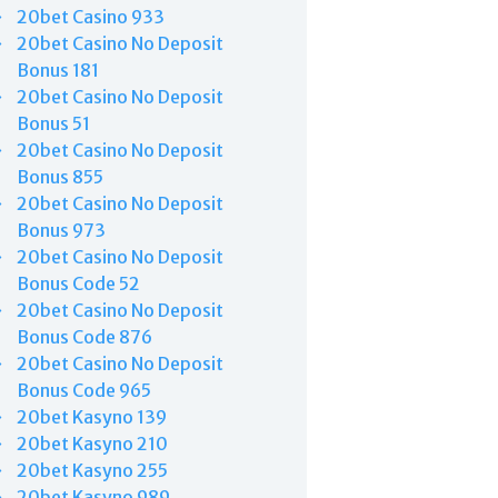
20bet Casino 933
20bet Casino No Deposit
Bonus 181
20bet Casino No Deposit
Bonus 51
20bet Casino No Deposit
Bonus 855
20bet Casino No Deposit
Bonus 973
20bet Casino No Deposit
Bonus Code 52
20bet Casino No Deposit
Bonus Code 876
20bet Casino No Deposit
Bonus Code 965
20bet Kasyno 139
20bet Kasyno 210
20bet Kasyno 255
20bet Kasyno 989