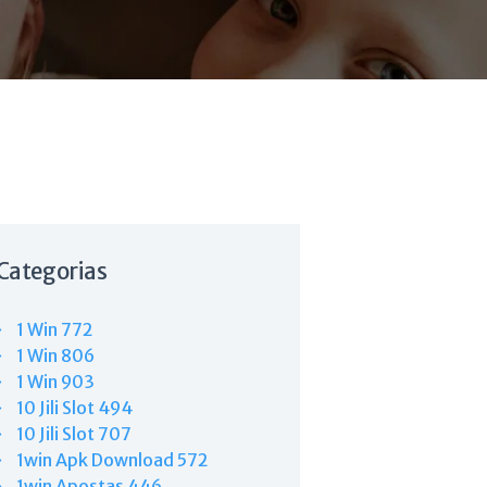
Categorias
1 Win 772
1 Win 806
1 Win 903
10 Jili Slot 494
10 Jili Slot 707
1win Apk Download 572
1win Apostas 446