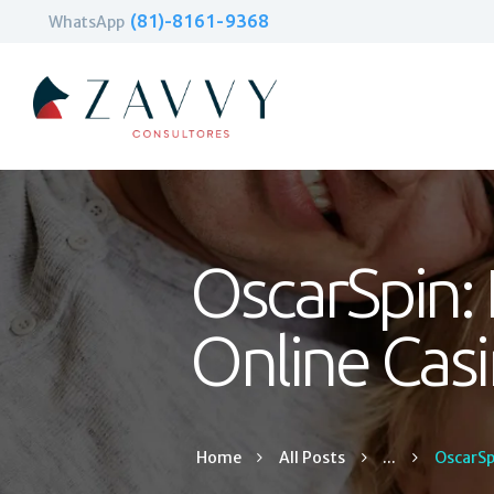
(81)-8161-9368
WhatsApp
OscarSpin: 
Online Casi
Home
All Posts
...
OscarSpi