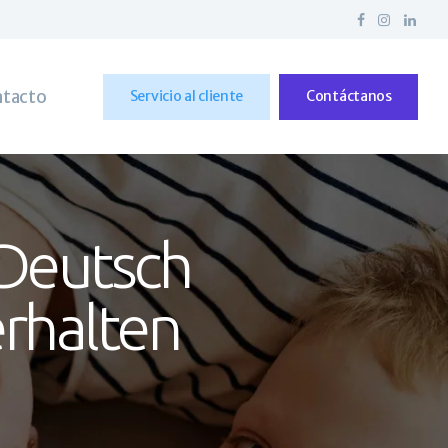
tacto
Servicio al cliente
Contáctanos
 Deutsch
erhalten