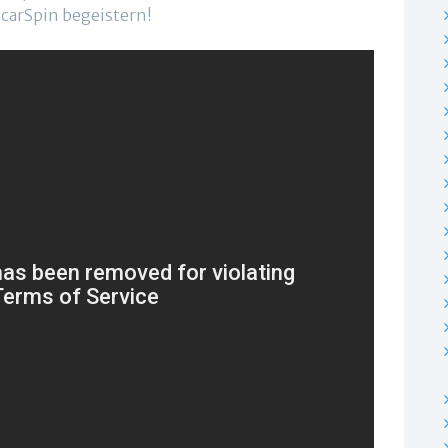
scarSpin begeistern!