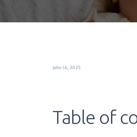
julio 14, 2025
Table of c