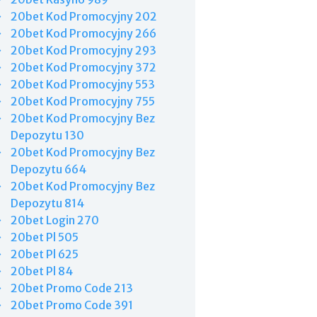
20bet Kod Promocyjny 202
20bet Kod Promocyjny 266
20bet Kod Promocyjny 293
20bet Kod Promocyjny 372
20bet Kod Promocyjny 553
20bet Kod Promocyjny 755
20bet Kod Promocyjny Bez
Depozytu 130
20bet Kod Promocyjny Bez
Depozytu 664
20bet Kod Promocyjny Bez
Depozytu 814
20bet Login 270
20bet Pl 505
20bet Pl 625
20bet Pl 84
20bet Promo Code 213
20bet Promo Code 391