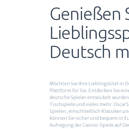
Genießen S
Lieblingssp
Deutsch m
Möchten Sie Ihre Lieblingstitel in D
Plattform für Sie. Entdecken Sie eine
deutsche Spieler entwickelt wurden
Tischspiele und vieles mehr. Oscar
Spielen, einschließlich Klassiker 
können Sie sicher und bequem in Eu
Aufregung der Casino-Spiele auf Deu