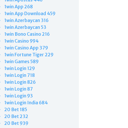
1win App 268
1win App Download 459
1win Azerbaycan 316
1win Azerbaycan 53
1win Bono Casino 216
1win Casino 994
1win Casino App 379
1win Fortune Tiger 229
1win Games 589
1win Login 129
1win Login 718
1win Login 826
1win Login 87
1win Login 93
1win Login India 684
20 Bet 185
20 Bet 232
20 Bet 939