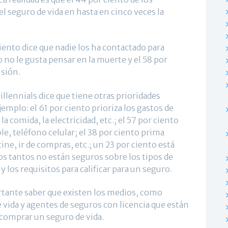
l seguro de vida en hasta en cinco veces la
ciento dice que nadie los ha contactado para
o no le gusta pensar en la muerte y el 58 por
isión.
illennials dice que tiene otras prioridades
mplo: el 61 por ciento prioriza los gastos de
 la comida, la electricidad, etc.; el 57 por ciento
e, teléfono celular; el 38 por ciento prima
cine, ir de compras, etc.; un 23 por ciento está
os tantos no están seguros sobre los tipos de
 los requisitos para calificar para un seguro.
ortante saber que existen los medios, como
 vida y agentes de seguros con licencia que están
comprar un seguro de vida.