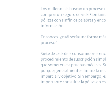
Los millennials buscan un proceso r
comprar un seguro de vida. Con tanta
pólizas con sinfín de palabras y en
información.
Entonces, ¿cuál sería una forma más 
proceso?
Siete de cada diez consumidores enc
procedimiento de suscripción simpli
que someterse a pruebas médicas. Sei
porque generalmente elimina la nec
imparcial y objetivo. Sin embargo, e
importante consultar la póliza en es