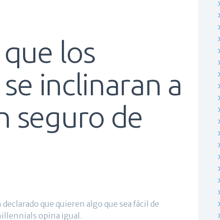
 que los
 se inclinaran a
n seguro de
declarado que quieren algo que sea fácil de
illennials opina igual.