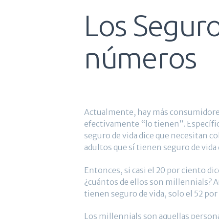
Los Seguro
números
Actualmente, hay más consumidores 
efectivamente “lo tienen”. Específi
seguro de vida dice que necesitan co
adultos que sí tienen seguro de vida 
Entonces, si casi el 20 por ciento d
¿cuántos de ellos son millennials? A
tienen seguro de vida, solo el 52 por
Los millennials son aquellas person