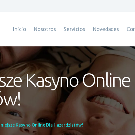
Inicio
Nosotros
Servicios
Novedades
Inicio
Nosotros
Servicios
Novedades
Con
Contacto
jsze Kasyno Online
ów!
tniejsze Kasyno Online Dla Hazardzistów!