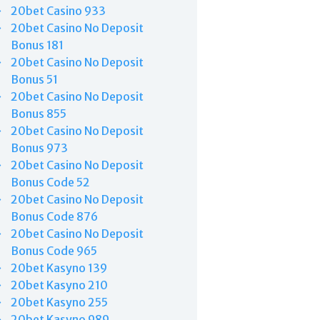
20bet Casino 933
20bet Casino No Deposit
Bonus 181
20bet Casino No Deposit
Bonus 51
20bet Casino No Deposit
Bonus 855
20bet Casino No Deposit
Bonus 973
20bet Casino No Deposit
Bonus Code 52
20bet Casino No Deposit
Bonus Code 876
20bet Casino No Deposit
Bonus Code 965
20bet Kasyno 139
20bet Kasyno 210
20bet Kasyno 255
20bet Kasyno 989