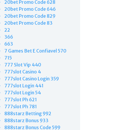
20bet Promo Code 628
20bet Promo Code 646
20bet Promo Code 829
20bet Promo Code 83
22
366
663
7 Games Bet E Confiavel 570
715
777 Slot Vip 440
777slot Casino 4
777slot Casino Login 359
777slot Login 441
777slot Login 54
777slot Ph 621
777slot Ph 781
888starz Betting 992
888starz Bonus 933
888starz Bonus Code 599