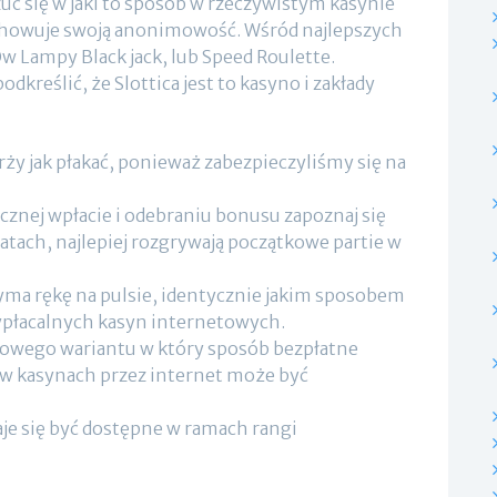
 się w jaki to sposób w rzeczywistym kasynie
chowuje swoją anonimowość. Wśród najlepszych
 Lampy Black jack, lub Speed Roulette.
dkreślić, że Slottica jest to kasyno i zakłady
ży jak płakać, ponieważ zabezpieczyliśmy się na
ycznej wpłacie i odebraniu bonusu zapoznaj się
tach, najlepiej rozgrywają początkowe partie w
rzyma rękę na pulsie, identycznie jakim sposobem
wypłacalnych kasyn internetowych.
owego wariantu w który sposób bezpłatne
, w kasynach przez internet może być
aje się być dostępne w ramach rangi