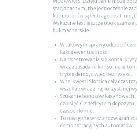
MEGAWAYS. Dzięki temu może poczuć
stacjonarnym, the jednocześnie za
komputerów są Outrageous Time, Ów
Wskazane Jest jeszcze obok szansie po
bukmacherskie.
W takowym sprawy odrzucić dzier
każdą ewentualność.
Na rejestrowania się konta, kryt
wraz z zasadami konsol na automa
trybie demo, a więc bez ryzyka.
W tej kwesti Slottica cały czas t
wszelkie wraz z najkorzystniej 
Szukanie bonusów kasynowych, 
dziesięć € z deficytem depozytu
czasochłonne.
To następne wraz z rozwiązań zd
demonstracyjnych automatów.