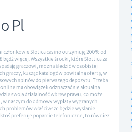
no Pl
 członkowie Slotica casino otrzymują 200% od
ądź więcej. Wszystkie środki, które Slottica za
padają graczowi, można śledzić w osobistej
ch graczy, kusząc katalogów powitalną ofertą, w
atisowych spinów do pierwszego depozytu. Trzeba
 online ma obowiązek odznaczać się aktualną
dzie swoją działalność wbrew prawu, co może
ci, w naszym do odmowy wypłaty wygranych
ch problemów właściwsze będzie wysłanie
 ktoś preferuje poparcie telefoniczne, to również