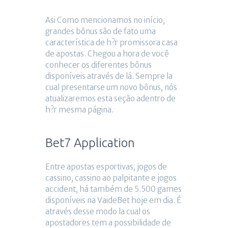
Asi Como mencionamos no início,
grandes bônus são de fato uma
característica de h?r promissora casa
de apostas. Chegou a hora de você
conhecer os diferentes bônus
disponíveis através de lá. Sempre la
cual presentarse um novo bônus, nós
atualizaremos esta seção adentro de
h?r mesma página.
Bet7 Application
Entre apostas esportivas, jogos de
cassino, cassino ao palpitante e jogos
accident, há também de 5.500 games
disponíveis na VaideBet hoje em dia. É
através desse modo la cual os
apostadores tem a possibilidade de