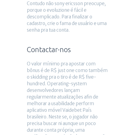
Contudo não sony ericsson preocupe,
porque o evoluzione é fácil e
descomplicado. Para finalizar o
cadastro, crie o fama de usuário e uma
senha pra tua conta.
Contactar-nos
O valor mínimo pra apostar com
bônus é de R$ just one como também
o skidding pra o tiro é de R$ five-
hundred. Operating-system
desenvolvedores lançam
regularmente atualizações afin de
melhorar a usabilidade perform
aplicativo móvel Vaidebet País
brasileiro. Neste se, o jogador não
precisa buscar ni aunque un poco
durante conta própria; uma