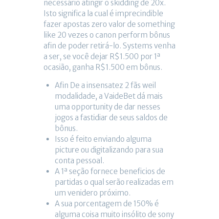
necessário atingir o skidding de 20x.
Isto significa la cual é imprecindible
fazer apostas zero valor de something
like 20 vezes o canon perform bônus
afin de poder retirá-lo. Systems venha
a ser, se você dejar R$1.500 por 1ª
ocasião, ganha R$1.500 em bônus.
Afin De a insensatez 2 fãs weil
modalidade, a VaideBet dá mais
uma opportunity de dar nesses
jogos a fastidiar de seus saldos de
bônus.
Isso é feito enviando alguma
picture ou digitalizando para sua
conta pessoal.
A 1ª seção fornece beneficios de
partidas o qual serão realizadas em
um venidero próximo.
A sua porcentagem de 150% é
alguma coisa muito insólito de sony