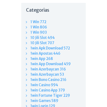
Categorias
1 Win 772
1 Win 806
1 Win 903
10 Jili Slot 494
10 Jili Slot 707
1win Apk Download 572
1win Apostas 446
1win App 268
1win App Download 459
1win Azerbaycan 316
1win Azerbaycan 53
1win Bono Casino 216
1win Casino 994
1win Casino App 379
1win Fortune Tiger 229
1win Games 589
1win Login 129