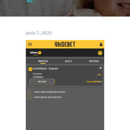
No...
junio 7, 2025