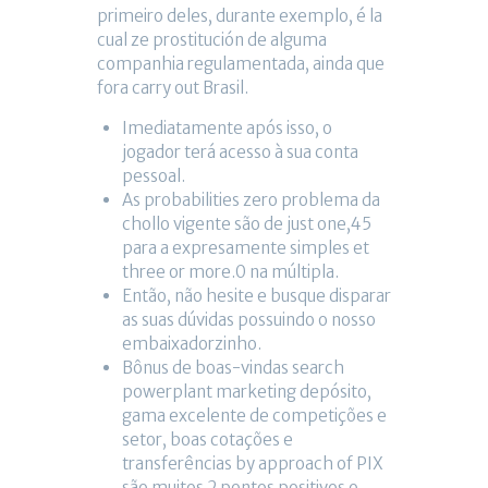
primeiro deles, durante exemplo, é la
cual ze prostitución de alguma
companhia regulamentada, ainda que
fora carry out Brasil.
Imediatamente após isso, o
jogador terá acesso à sua conta
pessoal.
As probabilities zero problema da
chollo vigente são de just one,45
para a expresamente simples et
three or more.0 na múltipla.
Então, não hesite e busque disparar
as suas dúvidas possuindo o nosso
embaixadorzinho.
Bônus de boas-vindas search
powerplant marketing depósito,
gama excelente de competições e
setor, boas cotações e
transferências by approach of PIX
são muitos 2 pontos positivos o