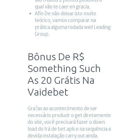
qual vão te caer en gracia.
Afin De não deixar isto muito
teórico, vamos comparar na
prática alguma rodada weil Leading
Group.
Bônus De R$
Something Such
As 20 Grátis Na
Vaidebet
Gra?as ao acontecimento de ser
necessário produzir o get diretamente
do site, você precisará fazer o down
load do Irá de bet apk e na sequência a
devida instalação carry out ainda.