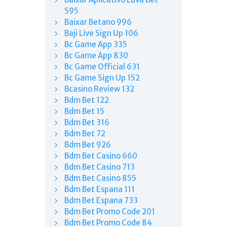
595
Baixar Betano 996
Baji Live Sign Up 106
Bc Game App 335
Bc Game App 830
Bc Game Official 631
Bc Game Sign Up 152
Bcasino Review 132
Bdm Bet 122
Bdm Bet 15
Bdm Bet 316
Bdm Bet 72
Bdm Bet 926
Bdm Bet Casino 660
Bdm Bet Casino 713
Bdm Bet Casino 855
Bdm Bet Espana 111
Bdm Bet Espana 733
Bdm Bet Promo Code 201
Bdm Bet Promo Code 84