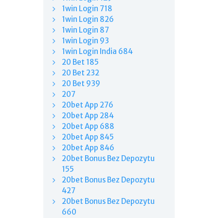
1win Login 718
1win Login 826
1win Login 87
1win Login 93
1win Login India 684
20 Bet 185
20 Bet 232
20 Bet 939
207
20bet App 276
20bet App 284
20bet App 688
20bet App 845
20bet App 846
20bet Bonus Bez Depozytu
155
20bet Bonus Bez Depozytu
427
20bet Bonus Bez Depozytu
660