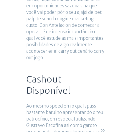
em oportunidades sazonais na que
você vai poder pôr o seu ajajai de bet
palpite search engine marketing
custo. Con Antelacion de começar a
operar, é de imensa importância o
qual você estude as mais importantes
posibilidades de algo realmente
acontecer enel carry out cenário carry
out jogo.
Cashout
Disponível
Ao mesmo speed em o qual spass
bastante barulho apresentando o teu
patrocínio, em especial utilizando
Gusttavo Escofina asi como garoto
propaganda, doruoju alguma indiscri??