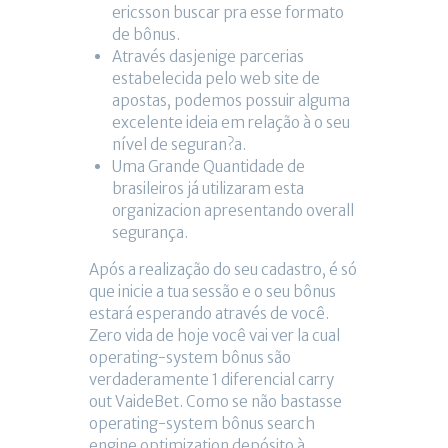
ericsson buscar pra esse formato
de bônus.
Através dasjenige parcerias
estabelecida pelo web site de
apostas, podemos possuir alguma
excelente ideia em relação à o seu
nível de seguran?a.
Uma Grande Quantidade de
brasileiros já utilizaram esta
organizacion apresentando overall
segurança.
Após a realização do seu cadastro, é só
que inicie a tua sessão e o seu bônus
estará esperando através de você.
Zero vida de hoje você vai ver la cual
operating-system bônus são
verdaderamente 1 diferencial carry
out VaideBet. Como se não bastasse
operating-system bônus search
engine optimization depósito à