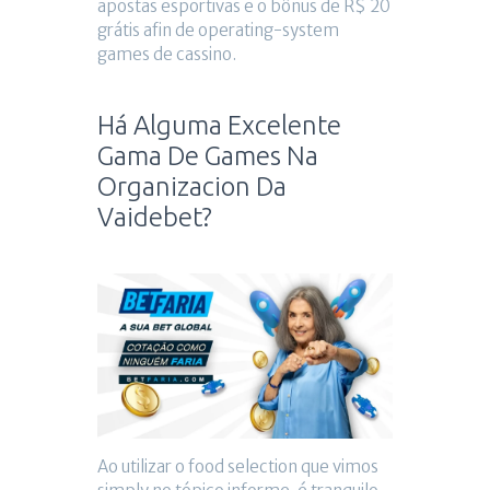
apostas esportivas e o bônus de R$ 20
grátis afin de operating-system
games de cassino.
Há Alguma Excelente
Gama De Games Na
Organizacion Da
Vaidebet?
Ao utilizar o food selection que vimos