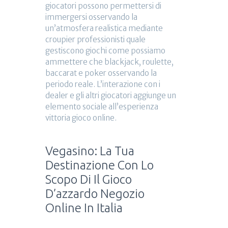
giocatori possono permettersi di
immergersi osservando la
un’atmosfera realistica mediante
croupier professionisti quale
gestiscono giochi come possiamo
ammettere che blackjack, roulette,
baccarat e poker osservando la
periodo reale. L’interazione con i
dealer e gli altri giocatori aggiunge un
elemento sociale all’esperienza
vittoria gioco online.
Vegasino: La Tua
Destinazione Con Lo
Scopo Di Il Gioco
D’azzardo Negozio
Online In Italia