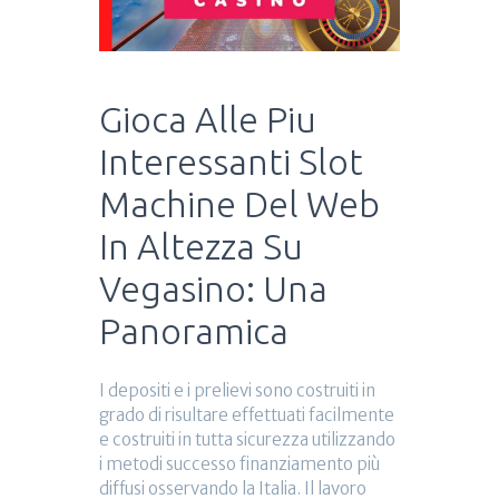
Gioca Alle Piu
Interessanti Slot
Machine Del Web
In Altezza Su
Vegasino: Una
Panoramica
I depositi e i prelievi sono costruiti in
grado di risultare effettuati facilmente
e costruiti in tutta sicurezza utilizzando
i metodi successo finanziamento più
diffusi osservando la Italia. Il lavoro