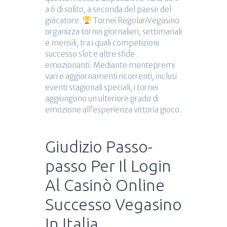
a 6 di solito, a seconda del paese del
giocatore.
Tornei RegolariVegasino
organizza tornei giornalieri, settimanali
e mensili, tra i quali competizioni
successo slot e altre sfide
emozionanti. Mediante montepremi
vari e aggiornamenti ricorrenti, inclusi
eventi stagionali speciali, i tornei
aggiungono un ulteriore grado di
emozione all’esperienza vittoria gioco.
Giudizio Passo-
passo Per Il Login
Al Casinò Online
Successo Vegasino
In Italia