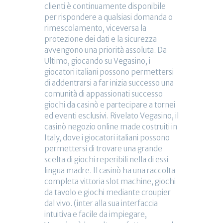
clienti è continuamente disponibile
per rispondere a qualsiasi domanda o
rimescolamento, viceversa la
protezione dei dati e la sicurezza
avvengono una priorità assoluta. Da
Ultimo, giocando su Vegasino, i
giocatori italiani possono permettersi
di addentrarsi a far inizia successo una
comunità di appassionati successo
giochi da casinò e partecipare a tornei
ed eventi esclusivi. Rivelato Vegasino, il
casinò negozio online made costruiti in
Italy, dove i giocatori italiani possono
permettersi di trovare una grande
scelta di giochi reperibili nella di essi
lingua madre. Il casinò ha una raccolta
completa vittoria slot machine, giochi
da tavolo e giochi mediante croupier
dal vivo. (inter alla sua interfaccia
intuitiva e facile da impiegare,