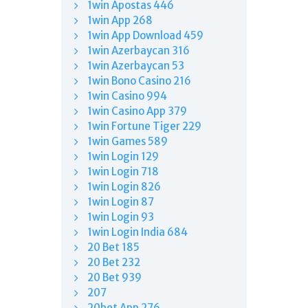
1win Apostas 446
1win App 268
1win App Download 459
1win Azerbaycan 316
1win Azerbaycan 53
1win Bono Casino 216
1win Casino 994
1win Casino App 379
1win Fortune Tiger 229
1win Games 589
1win Login 129
1win Login 718
1win Login 826
1win Login 87
1win Login 93
1win Login India 684
20 Bet 185
20 Bet 232
20 Bet 939
207
20bet App 276