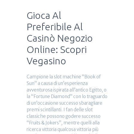
Gioca Al
Preferibile Al
Casinò Negozio
Online: Scopri
Vegasino
Campione la slot machine “Book of
Sun” a causa di un’esperienza
avventurosa ispirata all’antico Egitto, o
la “Fortune Diamond” con lo traguardo
di un’occasione successo sbaragliare
premi scintillanti. I fan delle slot
classiche possono godere successo
“Fruits & Jokers”, mentre quelli alla
ricerca vittoria qualcosa vittoria più