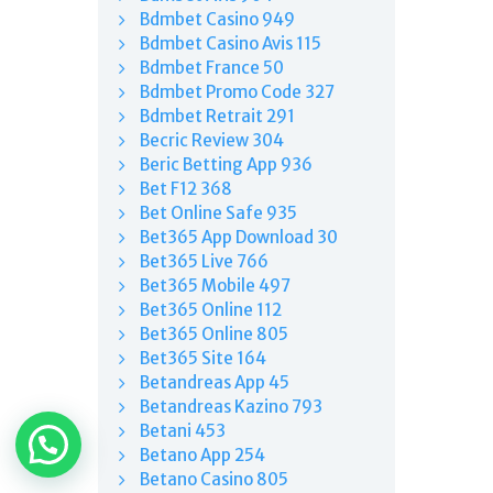
Bdmbet Casino 949
Bdmbet Casino Avis 115
Bdmbet France 50
Bdmbet Promo Code 327
Bdmbet Retrait 291
Becric Review 304
Beric Betting App 936
Bet F12 368
Bet Online Safe 935
Bet365 App Download 30
Bet365 Live 766
Bet365 Mobile 497
Bet365 Online 112
Bet365 Online 805
Bet365 Site 164
Betandreas App 45
Betandreas Kazino 793
Betani 453
Betano App 254
Betano Casino 805